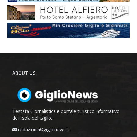
ABOUT US
Testata Giornalistica e portale turistico informativo
dell'Isola del Giglio.
redazione@giglionews.it