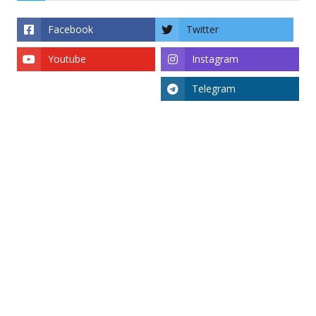
Facebook
Twitter
Youtube
Instagram
Telegram