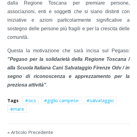
dalla Regione Toscana per premiare persone,
associazioni, enti e soggetti che si siano distinti con
iniziative e azioni particolarmente significative a
sostegno delle persone più fragili e per la crescita delle
comunità.
Questa la motivazione che sarà incisa sul Pegaso:
"Pegaso per la solidarietà della Regione Toscana /
alla Scuola Italiana Cani Salvataggio Firenze Odv / in
segno di riconoscenza e apprezzamento per la
preziosa attività"
.
Tags
sics
giglio campese
salvataggio
mare
« Articolo Precedente