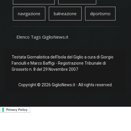
navigazione
balneazione
diportismo
Elenco Tags GiglioNews.it
Testata Giornalistica dell'Isola del Giglio a cura di Giorgio
Fanciulli e Marco Baffigi - Registrazione Tribunale di
Grosseto n. 8 del 29 Novembre 2007
Copyright © 2026 GiglioNews.it - All rights reserved.