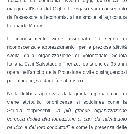
Toscana. La cerimonia avverrà oggi, domenica 10
maggio, all'Isola del Giglio. Il Pegaso sarà consegnato
dall'assessore all'economia, al turismo e all'agricoltura
Leonardo Marras.
Il riconoscimento viene assegnato "in segno di
riconoscenza e apprezzamento" per la preziosa attività
svolta dalla organizzazione di volontariato Scuola
Italiana Cani Salvataggio Firenze, realtà che da 35 anni
opera nell'ambito della Protezione civile distinguendosi
per impegno, solidarietà e altruismo.
Nella delibera approvata dalla giunta regionale con cui
viene attribuita l'onorificenza si sottolinea come la
Scuola rappresenti
"la più grande organizzazione
europea dedita alla formazione di cani da salvataggio
nautico e dei loro conduttori"
e come la presenza delle