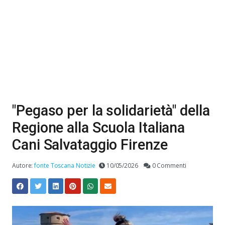
"Pegaso per la solidarietà" della
Regione alla Scuola Italiana
Cani Salvataggio Firenze
Autore:
fonte Toscana Notizie
10/05/2026
0 Commenti