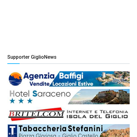
Supporter GiglioNews