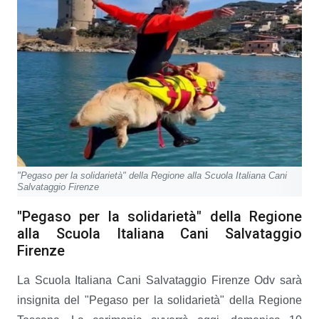
"Pegaso per la solidarietà" della Regione alla Scuola Italiana Cani
Salvataggio Firenze
"Pegaso per la solidarietà" della Regione
alla Scuola Italiana Cani Salvataggio
Firenze
La Scuola Italiana Cani Salvataggio Firenze Odv sarà
insignita del "Pegaso per la solidarietà" della Regione