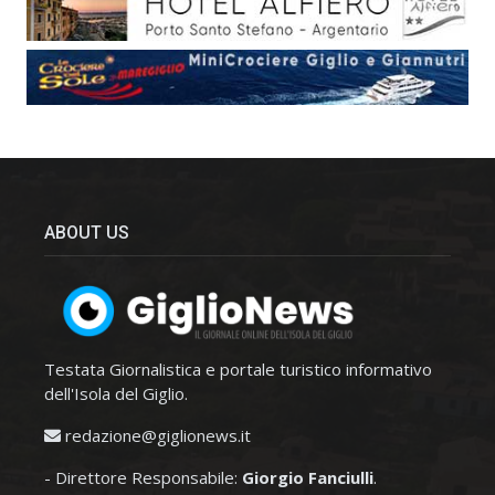
ABOUT US
Testata Giornalistica e portale turistico informativo
dell'Isola del Giglio.
redazione@giglionews.it
- Direttore Responsabile:
Giorgio Fanciulli
.