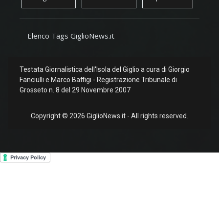
Elenco Tags GiglioNews.it
Testata Giornalistica dell'Isola del Giglio a cura di Giorgio
Fanciulli e Marco Baffigi - Registrazione Tribunale di
Grosseto n. 8 del 29 Novembre 2007
Copyright © 2026 GiglioNews.it - All rights reserved.