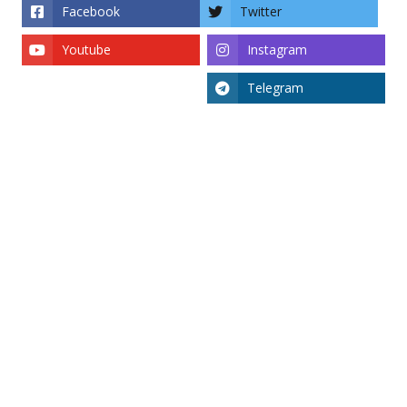
Facebook
Twitter
Youtube
Instagram
Telegram