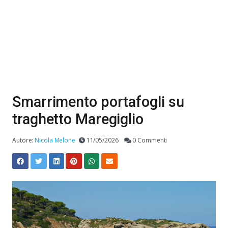
Smarrimento portafogli su
traghetto Maregiglio
Autore:
Nicola Melone
11/05/2026
0 Commenti