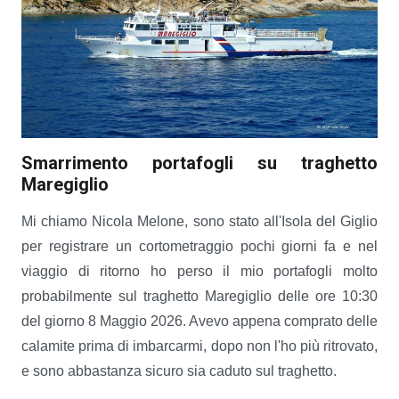
Smarrimento portafogli su traghetto
Maregiglio
Mi chiamo Nicola Melone, sono stato all'Isola del Giglio
per registrare un cortometraggio pochi giorni fa e nel
viaggio di ritorno ho perso il mio portafogli molto
probabilmente sul traghetto Maregiglio delle ore 10:30
del giorno 8 Maggio 2026. Avevo appena comprato delle
calamite prima di imbarcarmi, dopo non l'ho più ritrovato,
e sono abbastanza sicuro sia caduto sul traghetto.