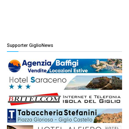
Supporter GiglioNews