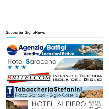
Supporter GiglioNews