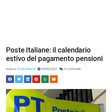
Poste Italiane: il calendario
estivo del pagamento pensioni
Autore:
Poste Italiane
29/06/2022
0 Commenti