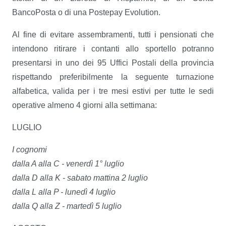
BancoPosta o di una Postepay Evolution.
Al fine di evitare assembramenti, tutti i pensionati che
intendono ritirare i contanti allo sportello potranno
presentarsi in uno dei 95 Uffici Postali della provincia
rispettando preferibilmente la seguente turnazione
alfabetica, valida per i tre mesi estivi per tutte le sedi
operative almeno 4 giorni alla settimana:
LUGLIO
I cognomi
dalla A alla C - venerdì 1° luglio
dalla D alla K - sabato mattina 2 luglio
dalla L alla P - lunedì 4 luglio
dalla Q alla Z - martedì 5 luglio