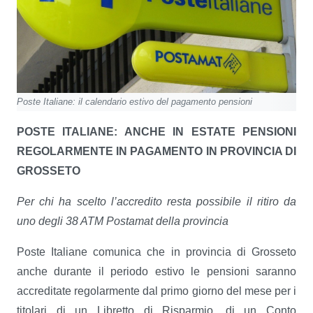
Poste Italiane: il calendario estivo del pagamento pensioni
POSTE ITALIANE: ANCHE IN ESTATE PENSIONI
REGOLARMENTE IN PAGAMENTO IN PROVINCIA DI
GROSSETO
Per chi ha scelto l’accredito resta possibile il ritiro da
uno degli
38 ATM Postamat della provincia
Poste Italiane comunica che in provincia di Grosseto
anche durante il periodo estivo le pensioni saranno
accreditate regolarmente dal primo giorno del mese per i
titolari di un Libretto di Risparmio, di un Conto