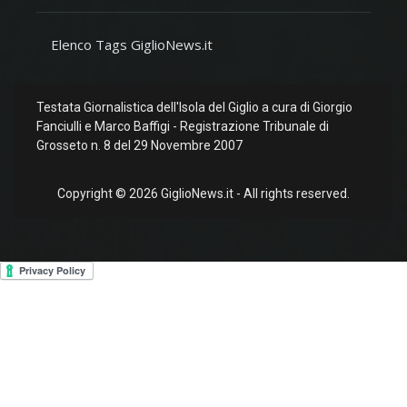
Elenco Tags GiglioNews.it
Testata Giornalistica dell'Isola del Giglio a cura di Giorgio
Fanciulli e Marco Baffigi - Registrazione Tribunale di
Grosseto n. 8 del 29 Novembre 2007
Copyright © 2026 GiglioNews.it - All rights reserved.