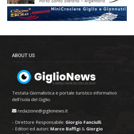
ABOUT US
Testata Giornalistica e portale turistico informativo
dell'Isola del Giglio.
redazione@giglionews.it
- Direttore Responsabile:
Giorgio Fanciulli
.
- Editori ed autori:
Marco Baffigi
&
Giorgio