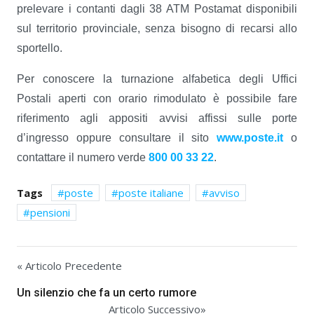
prelevare i contanti dagli 38 ATM Postamat disponibili
sul territorio provinciale, senza bisogno di recarsi allo
sportello.
Per conoscere la turnazione alfabetica degli Uffici
Postali aperti con orario rimodulato è possibile fare
riferimento agli appositi avvisi affissi sulle porte
d’ingresso oppure consultare il sito
www.poste.it
o
contattare il numero verde
800 00 33 22
.
Tags
poste
poste italiane
avviso
pensioni
« Articolo Precedente
Un silenzio che fa un certo rumore
Articolo Successivo»