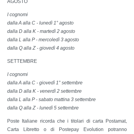
AGOSTO
I cognomi
dalla A alla C - lunedì 1° agosto
dalla D alla K - martedì 2 agosto
dalla L alla P - mercoledì 3 agosto
dalla Q alla Z - giovedì 4 agosto
SETTEMBRE
I cognomi
dalla A alla C - giovedì 1° settembre
dalla D alla K - venerdì 2 settembre
dalla L alla P - sabato mattina 3 settembre
dalla Q alla Z - lunedì 5 settembre
Poste Italiane ricorda che i titolari di carta Postamat,
Carta Libretto o di Postepay Evolution potranno