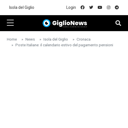
Skip to main content
Isola del Giglio
Login
Home
News
Isola del Giglio
Cronaca
Poste Italiane: il calendario estivo del pagamento pensioni