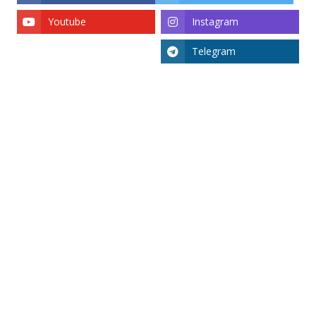
Youtube
Instagram
Telegram