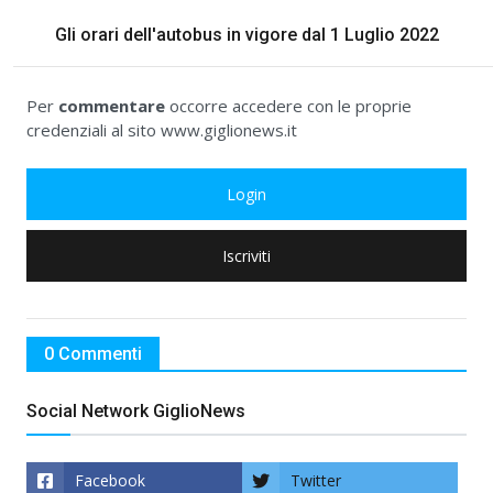
Gli orari dell'autobus in vigore dal 1 Luglio 2022
Per
commentare
occorre accedere con le proprie
credenziali al sito www.giglionews.it
Login
Iscriviti
0 Commenti
Social Network GiglioNews
Facebook
Twitter