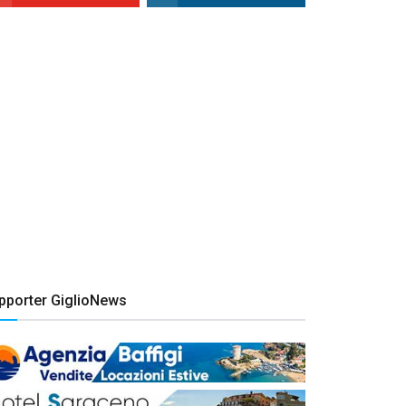
pporter GiglioNews