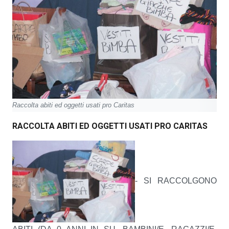
Raccolta abiti ed oggetti usati pro Caritas
RACCOLTA ABITI ED OGGETTI USATI PRO CARITAS
-
SI RACCOLGONO