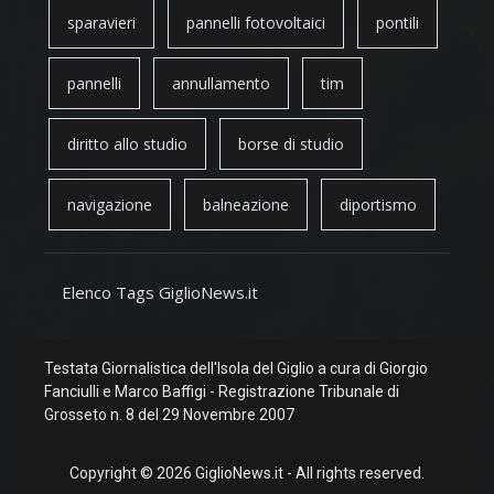
sparavieri
pannelli fotovoltaici
pontili
pannelli
annullamento
tim
diritto allo studio
borse di studio
navigazione
balneazione
diportismo
Elenco Tags GiglioNews.it
Testata Giornalistica dell'Isola del Giglio a cura di Giorgio
Fanciulli e Marco Baffigi - Registrazione Tribunale di
Grosseto n. 8 del 29 Novembre 2007
Copyright © 2026 GiglioNews.it - All rights reserved.