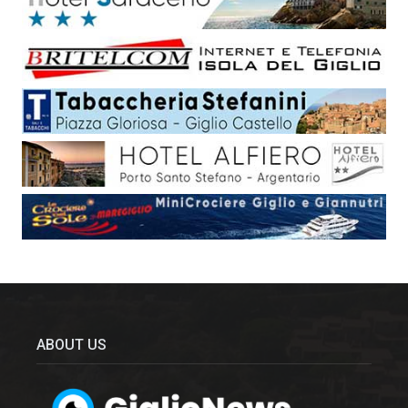
ABOUT US