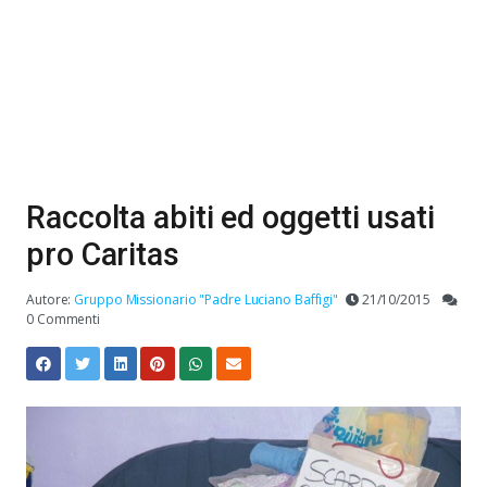
Raccolta abiti ed oggetti usati
pro Caritas
Autore:
Gruppo Missionario "Padre Luciano Baffigi"
21/10/2015
0 Commenti