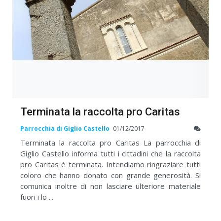
Terminata la raccolta pro Caritas
Parrocchia di Giglio Castello
01/12/2017
Terminata la raccolta pro Caritas La parrocchia di
Giglio Castello informa tutti i cittadini che la raccolta
pro Caritas è terminata. Intendiamo ringraziare tutti
coloro che hanno donato con grande generosità. Si
comunica inoltre di non lasciare ulteriore materiale
fuori i lo ...