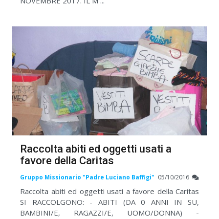
NOVEMBRE 2017. IL M ...
Raccolta abiti ed oggetti usati a
favore della Caritas
Gruppo Missionario "Padre Luciano Baffigi"
05/10/2016
Raccolta abiti ed oggetti usati a favore della Caritas
SI RACCOLGONO: - ABITI (DA 0 ANNI IN SU,
BAMBINI/E, RAGAZZI/E, UOMO/DONNA) -