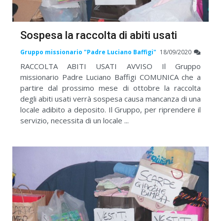
Sospesa la raccolta di abiti usati
Gruppo missionario "Padre Luciano Baffigi"
18/09/2020
RACCOLTA ABITI USATI AVVISO Il Gruppo
missionario Padre Luciano Baffigi COMUNICA che a
partire dal prossimo mese di ottobre la raccolta
degli abiti usati verrà sospesa causa mancanza di una
locale adibito a deposito. Il Gruppo, per riprendere il
servizio, necessita di un locale ...