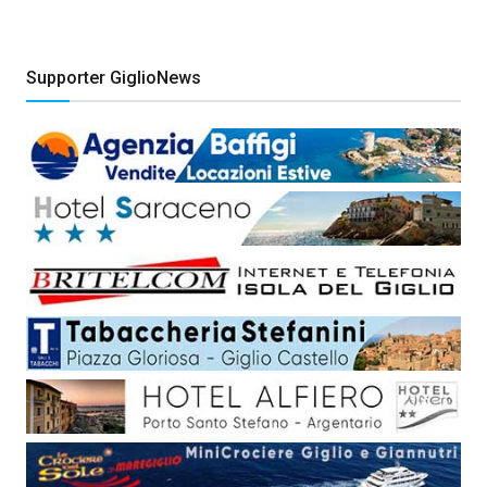
Supporter GiglioNews