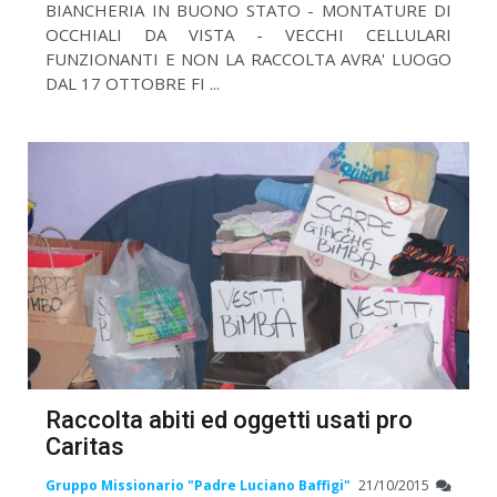
BIANCHERIA IN BUONO STATO - MONTATURE DI
OCCHIALI DA VISTA - VECCHI CELLULARI
FUNZIONANTI E NON LA RACCOLTA AVRA' LUOGO
DAL 17 OTTOBRE FI ...
Raccolta abiti ed oggetti usati pro
Caritas
Gruppo Missionario "Padre Luciano Baffigi"
21/10/2015