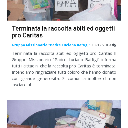
Terminata la raccolta abiti ed oggetti
pro Caritas
Gruppo Missionario "Padre Luciano Baffigi"
02/12/2019
Terminata la raccolta abiti ed oggetti pro Caritas Il
Gruppo Missionario "Padre Luciano Baffigi" informa
tutti i cittadini che la raccolta pro Caritas è terminata.
Intendiamo ringraziare tutti coloro che hanno donato
con grande generosità. Si comunica inoltre di non
lasciare ul ...