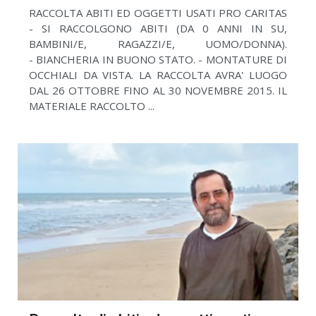
RACCOLTA ABITI ED OGGETTI USATI PRO CARITAS
- SI RACCOLGONO ABITI (DA 0 ANNI IN SU,
BAMBINI/E, RAGAZZI/E, UOMO/DONNA).
- BIANCHERIA IN BUONO STATO. - MONTATURE DI
OCCHIALI DA VISTA. LA RACCOLTA AVRA' LUOGO
DAL 26 OTTOBRE FINO AL 30 NOVEMBRE 2015. IL
MATERIALE RACCOLTO ...