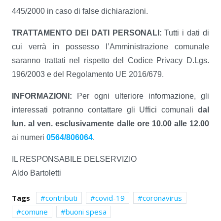
445/2000 in caso di false dichiarazioni.
TRATTAMENTO DEI DATI PERSONALI:
Tutti i dati di
cui verrà in possesso l’Amministrazione comunale
saranno trattati nel rispetto del Codice Privacy D.Lgs.
196/2003 e del Regolamento UE 2016/679.
INFORMAZIONI:
Per ogni ulteriore informazione, gli
interessati potranno contattare gli Uffici comunali
dal
lun. al ven. esclusivamente dalle ore 10.00 alle 12.00
ai numeri
0564/806064
.
IL RESPONSABILE DELSERVIZIO
Aldo Bartoletti
Tags
contributi
covid-19
coronavirus
comune
buoni spesa