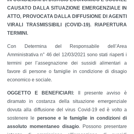
CAUSATO DALLA SITUAZIONE EMERGENZIALE IN
ATTO, PROVOCATA DALLA DIFFUSIONE DI AGENTI
VIRALI TRASMISSIBILI (COVID-19). RIAPERTURA
TERMINI.
Con Determina del Responsabile dell’Area
Amministrativa n° 46 del 12/03/2021 sono stati riaperti i
termini per l’assegnazione dei sussidi alimentari a
favore di persone o famiglie in condizione di disagio
economico e sociale.
OGGETTO E BENEFICIARI:
Il presente avviso è
diramato in costanza della situazione emergenziale
dovuta alla diffusione del virus Covid-19 ed è volto a
sostenere le
persone e le famiglie in condizioni di
assoluto momentaneo disagio
. Possono presentare