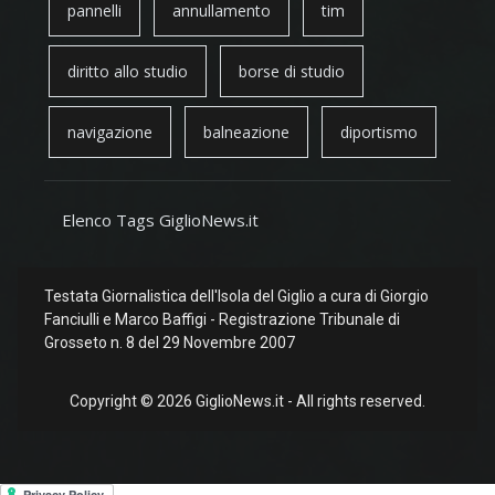
pannelli
annullamento
tim
diritto allo studio
borse di studio
navigazione
balneazione
diportismo
Elenco Tags GiglioNews.it
Testata Giornalistica dell'Isola del Giglio a cura di Giorgio
Fanciulli e Marco Baffigi - Registrazione Tribunale di
Grosseto n. 8 del 29 Novembre 2007
Copyright © 2026 GiglioNews.it - All rights reserved.