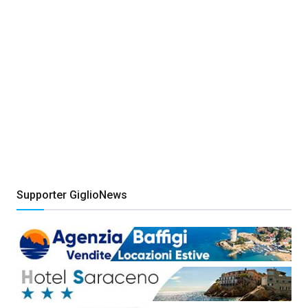
Supporter GiglioNews