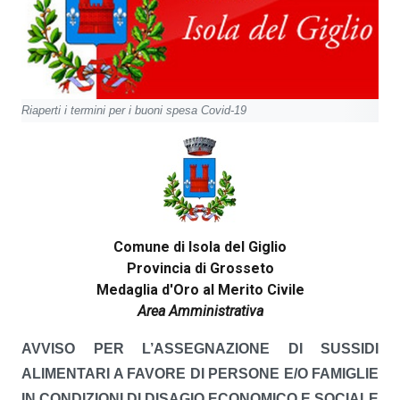
Riaperti i termini per i buoni spesa Covid-19
Comune di Isola del Giglio
Provincia di Grosseto
Medaglia d'Oro al Merito Civile
Area Amministrativa
AVVISO PER L’ASSEGNAZIONE DI SUSSIDI
ALIMENTARI A FAVORE DI PERSONE E/O FAMIGLIE
IN CONDIZIONI DI DISAGIO ECONOMICO E SOCIALE