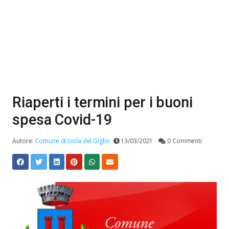
Riaperti i termini per i buoni
spesa Covid-19
Autore:
Comune di Isola del Giglio
13/03/2021
0 Commenti