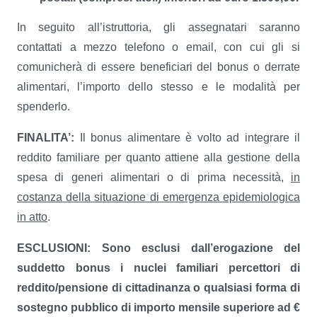
In seguito all’istruttoria, gli assegnatari saranno
contattati a mezzo telefono o email, con cui gli si
comunicherà di essere beneficiari del bonus o derrate
alimentari, l’importo dello stesso e le modalità per
spenderlo.
FINALITA’:
Il bonus alimentare è volto ad integrare il
reddito familiare per quanto attiene alla gestione della
spesa di generi alimentari o di prima necessità,
in
costanza della situazione di emergenza epidemiologica
in atto
.
ESCLUSIONI: Sono esclusi dall’erogazione del
suddetto bonus i nuclei familiari percettori di
reddito/pensione di cittadinanza o qualsiasi forma di
sostegno pubblico di importo mensile superiore ad €