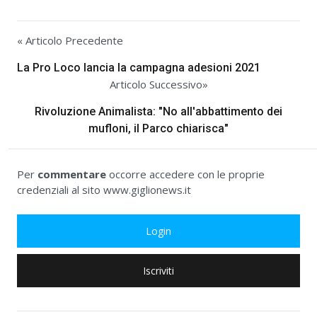
« Articolo Precedente
La Pro Loco lancia la campagna adesioni 2021
Articolo Successivo»
Rivoluzione Animalista: "No all'abbattimento dei
mufloni, il Parco chiarisca"
Per
commentare
occorre accedere con le proprie
credenziali al sito www.giglionews.it
Login
Iscriviti