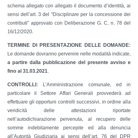
schema allegato con allegato il documento d’identità, ai
sensi dell’art. 3 del “Disciplinare per la concessione dei
contributi” approvato con Deliberazione G. C. n. 78 del
16/12/2020.
TERMINE DI PRESENTAZIONE DELLE DOMANDE:
Le domande dovranno pervenire nelle modalità indicate,
a partire dalla pubblicazione del presente avviso e
fino al 31.03.2021
.
CONTROLLI:
L’Amministrazione comunale, ed in
particolare il Settore Affari Generali provvederà ad
effettuare gli opportuni controlli successivi, in ordine alla
veridicità delle attestazioni riportate
nell’autodichiarazione pervenuta, al recupero delle
somme indebitamente percepite ed alla denuncia
all’Autorità Giudiziaria ai sensi dell’art. 76 del DPR