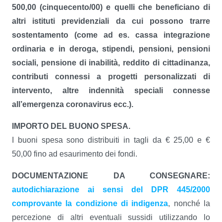
500,00 (cinquecento/00) e quelli che beneficiano di
altri istituti previdenziali da cui possono trarre
sostentamento (come ad es. cassa integrazione
ordinaria e in deroga, stipendi, pensioni, pensioni
sociali, pensione di inabilità, reddito di cittadinanza,
contributi connessi a progetti personalizzati di
intervento, altre indennità speciali connesse
all’emergenza coronavirus ecc.).
IMPORTO DEL BUONO SPESA.
I buoni spesa sono distribuiti in tagli da € 25,00 e €
50,00 fino ad esaurimento dei fondi.
DOCUMENTAZIONE DA CONSEGNARE:
autodichiarazione ai sensi del DPR 445/2000
comprovante la condizione di indigenza
, nonché la
percezione di altri eventuali sussidi utilizzando lo