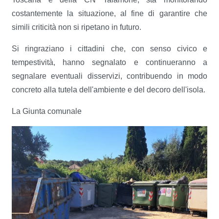
costantemente la situazione, al fine di garantire che
simili criticità non si ripetano in futuro.
Si ringraziano i cittadini che, con senso civico e
tempestività, hanno segnalato e continueranno a
segnalare eventuali disservizi, contribuendo in modo
concreto alla tutela dell'ambiente e del decoro dell'isola.
La Giunta comunale