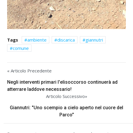
Tags
ambiente
discarica
giannutri
comune
« Articolo Precedente
Negli interventi primari l'elisoccorso continuerà ad
atterrare laddove necessario!
Articolo Successivo»
Giannutri: "Uno scempio a cielo aperto nel cuore del
Parco"