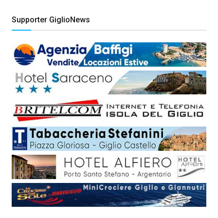
Supporter GiglioNews