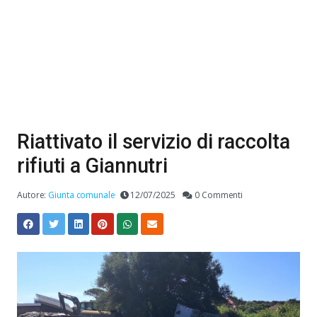
Riattivato il servizio di raccolta
rifiuti a Giannutri
Autore:
Giunta comunale
12/07/2025
0 Commenti