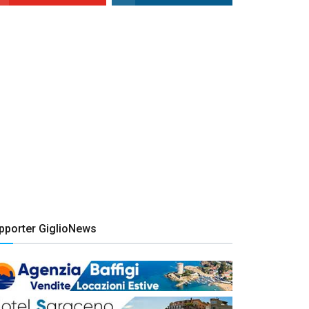
pporter GiglioNews