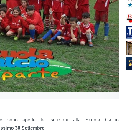
 sono aperte le iscrizioni alla Scuola Calcio
rossimo 30 Settembre
.