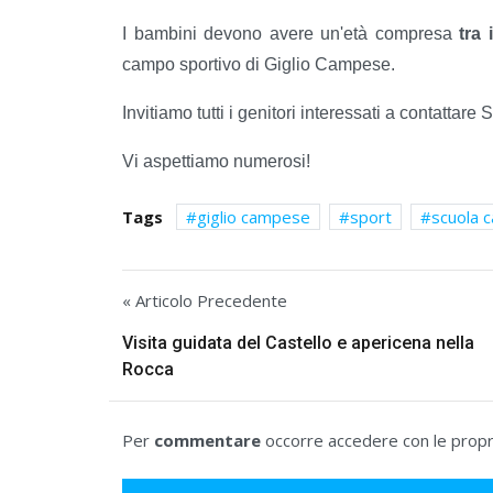
I bambini devono avere un'età compresa
tra 
campo sportivo di Giglio Campese.
Invitiamo tutti i genitori interessati a contattare 
Vi aspettiamo numerosi!
Tags
giglio campese
sport
scuola c
« Articolo Precedente
Visita guidata del Castello e apericena nella
Rocca
Per
commentare
occorre accedere con le propri