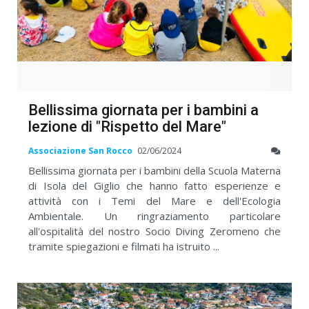
Bellissima giornata per i bambini a
lezione di "Rispetto del Mare"
Associazione San Rocco
02/06/2024
Bellissima giornata per i bambini della Scuola Materna
di Isola del Giglio che hanno fatto esperienze e
attività con i Temi del Mare e dell'Ecologia
Ambientale. Un ringraziamento particolare
all'ospitalità del nostro Socio Diving Zeromeno che
tramite spiegazioni e filmati ha istruito ...