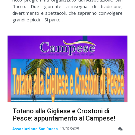
Rocco. Due giornate all'insegna di tradizione,
divertimento e spettacoli, che sapranno coinvolgere
grandi e piccini. Si parte ...
Totano alla Gigliese e Crostoni di
Pesce: appuntamento al Campese!
Associazione San Rocco
13/07/2025