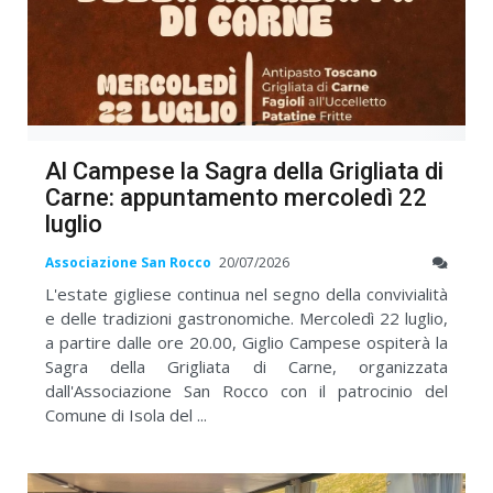
Al Campese la Sagra della Grigliata di
Carne: appuntamento mercoledì 22
luglio
Associazione San Rocco
20/07/2026
L'estate gigliese continua nel segno della convivialità
e delle tradizioni gastronomiche. Mercoledì 22 luglio,
a partire dalle ore 20.00, Giglio Campese ospiterà la
Sagra della Grigliata di Carne, organizzata
dall'Associazione San Rocco con il patrocinio del
Comune di Isola del ...