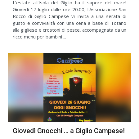
L'estate all'Isola del Giglio ha il sapore del mare!
Giovedì 17 luglio dalle ore 20.00, l'Associazione San
Rocco di Giglio Campese vi invita a una serata di
gusto e convivialità con una cena a base di Totano
alla gigliese e crostoni di pesce, accompagnata da un
ricco menu per bambini ...
Giovedì Gnocchi ... a Giglio Campese!