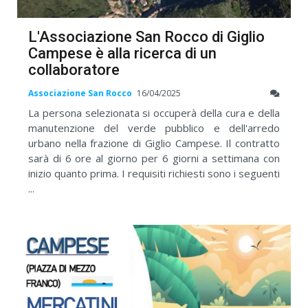
L'Associazione San Rocco di Giglio
Campese è alla ricerca di un
collaboratore
Associazione San Rocco
16/04/2025
La persona selezionata si occuperà della cura e della
manutenzione del verde pubblico e dell'arredo
urbano nella frazione di Giglio Campese. Il contratto
sarà di 6 ore al giorno per 6 giorni a settimana con
inizio quanto prima. I requisiti richiesti sono i seguenti
...