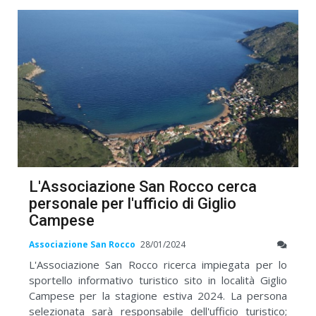
L'Associazione San Rocco cerca
personale per l'ufficio di Giglio
Campese
Associazione San Rocco
28/01/2024
L'Associazione San Rocco ricerca impiegata per lo
sportello informativo turistico sito in località Giglio
Campese per la stagione estiva 2024. La persona
selezionata sarà responsabile dell'ufficio turistico;