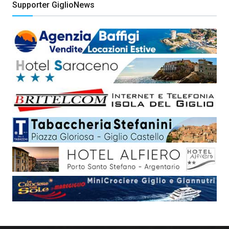
Supporter GiglioNews