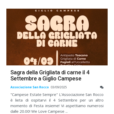
Sagra della Grigliata di carne il 4
Settembre a Giglio Campese
Associazione San Rocco
03/09/2025
"Campese Estate Sempre" L'Associazione San Rocco
è lieta di ospitarvi il 4 Settembre per un altro
momento di Festa insieme! Vi aspettiamo numerosi
dalle 20.00! We Love Campese ...