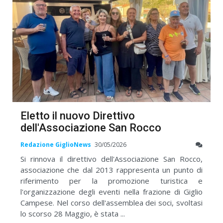
Eletto il nuovo Direttivo
dell'Associazione San Rocco
Redazione GiglioNews
30/05/2026
Si rinnova il direttivo dell'Associazione San Rocco,
associazione che dal 2013 rappresenta un punto di
riferimento per la promozione turistica e
l'organizzazione degli eventi nella frazione di Giglio
Campese. Nel corso dell'assemblea dei soci, svoltasi
lo scorso 28 Maggio, è stata ...