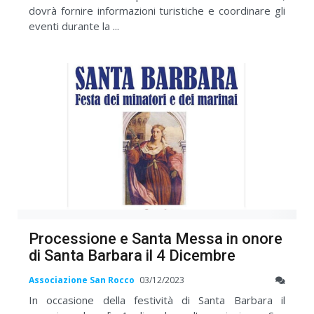
dovrà fornire informazioni turistiche e coordinare gli
eventi durante la ...
Processione e Santa Messa in onore
di Santa Barbara il 4 Dicembre
Associazione San Rocco
03/12/2023
In occasione della festività di Santa Barbara il