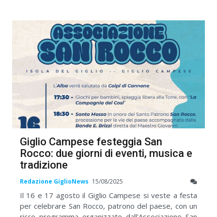
Giglio Campese festeggia San
Rocco: due giorni di eventi, musica e
tradizione
Redazione GiglioNews
15/08/2025
Il 16 e 17 agosto il Giglio Campese si veste a festa
per celebrare San Rocco, patrono del paese, con un
ricco programma organizzato dall'Associazione San