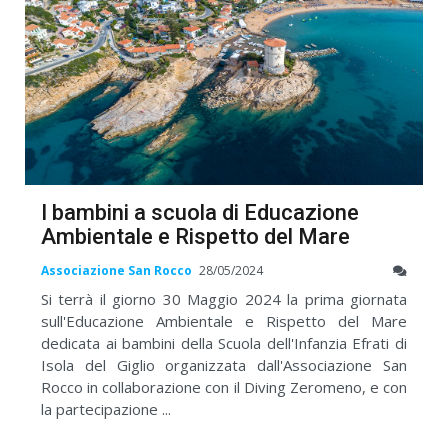
I bambini a scuola di Educazione
Ambientale e Rispetto del Mare
Associazione San Rocco
28/05/2024
Si terrà il giorno 30 Maggio 2024 la prima giornata
sull'Educazione Ambientale e Rispetto del Mare
dedicata ai bambini della Scuola dell'Infanzia Efrati di
Isola del Giglio organizzata dall'Associazione San
Rocco in collaborazione con il Diving Zeromeno, e con
la partecipazione ...