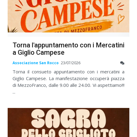
Torna l'appuntamento con i Mercatini
a Giglio Campese
Associazione San Rocco
23/07/2026
Torna il consueto appuntamento con i mercatini a
Giglio Campese. La manifestazione occuperà piazza
di MezzoFranco, dalle 9.00 alle 24.00. Vi aspettiamo!!!
...