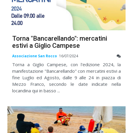
Torna "Bancarellando": mercatini
estivi a Giglio Campese
Associazione San Rocco
16/07/2024
Torna a Giglio Campese, con l'edizione 2024, la
manifestazione "Bancarellando" con mercatini estivi a
fine Luglio ed Agosto, dalle 9 alle 24 in piazza di
Mezzo Franco, secondo le date indicate nella
locandina qui in basso ...