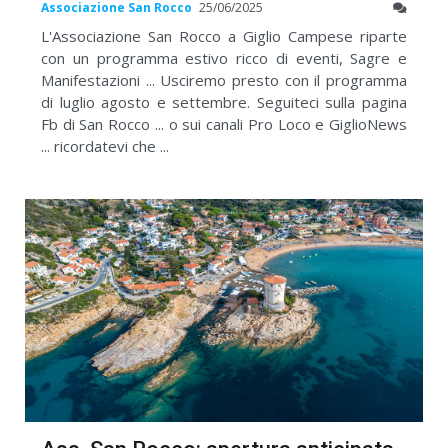
Associazione San Rocco
25/06/2025
L'Associazione San Rocco a Giglio Campese riparte
con un programma estivo ricco di eventi, Sagre e
Manifestazioni ... Usciremo presto con il programma
di luglio agosto e settembre. Seguiteci sulla pagina
Fb di San Rocco ... o sui canali Pro Loco e GiglioNews
... ricordatevi che ...