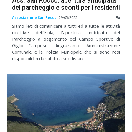
Ass. San Rocco: apertura anticipata
del parcheggio e sconti per i residenti
Associazione San Rocco
29/05/2025
Siamo lieti di comunicare a tutti ed a tutte le attività
ricettive dell'Isola, l'apertura anticipata del
Parcheggio a pagamento del Campo Sportivo di
Giglio Campese. Ringraziamo l'Amministrazione
Comunale e la Polizia Municipale che si sono resi
disponibili fin da subito a soddisfare ...