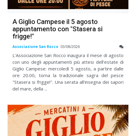
A Giglio Campese il 5 agosto
appuntamento con "Stasera si
frigge!"
Associazione San Rocco
03/08/2026
L'Associazione San Rocco inaugura il mese di agosto
con uno degli appuntamenti più attesi dell'estate di
Giglio Campese: mercoledì 5 agosto, a partire dalle
ore 20.00, torna la tradizionale sagra del pesce
"Stasera si frigge!". Una serata all'insegna dei sapori
del mare, della ...