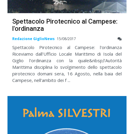
Spettacolo Pirotecnico al Campese:
l'ordinanza
Redazione GiglioNews
15/08/2017
Spettacolo Pirotecnico al Campese: l'ordinanza
Riceviamo dall'Ufficio Locale Marittimo di Isola del
Giglio l'ordinanza con la quale&nbsp;l'Autorità
Marittima disciplina lo svolgimento dello spettacolo
pirotecnico domani sera, 16 Agosto, nella baia del
Campese, nell'ambito dei f ...