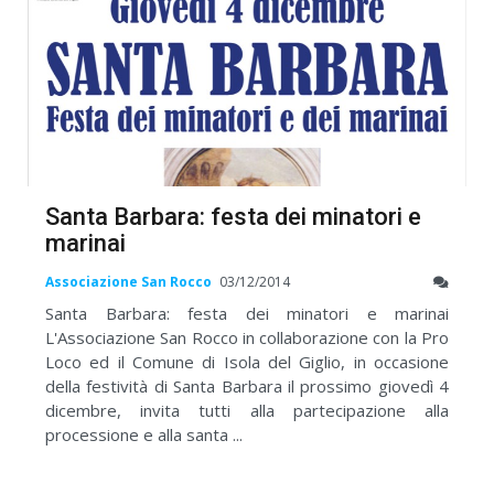
Santa Barbara: festa dei minatori e
marinai
Associazione San Rocco
03/12/2014
Santa Barbara: festa dei minatori e marinai
L'Associazione San Rocco in collaborazione con la Pro
Loco ed il Comune di Isola del Giglio, in occasione
della festività di Santa Barbara il prossimo giovedì 4
dicembre, invita tutti alla partecipazione alla
processione e alla santa ...