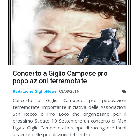
Concerto a Giglio Campese pro
popolazioni terremotate
Redazione GiglioNews
08/09/2016
Concerto a Giglio Campese pro popolazioni
terremotate Importante iniziativa delle Associazioni
San Rocco e Pro Loco che organizzano per il
prossimo Sabato 10 Settembre un concerto di Max
Liga a Giglio Campese allo scopo di raccogliere fondi
a favore delle popolazioni del centro ...