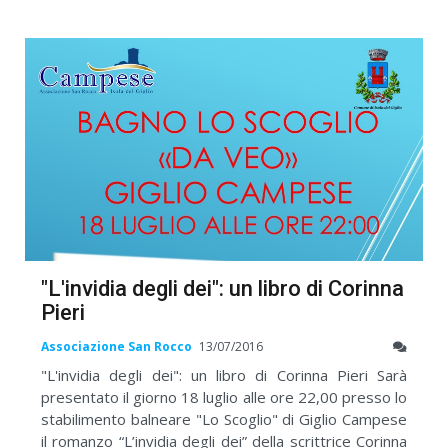
"L'invidia degli dei": un libro di Corinna
Pieri
Associazione San Rocco
13/07/2016
"L'invidia degli dei": un libro di Corinna Pieri Sarà
presentato il giorno 18 luglio alle ore 22,00 presso lo
stabilimento balneare "Lo Scoglio" di Giglio Campese
il romanzo “L’invidia degli dei” della scrittrice Corinna