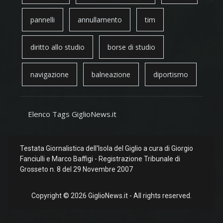
pannelli
annullamento
tim
diritto allo studio
borse di studio
navigazione
balneazione
diportismo
Elenco Tags GiglioNews.it
Testata Giornalistica dell'Isola del Giglio a cura di Giorgio
Fanciulli e Marco Baffigi - Registrazione Tribunale di
Grosseto n. 8 del 29 Novembre 2007
Copyright © 2026 GiglioNews.it - All rights reserved.