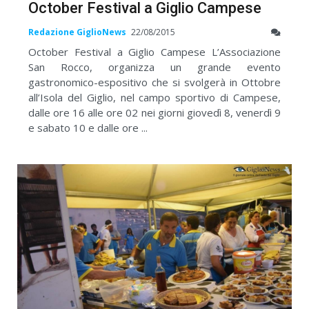
October Festival a Giglio Campese
Redazione GiglioNews
22/08/2015
October Festival a Giglio Campese L’Associazione
San Rocco, organizza un grande evento
gastronomico-espositivo che si svolgerà in Ottobre
all’Isola del Giglio, nel campo sportivo di Campese,
dalle ore 16 alle ore 02 nei giorni giovedì 8, venerdì 9
e sabato 10 e dalle ore ...