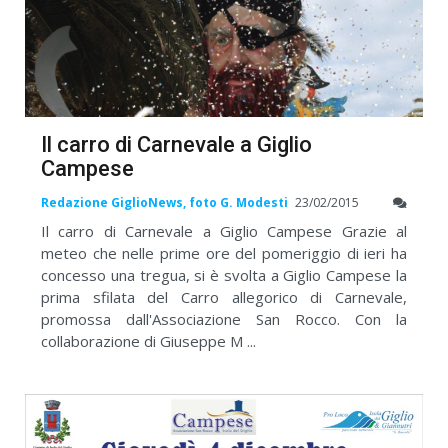
Il carro di Carnevale a Giglio
Campese
Redazione GiglioNews, foto G. Modesti
23/02/2015
Il carro di Carnevale a Giglio Campese Grazie al
meteo che nelle prime ore del pomeriggio di ieri ha
concesso una tregua, si è svolta a Giglio Campese la
prima sfilata del Carro allegorico di Carnevale,
promossa dall'Associazione San Rocco. Con la
collaborazione di Giuseppe M ...