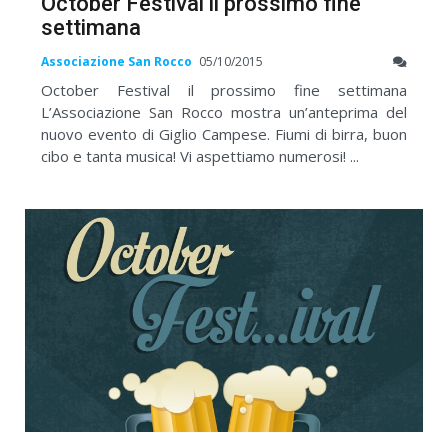
October Festival il prossimo fine
settimana
Associazione San Rocco
05/10/2015
October Festival il prossimo fine settimana
L’Associazione San Rocco mostra un’anteprima del
nuovo evento di Giglio Campese. Fiumi di birra, buon
cibo e tanta musica! Vi aspettiamo numerosi! ...