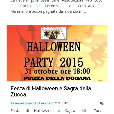
San Rocco, San Lorenzo e dal Comitato San
Mamiliano e accompagnata dalla banda m ...
Festa di Halloween e Sagra della
Zucca
Associazione San Lorenzo
21/10/2015
Festa di Halloween e Sagra della Zucca