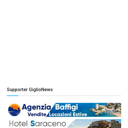
Supporter GiglioNews