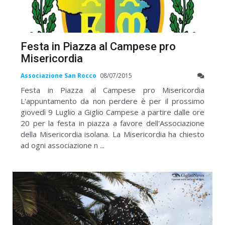
Festa in Piazza al Campese pro
Misericordia
Associazione San Rocco
08/07/2015
Festa in Piazza al Campese pro Misericordia
L'appuntamento da non perdere è per il prossimo
giovedì 9 Luglio a Giglio Campese a partire dalle ore
20 per la festa in piazza a favore dell'Associazione
della Misericordia isolana. La Misericordia ha chiesto
ad ogni associazione n ...