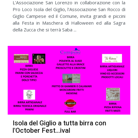
L'Associazione San Lorenzo in collaborazione con la
Pro Loco Isola del Giglio, l'Associazione San Rocco di
Giglio Campese ed il Comune, invita grandi e piccini
alla Festa in Maschera di Halloween ed alla Sagra
della Zucca che si terrà Saba ...
Isola del Giglio a tutta birra con
l'October Fest...ival