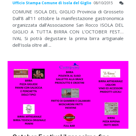
Ufficio Stampa Comune di Isola del Giglio
08/10/2015
COMUNE ISOLA DEL GIGLIO Provincia di Grosseto
Dall’8 all’11 ottobre la manifestazione gastronomica
organizzata dall’Associazione San Rocco ISOLA DEL
GIGLIO A TUTTA BIRRA CON L’OCTOBER FEST…
IVAL Si potrà degustare la prima birra artigianale
dell’Isola oltre all ...