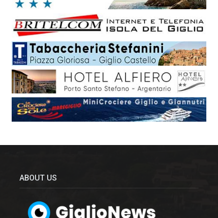
ABOUT US