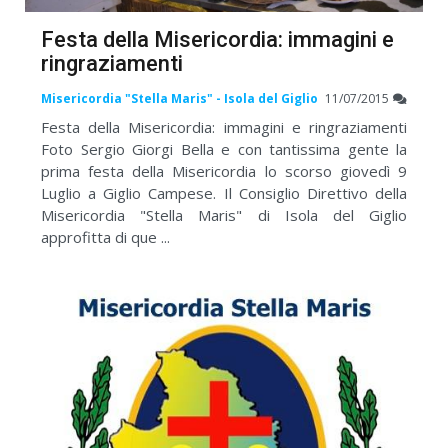
Festa della Misericordia: immagini e
ringraziamenti
Misericordia "Stella Maris" - Isola del Giglio
11/07/2015
Festa della Misericordia: immagini e ringraziamenti
Foto Sergio Giorgi Bella e con tantissima gente la
prima festa della Misericordia lo scorso giovedì 9
Luglio a Giglio Campese. Il Consiglio Direttivo della
Misericordia "Stella Maris" di Isola del Giglio
approfitta di que ...