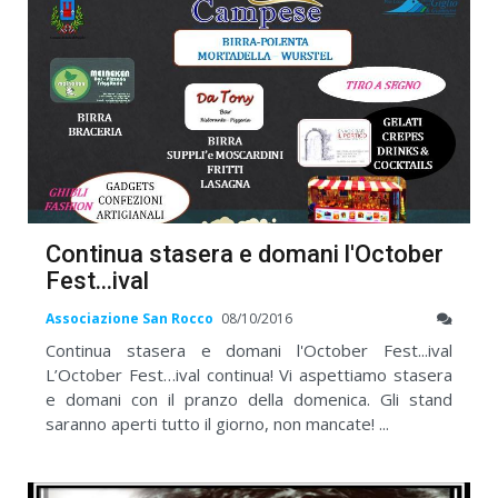
Continua stasera e domani l'October
Fest...ival
Associazione San Rocco
08/10/2016
Continua stasera e domani l'October Fest...ival
L’October Fest…ival continua! Vi aspettiamo stasera
e domani con il pranzo della domenica. Gli stand
saranno aperti tutto il giorno, non mancate! ...