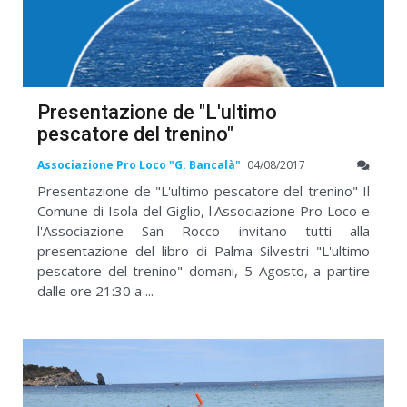
Presentazione de "L'ultimo
pescatore del trenino"
Associazione Pro Loco "G. Bancalà"
04/08/2017
Presentazione de "L'ultimo pescatore del trenino" Il
Comune di Isola del Giglio, l'Associazione Pro Loco e
l'Associazione San Rocco invitano tutti alla
presentazione del libro di Palma Silvestri "L'ultimo
pescatore del trenino" domani, 5 Agosto, a partire
dalle ore 21:30 a ...