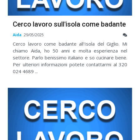
Cerco lavoro sull'isola come badante
Aida
29/05/2025
Cerco lavoro come badante all'Isola del Giglio. Mi
chiamo Aida, ho 50 anni e molta esperienza nel
settore. Parlo benissimo italiano e so cucinare bene.
Per ulteriori informazioni potete contattarmi al 320
024 4689 ...