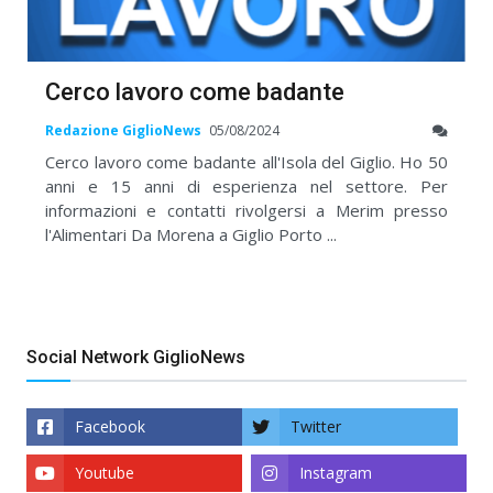
Cerco lavoro come badante
Redazione GiglioNews
05/08/2024
Cerco lavoro come badante all'Isola del Giglio. Ho 50
anni e 15 anni di esperienza nel settore. Per
informazioni e contatti rivolgersi a Merim presso
l'Alimentari Da Morena a Giglio Porto ...
Social Network GiglioNews
Facebook
Twitter
Youtube
Instagram