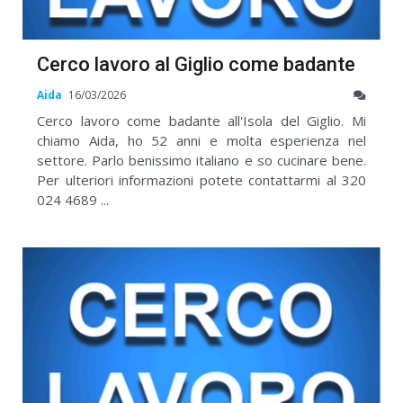
Cerco lavoro al Giglio come badante
Aida
16/03/2026
Cerco lavoro come badante all'Isola del Giglio. Mi
chiamo Aida, ho 52 anni e molta esperienza nel
settore. Parlo benissimo italiano e so cucinare bene.
Per ulteriori informazioni potete contattarmi al 320
024 4689 ...