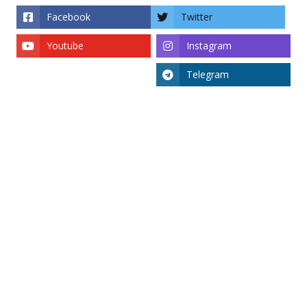
Facebook
Twitter
Youtube
Instagram
Telegram