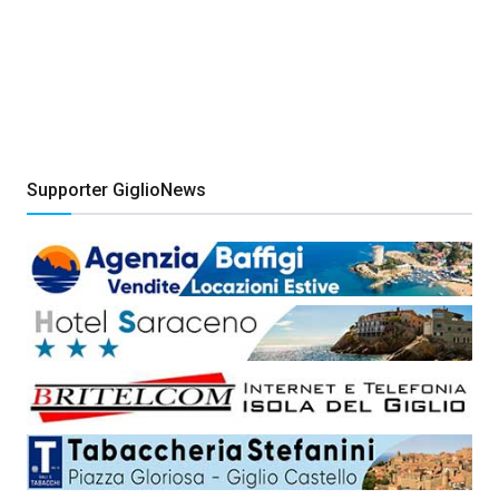
Supporter GiglioNews