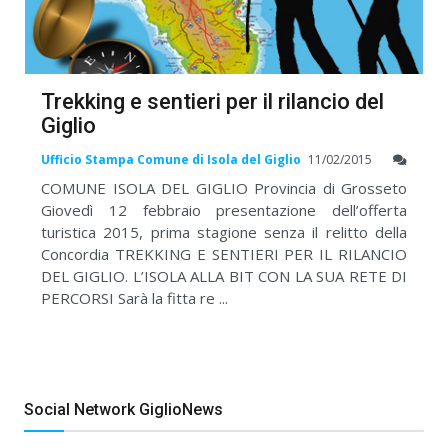
Trekking e sentieri per il rilancio del
Giglio
Ufficio Stampa Comune di Isola del Giglio
11/02/2015
COMUNE ISOLA DEL GIGLIO Provincia di Grosseto
Giovedì 12 febbraio presentazione dell’offerta
turistica 2015, prima stagione senza il relitto della
Concordia TREKKING E SENTIERI PER IL RILANCIO
DEL GIGLIO. L’ISOLA ALLA BIT CON LA SUA RETE DI
PERCORSI Sarà la fitta re ...
Social Network GiglioNews