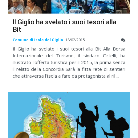
Il Giglio ha svelato i suoi tesori alla
Bit
Comune di Isola del Giglio
18/02/2015
Il Giglio ha svelato i suoi tesori alla Bit Alla Borsa
Internazionale del Turismo, il sindaco Ortelli, ha
illustrato l'offerta turistica per il 2015, la prima senza
il relitto della Concordia Sarà la fitta rete di sentieri
che attraversa l’Isola a fare da protagonista al ril ...