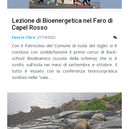
Lezione di Bioenergetica nel Faro di
Capel Rosso
Fausto Cibra
21/10/2022
Con il Patrocinio del Comune di Isola del Giglio si è
concluso con soddisfazione il primo corso di Back-
school Biodinamico (scuola della schiena) che si è
svolto sull'isola nei mesi di settembre e ottobre. Il
tutto è iniziato con la conferenza teorico/pratica
svoltasi nella "sala ...