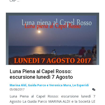
CAP ...
Luna Piena al Capel Rosso:
escursione lunedì 7 Agosto
Marina Aldi, Guida Parco e Veronica Mura, Le Esperidi
05/08/2017
Luna Piena al Capel Rosso: escursione lunedì 7
Agosto La Guida Parco MARINA ALDI e la Società LE