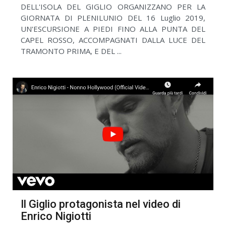
DELL'ISOLA DEL GIGLIO ORGANIZZANO PER LA
GIORNATA DI PLENILUNIO DEL 16 Luglio 2019,
UN'ESCURSIONE A PIEDI FINO ALLA PUNTA DEL
CAPEL ROSSO, ACCOMPAGNATI DALLA LUCE DEL
TRAMONTO PRIMA, E DEL ...
Il Giglio protagonista nel video di
Enrico Nigiotti