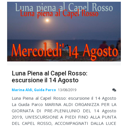
Luna Piena al Capel Rosso:
escursione il 14 Agosto
Marina Aldi, Guida Parco
13/08/2019
Luna Piena al Capel Rosso: escursione il 14 Agosto
La Guida Parco MARINA ALDI ORGANIZZA PER LA
GIORNATA DI PRE-PLENILUNIO DEL 14 Agosto
2019, UN'ESCURSIONE A PIEDI FINO ALLA PUNTA
DEL CAPEL ROSSO, ACCOMPAGNATI DALLA LUCE