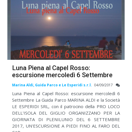
Luna Piena al Capel Rosso:
escursione mercoledì 6 Settembre
Marina Aldi, Guida Parco e Le Esperidi s.r.l.
04/09/2017
Luna Piena al Capel Rosso: escursione mercoledì 6
Settembre La Guida Parco MARINA ALDI e la Società
LE ESPERIDI SRL, con il patrocino della PRO LOCO
DELL'ISOLA DEL GIGLIO ORGANIZZANO PER LA
GIORNATA DI PLENILUNIO DEL 6 SETTEMBRE
2017, UN'ESCURSIONE A PIEDI FINO AL FARO DEL