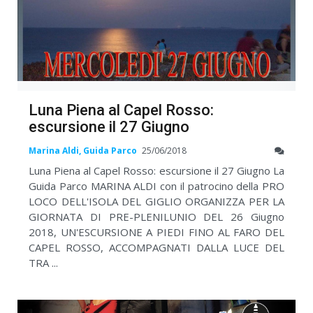
Luna Piena al Capel Rosso:
escursione il 27 Giugno
Marina Aldi, Guida Parco
25/06/2018
Luna Piena al Capel Rosso: escursione il 27 Giugno La
Guida Parco MARINA ALDI con il patrocino della PRO
LOCO DELL'ISOLA DEL GIGLIO ORGANIZZA PER LA
GIORNATA DI PRE-PLENILUNIO DEL 26 Giugno
2018, UN'ESCURSIONE A PIEDI FINO AL FARO DEL
CAPEL ROSSO, ACCOMPAGNATI DALLA LUCE DEL
TRA ...