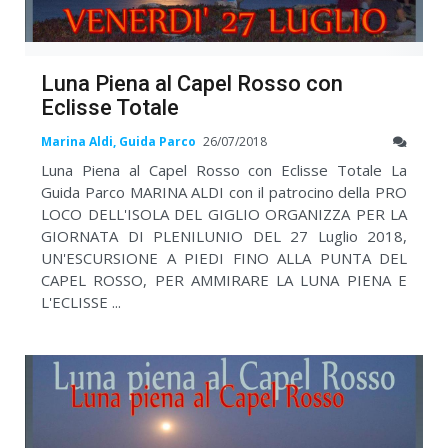
Luna Piena al Capel Rosso con
Eclisse Totale
Marina Aldi, Guida Parco
26/07/2018
Luna Piena al Capel Rosso con Eclisse Totale La
Guida Parco MARINA ALDI con il patrocino della PRO
LOCO DELL'ISOLA DEL GIGLIO ORGANIZZA PER LA
GIORNATA DI PLENILUNIO DEL 27 Luglio 2018,
UN'ESCURSIONE A PIEDI FINO ALLA PUNTA DEL
CAPEL ROSSO, PER AMMIRARE LA LUNA PIENA E
L'ECLISSE ...