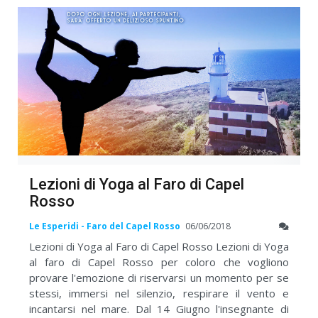
Lezioni di Yoga al Faro di Capel
Rosso
Le Esperidi - Faro del Capel Rosso
06/06/2018
Lezioni di Yoga al Faro di Capel Rosso Lezioni di Yoga
al faro di Capel Rosso per coloro che vogliono
provare l'emozione di riservarsi un momento per se
stessi, immersi nel silenzio, respirare il vento e
incantarsi nel mare. Dal 14 Giugno l'insegnante di