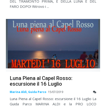
DEL TRAMONTO PRIMA, E DELLA LUNA E DEL
FARO DOPO! Ritrovo i ...
Luna Piena al Capel Rosso:
escursione il 16 Luglio
Marina Aldi, Guida Parco
15/07/2019
Luna Piena al Capel Rosso: escursione il 16 Luglio La
Guida Parco MARINA ALDI e la PRO LOCO