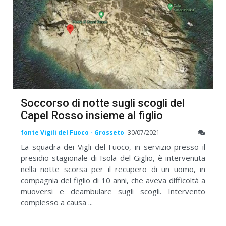
Soccorso di notte sugli scogli del
Capel Rosso insieme al figlio
fonte Vigili del Fuoco - Grosseto
30/07/2021
La squadra dei Vigli del Fuoco, in servizio presso il
presidio stagionale di Isola del Giglio, è intervenuta
nella notte scorsa per il recupero di un uomo, in
compagnia del figlio di 10 anni, che aveva difficoltà a
muoversi e deambulare sugli scogli. Intervento
complesso a causa ...