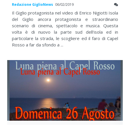
Redazione GiglioNews
06/02/2019
Il Giglio protagonista nel video di Enrico Nigiotti Isola
del Giglio ancora protagonista e straordinario
scenario di cinema, spettacolo e musica. Questa
volta è di nuovo la parte sud dell'isola ed in
particolare la strada, le scogliere ed il faro di Capel
Rosso a far da sfondo a ...