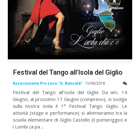
Festival del Tango all'Isola del Giglio
Associazione Pro Loco "G. Bancalà"
15/06/2018
Festival del Tango all'Isola del Giglio Da ieri, 14
Giugno, al prossimo 17 Giugno (compreso), si svolge
sulla nostra isola il 1° Festival Tango Giglio. Le
attività (stage e performance) si alterneranno tra la
scuola elementare di Giglio Castello (il pomeriggio) e
i Lombi (a pa ...