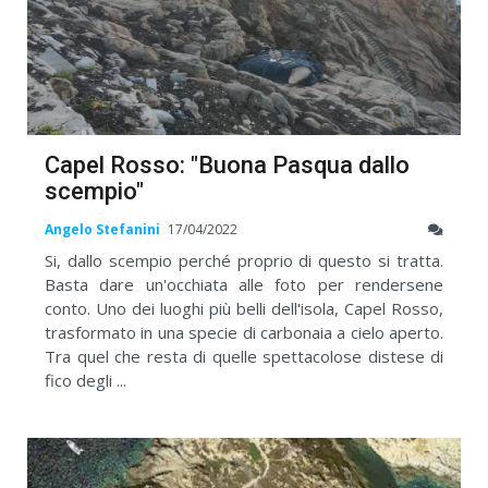
Capel Rosso: "Buona Pasqua dallo
scempio"
Angelo Stefanini
17/04/2022
Si, dallo scempio perché proprio di questo si tratta.
Basta dare un'occhiata alle foto per rendersene
conto. Uno dei luoghi più belli dell'isola, Capel Rosso,
trasformato in una specie di carbonaia a cielo aperto.
Tra quel che resta di quelle spettacolose distese di
fico degli ...