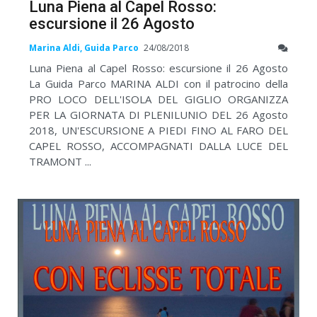
Luna Piena al Capel Rosso:
escursione il 26 Agosto
Marina Aldi, Guida Parco
24/08/2018
Luna Piena al Capel Rosso: escursione il 26 Agosto
La Guida Parco MARINA ALDI con il patrocino della
PRO LOCO DELL'ISOLA DEL GIGLIO ORGANIZZA
PER LA GIORNATA DI PLENILUNIO DEL 26 Agosto
2018, UN'ESCURSIONE A PIEDI FINO AL FARO DEL
CAPEL ROSSO, ACCOMPAGNATI DALLA LUCE DEL
TRAMONT ...