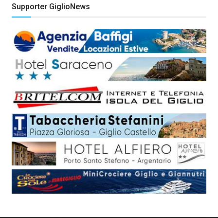
Supporter GiglioNews