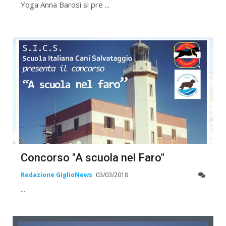
Yoga Anna Barosi si pre ...
Concorso "A scuola nel Faro"
Redazione GiglioNews
03/03/2018
...