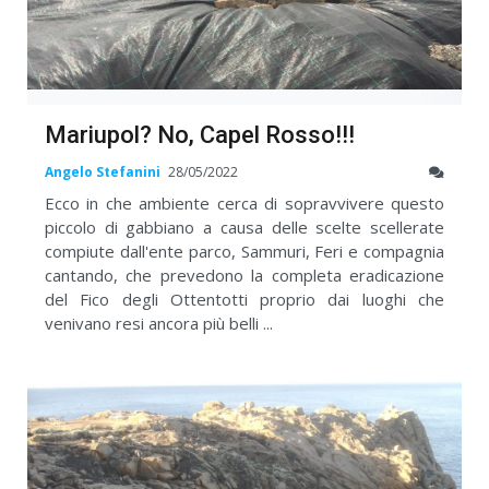
Mariupol? No, Capel Rosso!!!
Angelo Stefanini
28/05/2022
Ecco in che ambiente cerca di sopravvivere questo
piccolo di gabbiano a causa delle scelte scellerate
compiute dall'ente parco, Sammuri, Feri e compagnia
cantando, che prevedono la completa eradicazione
del Fico degli Ottentotti proprio dai luoghi che
venivano resi ancora più belli ...