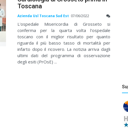
Toscana
Azienda Usl Toscana Sud Est
07/06/2022
L'ospedale Misericordia di Grosseto si
conferma per la quarta volta l'ospedale
toscano con il miglior risultato per quanto
riguarda il più basso tasso di mortalità per
infarto dopo il ricovero. La notizia arriva dagli
ultimi dati del programma di osservazione
degli esiti (PrOsE) ...
Su