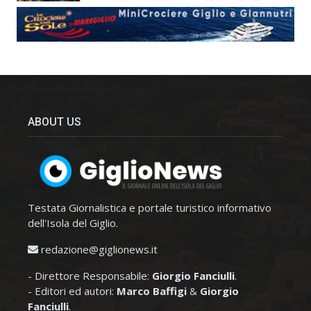
ABOUT US
Testata Giornalistica e portale turistico informativo
dell'Isola del Giglio.
redazione@giglionews.it
- Direttore Responsabile:
Giorgio Fanciulli
.
- Editori ed autori:
Marco Baffigi
&
Giorgio
Fanciulli
.