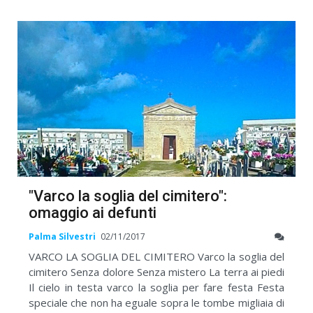
"Varco la soglia del cimitero":
omaggio ai defunti
Palma Silvestri
02/11/2017
VARCO LA SOGLIA DEL CIMITERO Varco la soglia del
cimitero Senza dolore Senza mistero La terra ai piedi
Il cielo in testa varco la soglia per fare festa Festa
speciale che non ha eguale sopra le tombe migliaia di