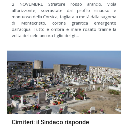
2 NOVEMBRE Striature rosso arancio, viola
all’orizzonte, sovrastate dal profilo sinuoso e
montuoso della Corsica, tagliata a metà dalla sagoma
di Montecristo, corona granitica emergente
dall’acqua. Tutto è ombra e mare rosato tranne la
volta del cielo ancora figlio del gi ...
Cimiteri: il Sindaco risponde