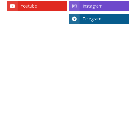
Youtube
Instagram
Telegram