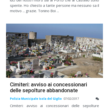
spente. Ho chiesto a tante persone ma nessuno sa il
motivo ... grazie. Tonino Boi ...
Cimiteri: avviso ai concessionari
delle sepolture abbandonate
Polizia Municipale Isola del Giglio
07/02/2017
Cimiteri: avviso ai concessionari delle sepolture