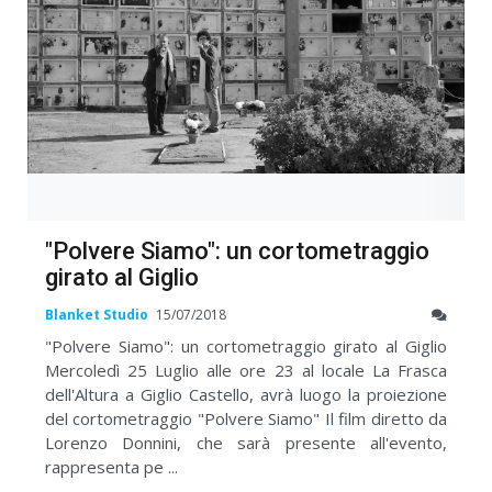
"Polvere Siamo": un cortometraggio
girato al Giglio
Blanket Studio
15/07/2018
"Polvere Siamo": un cortometraggio girato al Giglio
Mercoledì 25 Luglio alle ore 23 al locale La Frasca
dell'Altura a Giglio Castello, avrà luogo la proiezione
del cortometraggio "Polvere Siamo" Il film diretto da
Lorenzo Donnini, che sarà presente all'evento,
rappresenta pe ...