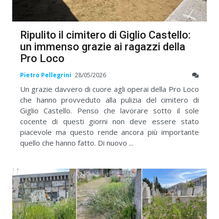
Ripulito il cimitero di Giglio Castello:
un immenso grazie ai ragazzi della
Pro Loco
Pietro Pellegrini
28/05/2026
Un grazie davvero di cuore agli operai della Pro Loco
che hanno provveduto alla pulizia del cimitero di
Giglio Castello. Penso che lavorare sotto il sole
cocente di questi giorni non deve essere stato
piacevole ma questo rende ancora più importante
quello che hanno fatto. Di nuovo ...