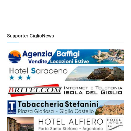
Supporter GiglioNews