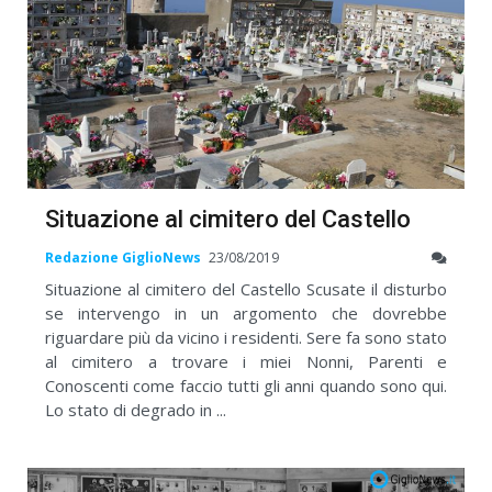
Situazione al cimitero del Castello
Redazione GiglioNews
23/08/2019
Situazione al cimitero del Castello Scusate il disturbo
se intervengo in un argomento che dovrebbe
riguardare più da vicino i residenti. Sere fa sono stato
al cimitero a trovare i miei Nonni, Parenti e
Conoscenti come faccio tutti gli anni quando sono qui.
Lo stato di degrado in ...