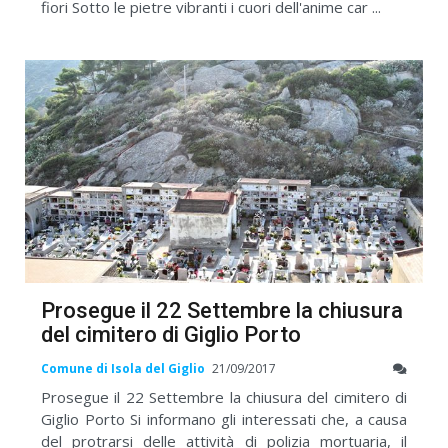
fiori Sotto le pietre vibranti i cuori dell'anime car ...
Prosegue il 22 Settembre la chiusura
del cimitero di Giglio Porto
Comune di Isola del Giglio
21/09/2017
Prosegue il 22 Settembre la chiusura del cimitero di
Giglio Porto Si informano gli interessati che, a causa
del protrarsi delle attività di polizia mortuaria, il