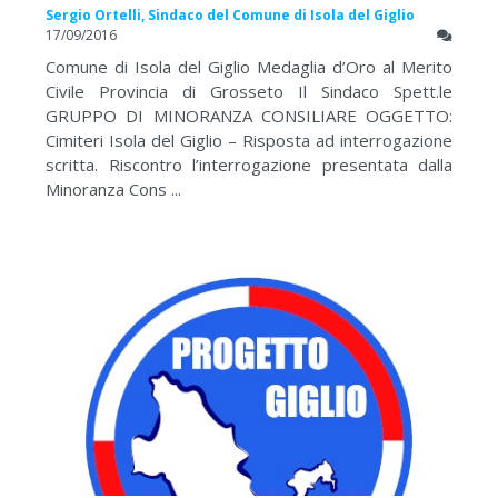
Sergio Ortelli, Sindaco del Comune di Isola del Giglio
17/09/2016
Comune di Isola del Giglio Medaglia d’Oro al Merito
Civile Provincia di Grosseto Il Sindaco Spett.le
GRUPPO DI MINORANZA CONSILIARE OGGETTO:
Cimiteri Isola del Giglio – Risposta ad interrogazione
scritta. Riscontro l’interrogazione presentata dalla
Minoranza Cons ...