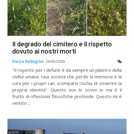
Il degrado del cimitero e il rispetto
dovuto ai nostri morti
Pietro Pellegrini
26/05/2026
"Il rispetto per i defunti è da sempre un pilastro della
civiltà umana. Una società che perde la memoria e la
cura per i propri cari scomparsi rischia di smarrire la
propria identità". Questo non lo scrivo io ma è il
frutto di riflessioni filosofiche profonde. Questo mi è
venuto ...