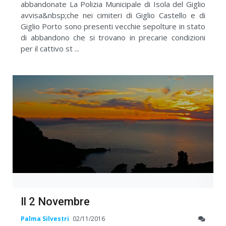
abbandonate La Polizia Municipale di Isola del Giglio
avvisa&nbsp;che nei cimiteri di Giglio Castello e di
Giglio Porto sono presenti vecchie sepolture in stato
di abbandono che si trovano in precarie condizioni
per il cattivo st ...
Il 2 Novembre
Palma Silvestri
02/11/2016