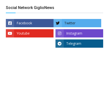
Social Network GiglioNews
Facebook
Twitter
Youtube
Instagram
Telegram