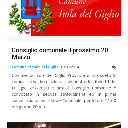
Consiglio comunale il prossimo 20
Marzo
Comune di Isola del Giglio
19/03/2014
Comune di Isola del Giglio Provincia di Grosseto Si
comunica che, in relazione al disposto del titolo III del
D. Lgs. 267/2000 e smi, il Consiglio Comunale è
convocato in seduta straordinaria ed in prima
convocazione, nella sede Comunale, per le ore 21.00
del giorno 20 ma ...