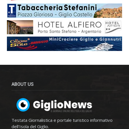
ABOUT US
Testata Giornalistica e portale turistico informativo
dell'Isola del Giglio.