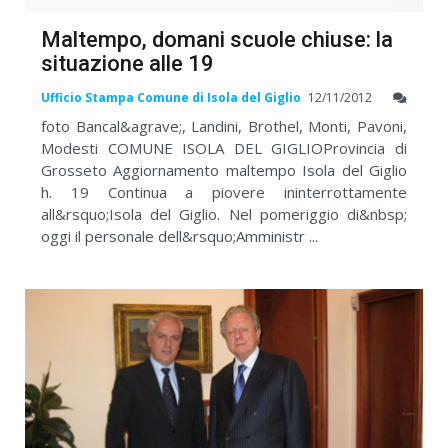
Maltempo, domani scuole chiuse: la
situazione alle 19
Ufficio Stampa Comune di Isola del Giglio
12/11/2012
foto Bancal&agrave;, Landini, Brothel, Monti, Pavoni,
Modesti COMUNE ISOLA DEL GIGLIOProvincia di
Grosseto Aggiornamento maltempo Isola del Giglio
h. 19 Continua a piovere ininterrottamente
all&rsquo;Isola del Giglio. Nel pomeriggio di&nbsp;
oggi il personale dell&rsquo;Amministr ...