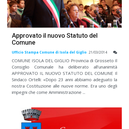
Approvato il nuovo Statuto del
Comune
Ufficio Stampa Comune di Isola del Giglio
21/03/2014
COMUNE ISOLA DEL GIGLIO Provincia di Grosseto Il
Consiglio Comunale ha deliberato all’unanimità
APPROVATO IL NUOVO STATUTO DEL COMUNE Il
Sindaco Ortelli: «Dopo 23 anni abbiamo adeguato la
nostra Costituzione alle nuove norme. Era uno degli
impegni che come Amministrazione ...