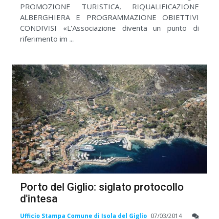
PROMOZIONE TURISTICA, RIQUALIFICAZIONE
ALBERGHIERA E PROGRAMMAZIONE OBIETTIVI
CONDIVISI «L’Associazione diventa un punto di
riferimento im ...
Porto del Giglio: siglato protocollo
d'intesa
Ufficio Stampa Comune di Isola del Giglio
07/03/2014