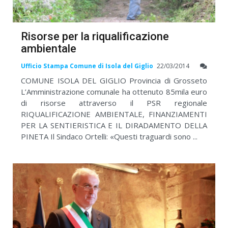
Risorse per la riqualificazione
ambientale
Ufficio Stampa Comune di Isola del Giglio
22/03/2014
COMUNE ISOLA DEL GIGLIO Provincia di Grosseto
L’Amministrazione comunale ha ottenuto 85mila euro
di risorse attraverso il PSR regionale
RIQUALIFICAZIONE AMBIENTALE, FINANZIAMENTI
PER LA SENTIERISTICA E IL DIRADAMENTO DELLA
PINETA Il Sindaco Ortelli: «Questi traguardi sono ...