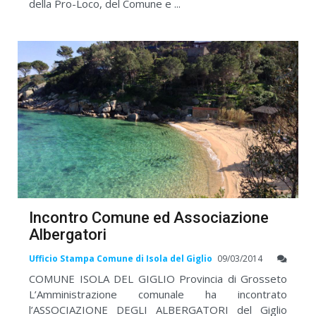
della Pro-Loco, del Comune e ...
Incontro Comune ed Associazione
Albergatori
Ufficio Stampa Comune di Isola del Giglio
09/03/2014
COMUNE ISOLA DEL GIGLIO Provincia di Grosseto
L’Amministrazione comunale ha incontrato
l’ASSOCIAZIONE DEGLI ALBERGATORI del Giglio