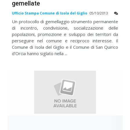
gemellate
Ufficio Stampa Comune di Isola del Giglio
05/10/2013
Un protocollo di gemellaggio strumento permanente
di incontro, condivisione, socializzazione delle
popolazioni, promozione e sviluppo dei territori da
perseguire nel comune e reciproco interesse. Il
Comune di Isola del Giglio e il Comune di San Quirico
d’Orcia hanno siglato nella ...