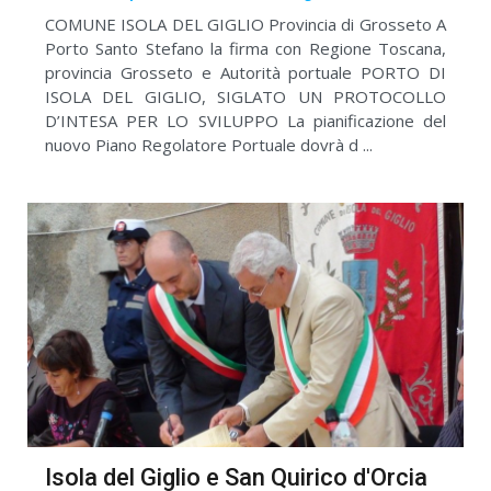
COMUNE ISOLA DEL GIGLIO Provincia di Grosseto A
Porto Santo Stefano la firma con Regione Toscana,
provincia Grosseto e Autorità portuale PORTO DI
ISOLA DEL GIGLIO, SIGLATO UN PROTOCOLLO
D’INTESA PER LO SVILUPPO La pianificazione del
nuovo Piano Regolatore Portuale dovrà d ...
Isola del Giglio e San Quirico d'Orcia