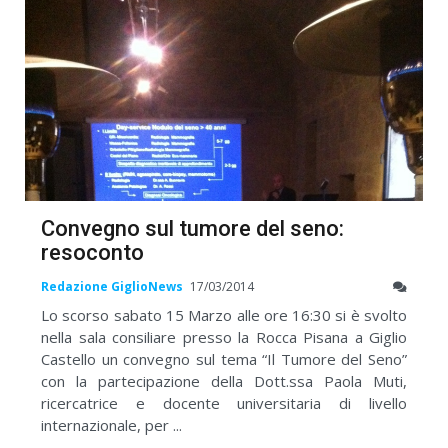
Convegno sul tumore del seno:
resoconto
Redazione GiglioNews
17/03/2014
Lo scorso sabato 15 Marzo alle ore 16:30 si è svolto
nella sala consiliare presso la Rocca Pisana a Giglio
Castello un convegno sul tema “Il Tumore del Seno”
con la partecipazione della Dott.ssa Paola Muti,
ricercatrice e docente universitaria di livello
internazionale, per ...