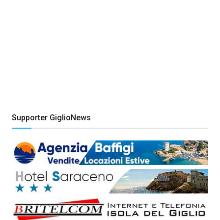
Supporter GiglioNews