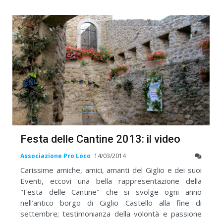
Festa delle Cantine 2013: il video
Associazione Pro Loco
14/03/2014
Carissime amiche, amici, amanti del Giglio e dei suoi
Eventi, eccovi una bella rappresentazione della
"Festa delle Cantine" che si svolge ogni anno
nell’antico borgo di Giglio Castello alla fine di
settembre; testimonianza della volontà e passione