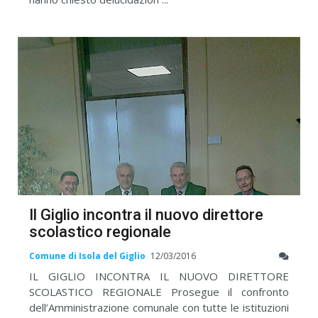
Il Giglio incontra il nuovo direttore
scolastico regionale
Comune di Isola del Giglio
12/03/2016
IL GIGLIO INCONTRA IL NUOVO DIRETTORE
SCOLASTICO REGIONALE Prosegue il confronto
dell’Amministrazione comunale con tutte le istituzioni