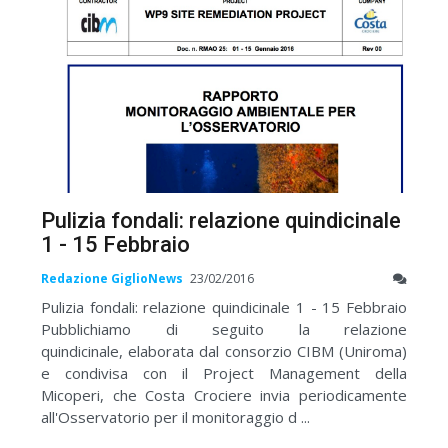
Pulizia fondali: relazione quindicinale
1 - 15 Febbraio
Redazione GiglioNews
23/02/2016
Pulizia fondali: relazione quindicinale 1 - 15 Febbraio
Pubblichiamo di seguito la relazione
quindicinale, elaborata dal consorzio CIBM (Uniroma)
e condivisa con il Project Management della
Micoperi, che Costa Crociere invia periodicamente
all'Osservatorio per il monitoraggio d ...