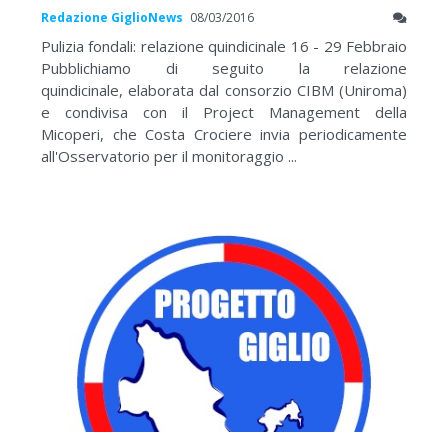
Redazione GiglioNews
08/03/2016
Pulizia fondali: relazione quindicinale 16 - 29 Febbraio
Pubblichiamo di seguito la relazione
quindicinale, elaborata dal consorzio CIBM (Uniroma)
e condivisa con il Project Management della
Micoperi, che Costa Crociere invia periodicamente
all'Osservatorio per il monitoraggio ...