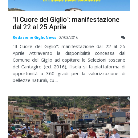
"Il Cuore del Giglio": manifestazione
dal 22 al 25 Aprile
Redazione GiglioNews
07/03/2016
"Il Cuore del Giglio": manifestazione dal 22 al 25
Aprile Attraverso la disponibilità concessa dal
Comune del Giglio ad ospitare le Selezioni toscane
del Cantagiro (ed. 2016), l’isola si fa piattaforma di
opportunità a 360 gradi per la valorizzazione di
bellezze naturali, cu ...