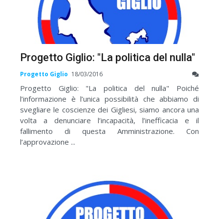
Progetto Giglio: "La politica del nulla"
Progetto Giglio
18/03/2016
Progetto Giglio: "La politica del nulla" Poiché
l’informazione è l’unica possibilità che abbiamo di
svegliare le coscienze dei Gigliesi, siamo ancora una
volta a denunciare l’incapacità, l’inefficacia e il
fallimento di questa Amministrazione. Con
l’approvazione ...