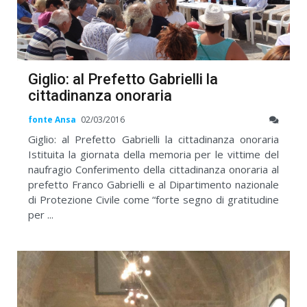
Giglio: al Prefetto Gabrielli la
cittadinanza onoraria
fonte Ansa
02/03/2016
Giglio: al Prefetto Gabrielli la cittadinanza onoraria
Istituita la giornata della memoria per le vittime del
naufragio Conferimento della cittadinanza onoraria al
prefetto Franco Gabrielli e al Dipartimento nazionale
di Protezione Civile come “forte segno di gratitudine
per ...