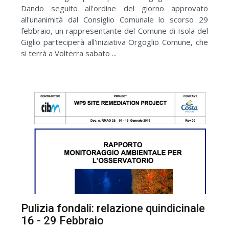
Dando seguito all'ordine del giorno approvato
all'unanimità dal Consiglio Comunale lo scorso 29
febbraio, un rappresentante del Comune di Isola del
Giglio parteciperà all'iniziativa Orgoglio Comune, che
si terrà a Volterra sabato ...
Pulizia fondali: relazione quindicinale
16 - 29 Febbraio