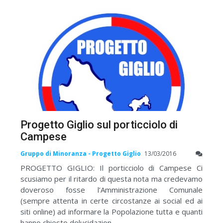
Progetto Giglio sul porticciolo di
Campese
Gruppo di Minoranza - Progetto Giglio
13/03/2016
PROGETTO GIGLIO: Il porticciolo di Campese Ci
scusiamo per il ritardo di questa nota ma credevamo
doveroso fosse l’Amministrazione Comunale
(sempre attenta in certe circostanze ai social ed ai
siti online) ad informare la Popolazione tutta e quanti
hanno chiesto delucidazion ...