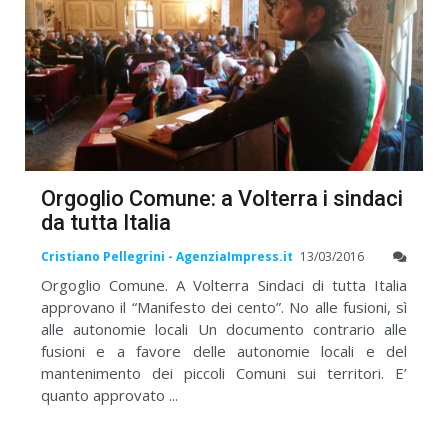
Orgoglio Comune: a Volterra i sindaci
da tutta Italia
Cristiano Pellegrini - AgenziaImpress.it
13/03/2016
Orgoglio Comune. A Volterra Sindaci di tutta Italia
approvano il “Manifesto dei cento”. No alle fusioni, sì
alle autonomie locali Un documento contrario alle
fusioni e a favore delle autonomie locali e del
mantenimento dei piccoli Comuni sui territori. E’
quanto approvato ...