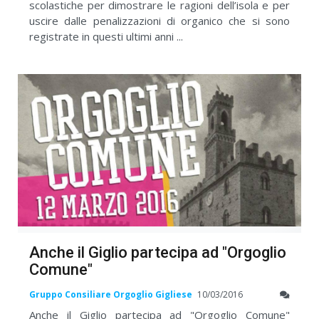
scolastiche per dimostrare le ragioni dell’isola e per
uscire dalle penalizzazioni di organico che si sono
registrate in questi ultimi anni ...
Anche il Giglio partecipa ad "Orgoglio
Comune"
Gruppo Consiliare Orgoglio Gigliese
10/03/2016
Anche il Giglio partecipa ad "Orgoglio Comune"