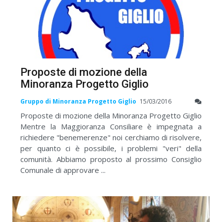
Proposte di mozione della
Minoranza Progetto Giglio
Gruppo di Minoranza Progetto Giglio
15/03/2016
Proposte di mozione della Minoranza Progetto Giglio
Mentre la Maggioranza Consiliare è impegnata a
richiedere "benemerenze" noi cerchiamo di risolvere,
per quanto ci è possibile, i problemi "veri" della
comunità. Abbiamo proposto al prossimo Consiglio
Comunale di approvare ...