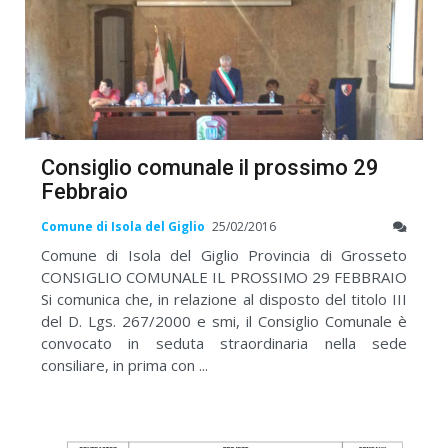
Consiglio comunale il prossimo 29
Febbraio
Comune di Isola del Giglio
25/02/2016
Comune di Isola del Giglio Provincia di Grosseto
CONSIGLIO COMUNALE IL PROSSIMO 29 FEBBRAIO
Si comunica che, in relazione al disposto del titolo III
del D. Lgs. 267/2000 e smi, il Consiglio Comunale è
convocato in seduta straordinaria nella sede
consiliare, in prima con ...