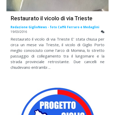
Restaurato il vicolo di via Trieste
Redazione GiglioNews - foto Caffè Ferraro e Medaglini
19/03/2016
Restaurato il vicolo di via Trieste E' stata chiusa per
circa un mese via Trieste, il vicolo di Giglio Porto
meglio conosciuto come l'arco di Momina, lo stretto
passaggio di collegamento tra il lungomare e la
strada provinciale retrostante. Due cancelli ne
chiudevano entrambi ...