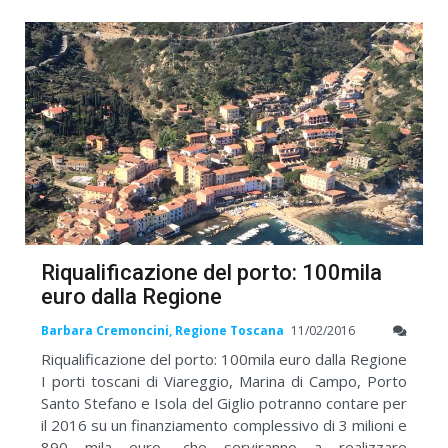
Riqualificazione del porto: 100mila
euro dalla Regione
Barbara Cremoncini, Regione Toscana
11/02/2016
Riqualificazione del porto: 100mila euro dalla Regione
I porti toscani di Viareggio, Marina di Campo, Porto
Santo Stefano e Isola del Giglio potranno contare per
il 2016 su un finanziamento complessivo di 3 milioni e
890 mila euro, che serviranno a realizzare