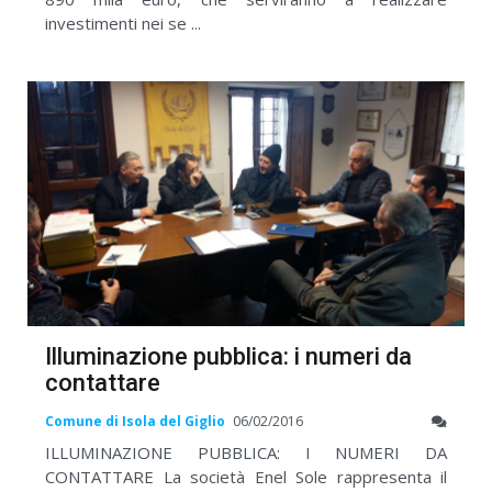
investimenti nei se ...
Illuminazione pubblica: i numeri da
contattare
Comune di Isola del Giglio
06/02/2016
ILLUMINAZIONE PUBBLICA: I NUMERI DA
CONTATTARE La società Enel Sole rappresenta il