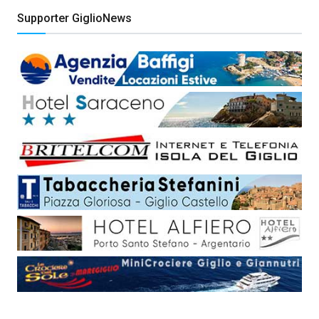
Supporter GiglioNews