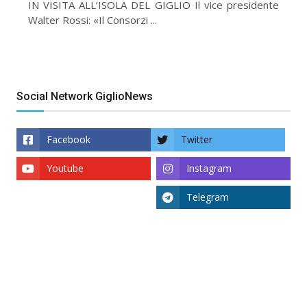
IN VISITA ALL’ISOLA DEL GIGLIO Il vice presidente
Walter Rossi: «Il Consorzi ...
Social Network GiglioNews
Facebook
Twitter
Youtube
Instagram
Telegram