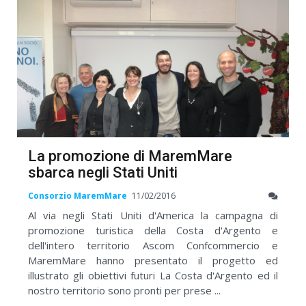
La promozione di MaremMare
sbarca negli Stati Uniti
Consorzio MaremMare
11/02/2016
Al via negli Stati Uniti d'America la campagna di
promozione turistica della Costa d'Argento e
dell'intero territorio Ascom Confcommercio e
MaremMare hanno presentato il progetto ed
illustrato gli obiettivi futuri La Costa d'Argento ed il
nostro territorio sono pronti per prese ...