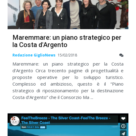
Maremmare: un piano strategico per
la Costa d'Argento
Redazione GiglioNews
15/02/2018
Maremmare: un piano strategico per la Costa
d'Argento Circa trecento pagine di progettualità e
proposte operative per lo sviluppo turistico.
Complesso ed ambizioso, questo è il “Piano
strategico di riposizionamento per la destinazione
Costa d’Argento” che il Consorzio Ma ...