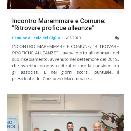
Incontro Maremmare e Comune:
"Ritrovare proficue alleanze"
Comune di Isola del Giglio
11/03/2019
INCONTRO MAREMMARE E COMUNE: "RITROVARE
PROFICUE ALLEANZE" L’aveva detto all’indomani del
suo insediamento, avvenuto nel settembre del 2018,
che avrebbe proposto di rafforzare la coesione tra
gli associati. E nei giorni scorsi, puntuale, il
presidente del Consorzio Maremmare ...