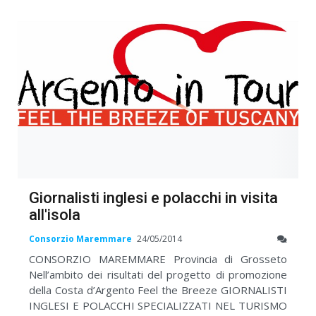
Giornalisti inglesi e polacchi in visita
all'isola
Consorzio Maremmare
24/05/2014
CONSORZIO MAREMMARE Provincia di Grosseto
Nell’ambito dei risultati del progetto di promozione
della Costa d’Argento Feel the Breeze GIORNALISTI
INGLESI E POLACCHI SPECIALIZZATI NEL TURISMO