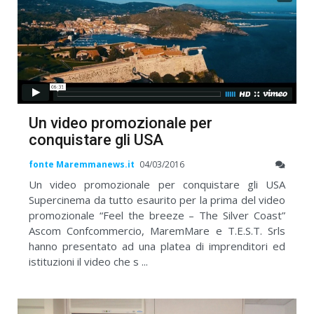
Un video promozionale per
conquistare gli USA
fonte Maremmanews.it
04/03/2016
Un video promozionale per conquistare gli USA
Supercinema da tutto esaurito per la prima del video
promozionale “Feel the breeze – The Silver Coast”
Ascom Confcommercio, MaremMare e T.E.S.T. Srls
hanno presentato ad una platea di imprenditori ed
istituzioni il video che s ...