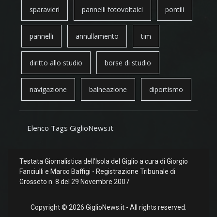
sparavieri
pannelli fotovoltaici
pontili
pannelli
annullamento
tim
diritto allo studio
borse di studio
navigazione
balneazione
diportismo
Elenco Tags GiglioNews.it
Testata Giornalistica dell'Isola del Giglio a cura di Giorgio
Fanciulli e Marco Baffigi - Registrazione Tribunale di
Grosseto n. 8 del 29 Novembre 2007
Copyright © 2026 GiglioNews.it - All rights reserved.