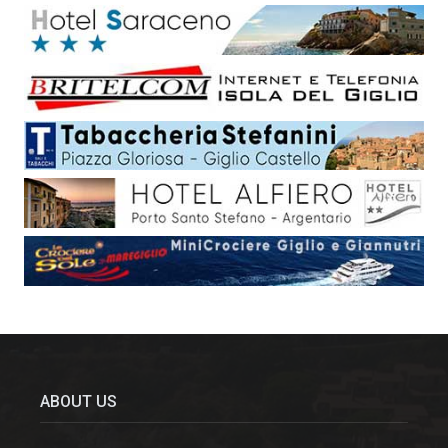
ABOUT US