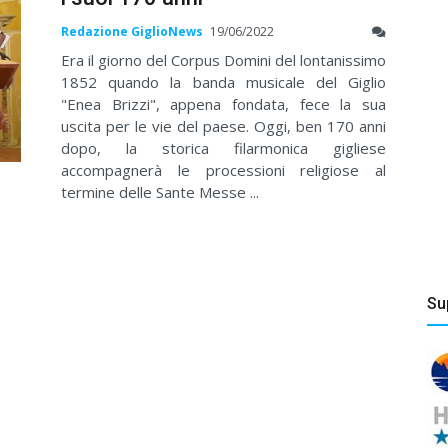
Redazione GiglioNews
19/06/2022
Era il giorno del Corpus Domini del lontanissimo
1852 quando la banda musicale del Giglio
"Enea Brizzi", appena fondata, fece la sua
uscita per le vie del paese. Oggi, ben 170 anni
dopo, la storica filarmonica gigliese
accompagnerà le processioni religiose al
termine delle Sante Messe ...
Su