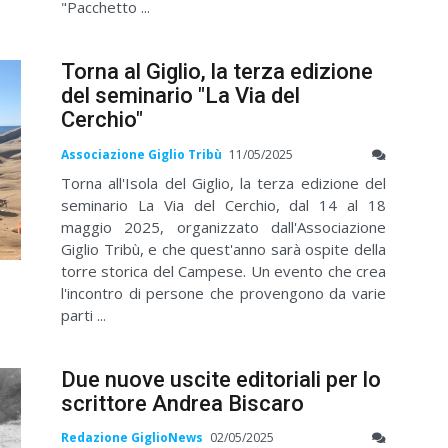
"Pacchetto ...
Torna al Giglio, la terza edizione
del seminario "La Via del
Cerchio"
Associazione Giglio Tribù
11/05/2025
Torna all'Isola del Giglio, la terza edizione del
seminario La Via del Cerchio, dal 14 al 18
maggio 2025, organizzato dall'Associazione
Giglio Tribù, e che quest'anno sarà ospite della
torre storica del Campese. Un evento che crea
l'incontro di persone che provengono da varie
parti ...
Due nuove uscite editoriali per lo
scrittore Andrea Biscaro
Redazione GiglioNews
02/05/2025