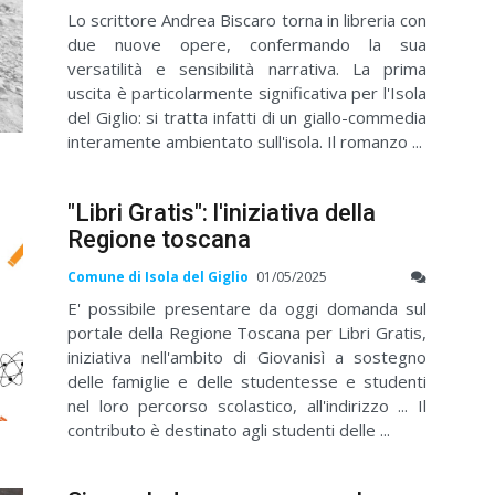
Lo scrittore Andrea Biscaro torna in libreria con
due nuove opere, confermando la sua
versatilità e sensibilità narrativa. La prima
uscita è particolarmente significativa per l'Isola
del Giglio: si tratta infatti di un giallo-commedia
interamente ambientato sull'isola. Il romanzo ...
"Libri Gratis": l'iniziativa della
Regione toscana
Comune di Isola del Giglio
01/05/2025
E' possibile presentare da oggi domanda sul
portale della Regione Toscana per Libri Gratis,
iniziativa nell'ambito di Giovanisì a sostegno
delle famiglie e delle studentesse e studenti
nel loro percorso scolastico, all'indirizzo ... Il
contributo è destinato agli studenti delle ...