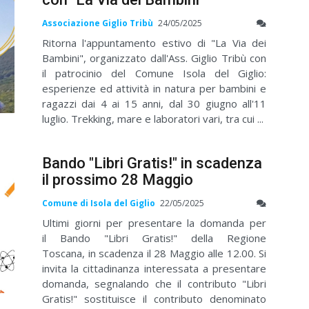
Associazione Giglio Tribù
24/05/2025
Ritorna l'appuntamento estivo di "La Via dei
Bambini", organizzato dall'Ass. Giglio Tribù con
il patrocinio del Comune Isola del Giglio:
esperienze ed attività in natura per bambini e
ragazzi dai 4 ai 15 anni, dal 30 giugno all'11
luglio. Trekking, mare e laboratori vari, tra cui ...
Bando "Libri Gratis!" in scadenza
il prossimo 28 Maggio
Comune di Isola del Giglio
22/05/2025
Ultimi giorni per presentare la domanda per
il Bando "Libri Gratis!" della Regione
Toscana, in scadenza il 28 Maggio alle 12.00. Si
invita la cittadinanza interessata a presentare
domanda, segnalando che il contributo "Libri
Gratis!" sostituisce il contributo denominato