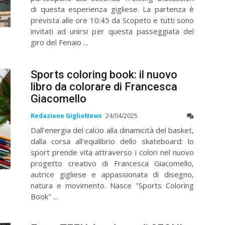
di questa esperienza gigliese. La partenza è
prevista alle ore 10:45 da Scopeto e tutti sono
invitati ad unirsi per questa passeggiata del
giro del Fenaio ...
Sports coloring book: il nuovo
libro da colorare di Francesca
Giacomello
Redazione GiglioNews
24/04/2025
Dall'energia del calcio alla dinamicità del basket,
dalla corsa all'equilibrio dello skateboard: lo
sport prende vita attraverso i colori nel nuovo
progetto creativo di Francesca Giacomello,
autrice gigliese e appassionata di disegno,
natura e movimento. Nasce "Sports Coloring
Book" ...