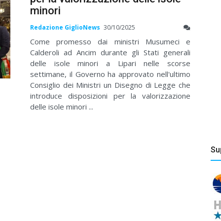
minori
Redazione GiglioNews
30/10/2025
Come promesso dai ministri Musumeci e
Calderoli ad Ancim durante gli Stati generali
delle isole minori a Lipari nelle scorse
settimane, il Governo ha approvato nell'ultimo
Consiglio dei Ministri un Disegno di Legge che
introduce disposizioni per la valorizzazione
delle isole minori ...
Su