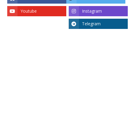
Youtube
Instagram
Telegram