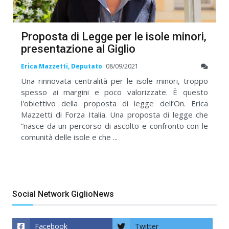
Proposta di Legge per le isole minori,
presentazione al Giglio
Erica Mazzetti, Deputato
08/09/2021
Una rinnovata centralità per le isole minori, troppo
spesso ai margini e poco valorizzate. È questo
l'obiettivo della proposta di legge dell’On. Erica
Mazzetti di Forza Italia. Una proposta di legge che
“nasce da un percorso di ascolto e confronto con le
comunità delle isole e che ...
Social Network GiglioNews
Facebook
Twitter