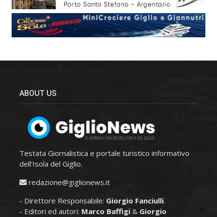
ABOUT US
Testata Giornalistica e portale turistico informativo
dell'Isola del Giglio.
redazione@giglionews.it
- Direttore Responsabile:
Giorgio Fanciulli
.
- Editori ed autori:
Marco Baffigi
&
Giorgio