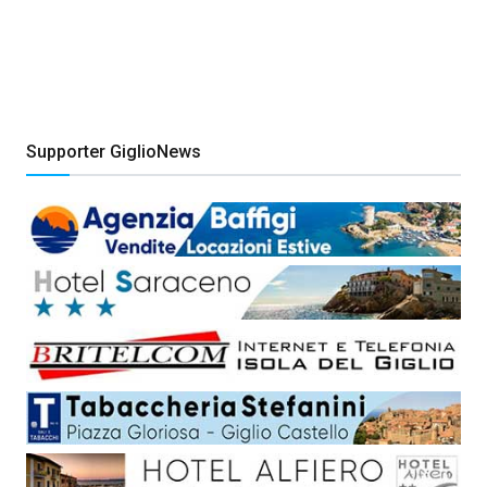
Supporter GiglioNews