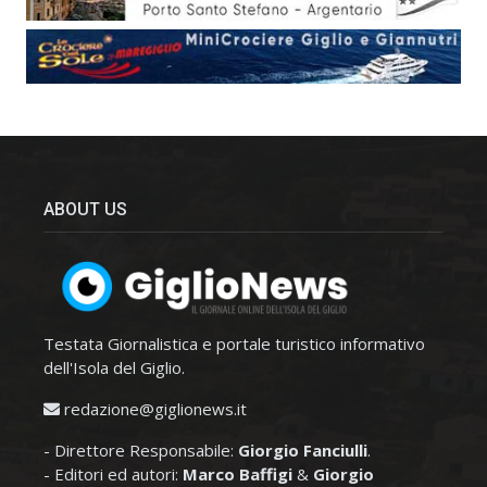
ABOUT US
Testata Giornalistica e portale turistico informativo
dell'Isola del Giglio.
redazione@giglionews.it
- Direttore Responsabile:
Giorgio Fanciulli
.
- Editori ed autori:
Marco Baffigi
&
Giorgio