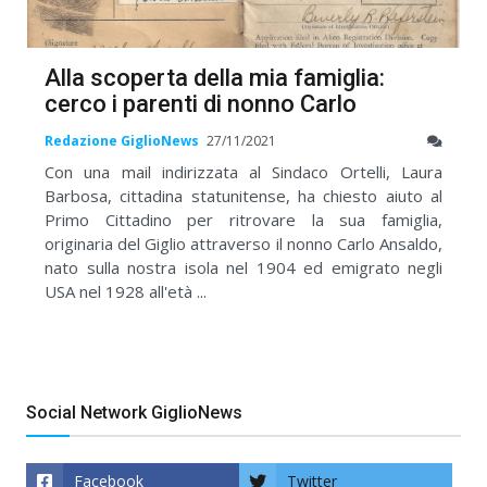
Alla scoperta della mia famiglia:
cerco i parenti di nonno Carlo
Redazione GiglioNews
27/11/2021
Con una mail indirizzata al Sindaco Ortelli, Laura
Barbosa, cittadina statunitense, ha chiesto aiuto al
Primo Cittadino per ritrovare la sua famiglia,
originaria del Giglio attraverso il nonno Carlo Ansaldo,
nato sulla nostra isola nel 1904 ed emigrato negli
USA nel 1928 all'età ...
Social Network GiglioNews
Facebook
Twitter