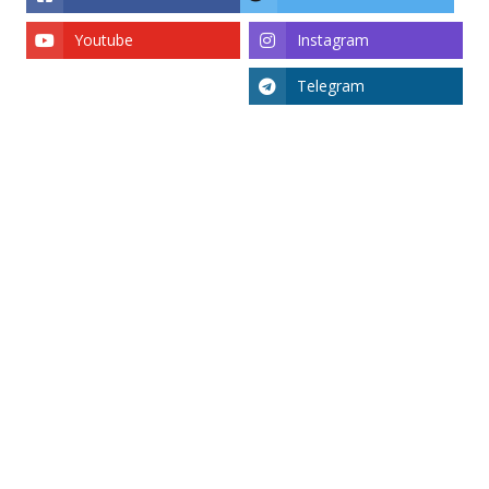
Youtube
Instagram
Telegram