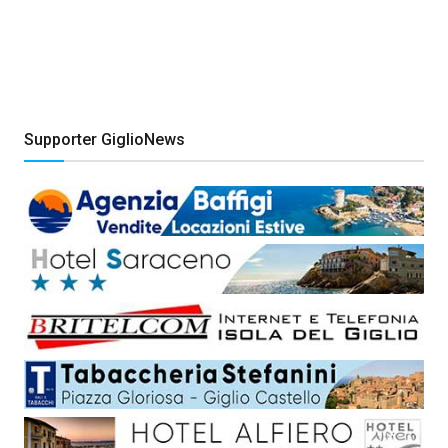
Supporter GiglioNews