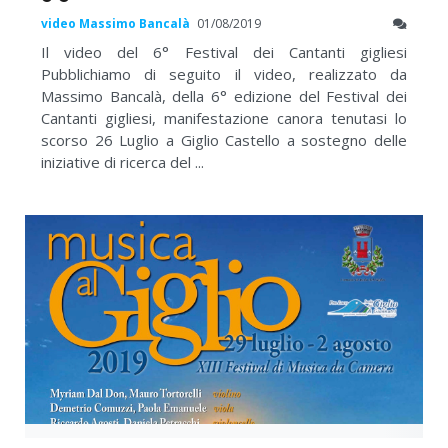
video Massimo Bancalà
01/08/2019
Il video del 6° Festival dei Cantanti gigliesi
Pubblichiamo di seguito il video, realizzato da
Massimo Bancalà, della 6° edizione del Festival dei
Cantanti gigliesi, manifestazione canora tenutasi lo
scorso 26 Luglio a Giglio Castello a sostegno delle
iniziative di ricerca del ...