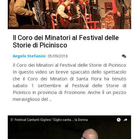
Il Coro dei Minatori al Festival delle
Storie di Picinisco
Angelo Stefanini
05/09/2018
Il Coro dei Minatori al Festival delle Storie di Picinisco
In questo video un breve spaccato dello spettacolo
che il Coro dei Minatori di Santa Fiora ha tenuto
sabato 1 settembre al Festival delle Storie di
Picinisco in provincia di Frosinone. Anche lì un pezzo
meraviglioso del ...