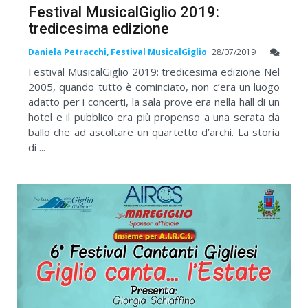
Festival MusicalGiglio 2019:
tredicesima edizione
Daniela Petracchi, Festival MusicalGiglio
28/07/2019
Festival MusicalGiglio 2019: tredicesima edizione Nel
2005, quando tutto è cominciato, non c’era un luogo
adatto per i concerti, la sala prove era nella hall di un
hotel e il pubblico era più propenso a una serata da
ballo che ad ascoltare un quartetto d’archi. La storia
di ...