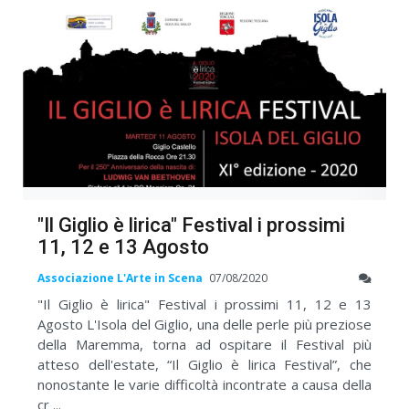
"Il Giglio è lirica" Festival i prossimi
11, 12 e 13 Agosto
Associazione L'Arte in Scena
07/08/2020
"Il Giglio è lirica" Festival i prossimi 11, 12 e 13
Agosto L'Isola del Giglio, una delle perle più preziose
della Maremma, torna ad ospitare il Festival più
atteso dell'estate, “Il Giglio è lirica Festival”, che
nonostante le varie difficoltà incontrate a causa della
cr ...