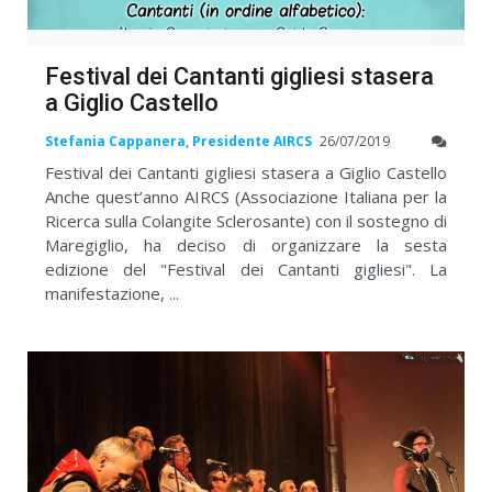
Festival dei Cantanti gigliesi stasera
a Giglio Castello
Stefania Cappanera, Presidente AIRCS
26/07/2019
Festival dei Cantanti gigliesi stasera a Giglio Castello
Anche quest’anno AIRCS (Associazione Italiana per la
Ricerca sulla Colangite Sclerosante) con il sostegno di
Maregiglio, ha deciso di organizzare la sesta
edizione del "Festival dei Cantanti gigliesi". La
manifestazione, ...