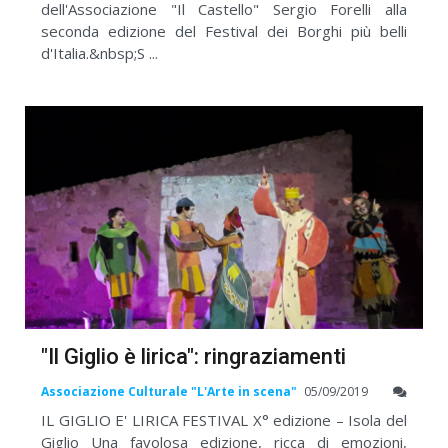
dell'Associazione "Il Castello" Sergio Forelli alla
seconda edizione del Festival dei Borghi più belli
d'Italia.&nbsp;S ...
"Il Giglio è lirica": ringraziamenti
Associazione Culturale "L'Arte in scena"
05/09/2019
IL GIGLIO E' LIRICA FESTIVAL X° edizione – Isola del
Giglio Una favolosa edizione, ricca di emozioni,