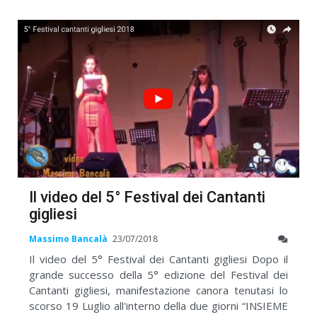
Il video del 5° Festival dei Cantanti
gigliesi
Massimo Bancalà
23/07/2018
Il video del 5° Festival dei Cantanti gigliesi Dopo il
grande successo della 5° edizione del Festival dei
Cantanti gigliesi, manifestazione canora tenutasi lo
scorso 19 Luglio all'interno della due giorni “INSIEME