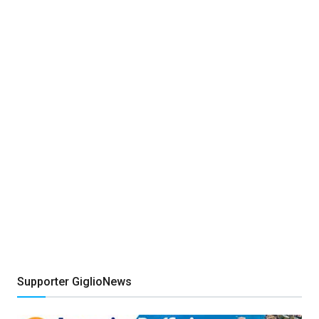
Supporter GiglioNews