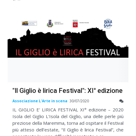
"Il Giglio è lirica Festival": XI° edizione
Associazione L'Arte in scena
30/07/2020
IL GIGLIO E' LIRICA FESTIVAL XI° edizione – 2020
Isola del Giglio L'Isola del Giglio, una delle perle più
preziose della Maremma, torna ad ospitare il Festival
più atteso dell'estate, “Il Giglio è lirica Festival”, che