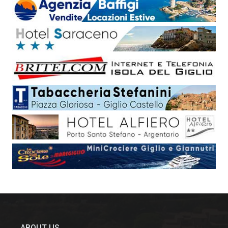
ABOUT US