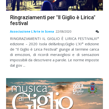
Ringraziamenti per "Il Giglio è Lirica"
festival
Associazione L'Arte in Scena
22/08/2020
RINGRAZIAMENTI IL GIGLIO È LIRICA FESTIVALXI°
edizione – 2020 Isola del&nbsp;Giglio L'XI° edizione
de “Il Giglio è Lirica Festival” giunge al termine carica
di emozioni, di ricordi meravigliosi e di sensazioni
impossibili da descrivere a parole. Le norme imposte
dal gov ...