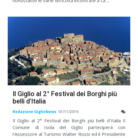
nonostante le varie difficoltà incontrate a ca ...
Il Giglio al 2° Festival dei Borghi più
belli d'Italia
Redazione GiglioNews
01/11/2019
Il Giglio al 2° Festival dei Borghi più belli d'Italia Il
Comune di Isola del Giglio parteciperà con
l'Assessore al Turismo Walter Rossi ed il Presidente