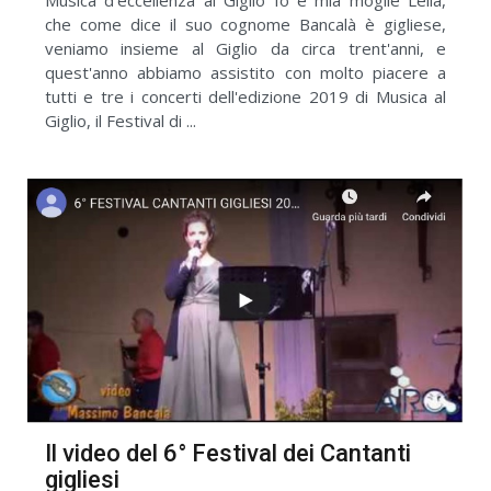
che come dice il suo cognome Bancalà è gigliese,
veniamo insieme al Giglio da circa trent'anni, e
quest'anno abbiamo assistito con molto piacere a
tutti e tre i concerti dell'edizione 2019 di Musica al
Giglio, il Festival di ...
Il video del 6° Festival dei Cantanti
gigliesi