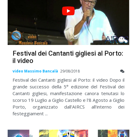
Festival dei Cantanti gigliesi al Porto:
il video
video Massimo Bancalà
29/08/2018
Festival dei Cantanti gigliesi al Porto: il video Dopo il
grande successo della 5° edizione del Festival dei
Cantanti gigliesi, manifestazione canora tenutasi lo
scorso 19 Luglio a Giglio Castello e l'8 Agosto a Giglio
Porto, organizzato dall'AIRCS all'interno dei
festeggiament ...