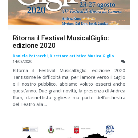
Ritorna il Festival MusicalGiglio:
edizione 2020
Daniela Petracchi, Direttore artistico MusicalGiglio
14/08/2020
Ritorna il Festival MusicalGiglio: edizione 2020
Tantissime le difficoltà ma, per l'amore verso il Giglio
e il nostro pubblico, abbiamo voluto esserci anche
quest'anno. Due grandi novità, la presenza di Andrea
Rum, clarinettista gigliese ma parte dell'orchestra
del Teatro alla ...