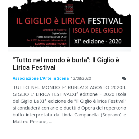
"Tutto nel mondo è burla": Il Giglio è
Lirica Festival
Associazione L'Arte in Scena
12/08/2020
TUTTO NEL MONDO E' BURLA13 AGOSTO 2020IL
GIGLIO E' LIRICA FESTIVALXI° edizione – 2020 Isola
del Giglio La XI° edizione de "Il Giglio è lirica Festival"
si concluderà con arie e duetti d'Opera del repertorio
buffo interpretata da Linda Campanella (Soprano) e
Matteo Peirone, ...