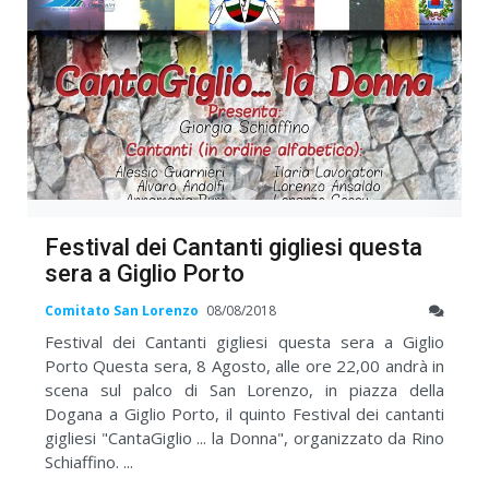
Festival dei Cantanti gigliesi questa
sera a Giglio Porto
Comitato San Lorenzo
08/08/2018
Festival dei Cantanti gigliesi questa sera a Giglio
Porto Questa sera, 8 Agosto, alle ore 22,00 andrà in
scena sul palco di San Lorenzo, in piazza della
Dogana a Giglio Porto, il quinto Festival dei cantanti
gigliesi "CantaGiglio ... la Donna", organizzato da Rino
Schiaffino. ...