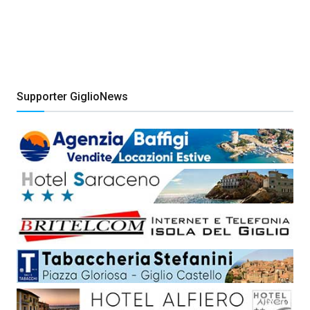
Supporter GiglioNews