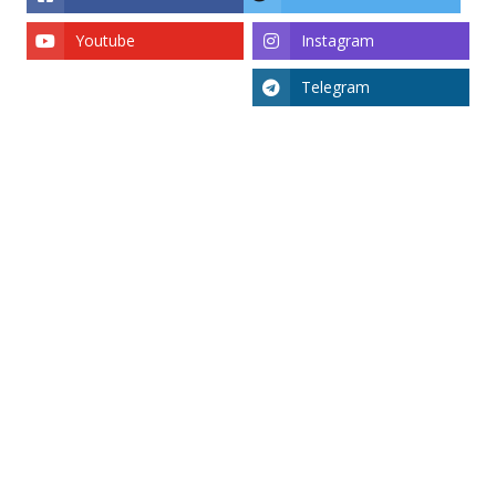
Youtube
Instagram
Telegram