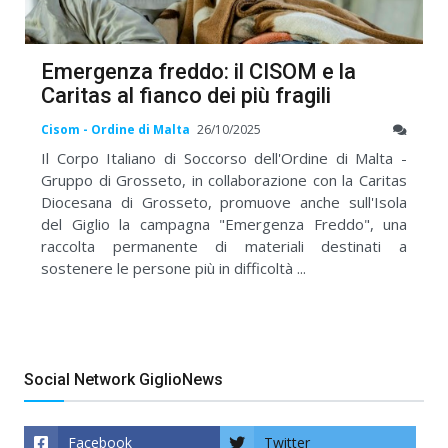
Emergenza freddo: il CISOM e la
Caritas al fianco dei più fragili
Cisom - Ordine di Malta
26/10/2025
Il Corpo Italiano di Soccorso dell'Ordine di Malta -
Gruppo di Grosseto, in collaborazione con la Caritas
Diocesana di Grosseto, promuove anche sull'Isola
del Giglio la campagna "Emergenza Freddo", una
raccolta permanente di materiali destinati a
sostenere le persone più in difficoltà ...
Social Network GiglioNews
Facebook
Twitter