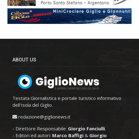
ABOUT US
Testata Giornalistica e portale turistico informativo
dell'Isola del Giglio.
redazione@giglionews.it
- Direttore Responsabile:
Giorgio Fanciulli
.
- Editori ed autori:
Marco Baffigi
&
Giorgio