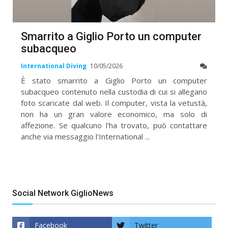
Smarrito a Giglio Porto un computer
subacqueo
International Diving
10/05/2026
È stato smarrito a Giglio Porto un computer
subacqueo contenuto nella custodia di cui si allegano
foto scaricate dal web. Il computer, vista la vetustà,
non ha un gran valore economico, ma solo di
affezione. Se qualcuno l'ha trovato, può contattare
anche via messaggio l'International ...
Social Network GiglioNews
Facebook
Twitter