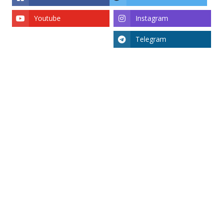
Youtube
Instagram
Telegram