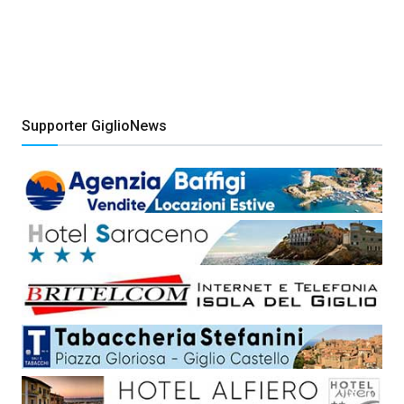
Supporter GiglioNews