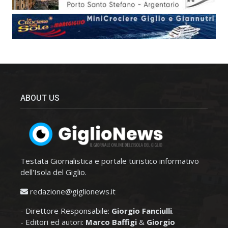
ABOUT US
Testata Giornalistica e portale turistico informativo
dell'Isola del Giglio.
redazione@giglionews.it
- Direttore Responsabile:
Giorgio Fanciulli
.
- Editori ed autori:
Marco Baffigi
&
Giorgio