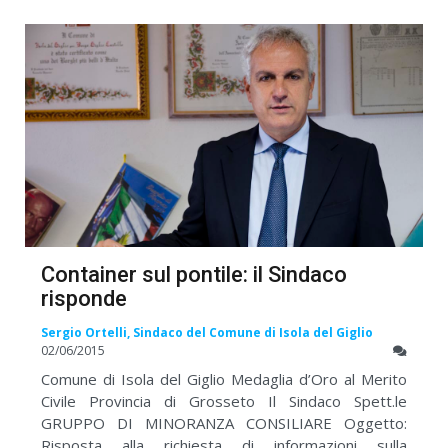
Container sul pontile: il Sindaco
risponde
Sergio Ortelli, Sindaco del Comune di Isola del Giglio
02/06/2015
Comune di Isola del Giglio Medaglia d’Oro al Merito
Civile Provincia di Grosseto Il Sindaco Spett.le
GRUPPO DI MINORANZA CONSILIARE Oggetto:
Risposta alla richiesta di informazioni sulla