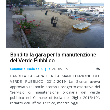
Bandita la gara per la manutenzione
del Verde Pubblico
Comune di Isola del Giglio
21/06/2015
BANDITA LA GARA PER LA MANUTENZIONE DEL
VERDE PUBBLICO 2015-2019 La Giunta aveva
approvato il 9 aprile scorso il progetto esecutivo del
“Servizio di manutenzione ordinaria del verde
pubblico nel Comune di Isola del Giglio 2015/19”,
redatto dall'Ufficio Tecnico, mentre oggi ...