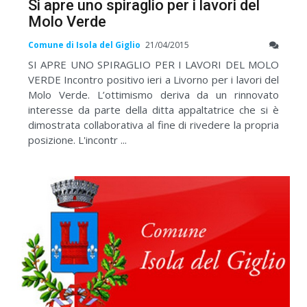
Si apre uno spiraglio per i lavori del
Molo Verde
Comune di Isola del Giglio
21/04/2015
SI APRE UNO SPIRAGLIO PER I LAVORI DEL MOLO
VERDE Incontro positivo ieri a Livorno per i lavori del
Molo Verde. L’ottimismo deriva da un rinnovato
interesse da parte della ditta appaltatrice che si è
dimostrata collaborativa al fine di rivedere la propria
posizione. L'incontr ...