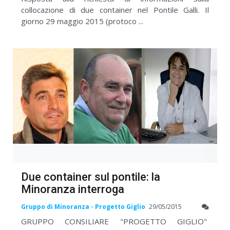
collocazione di due container nel Pontile Galli. Il
giorno 29 maggio 2015 (protoco ...
Due container sul pontile: la
Minoranza interroga
Gruppo di Minoranza - Progetto Giglio
29/05/2015
GRUPPO CONSILIARE "PROGETTO GIGLIO"