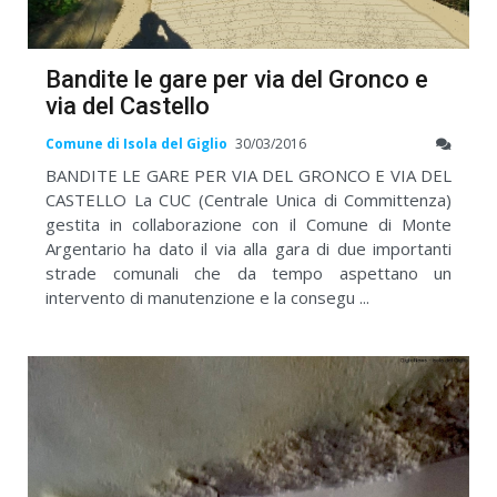
Bandite le gare per via del Gronco e
via del Castello
Comune di Isola del Giglio
30/03/2016
BANDITE LE GARE PER VIA DEL GRONCO E VIA DEL
CASTELLO La CUC (Centrale Unica di Committenza)
gestita in collaborazione con il Comune di Monte
Argentario ha dato il via alla gara di due importanti
strade comunali che da tempo aspettano un
intervento di manutenzione e la consegu ...