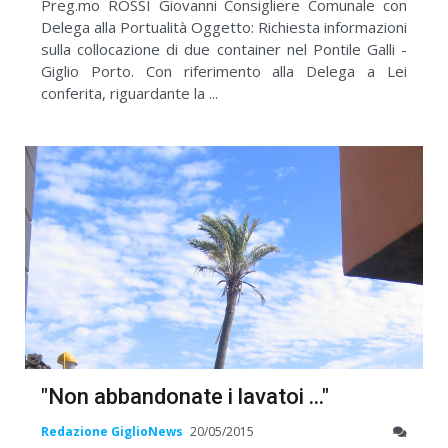
Preg.mo ROSSI Giovanni Consigliere Comunale con
Delega alla Portualità Oggetto: Richiesta informazioni
sulla collocazione di due container nel Pontile Galli -
Giglio Porto. Con riferimento alla Delega a Lei
conferita, riguardante la ...
"Non abbandonate i lavatoi ..."
Redazione GiglioNews
20/05/2015