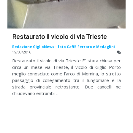
Restaurato il vicolo di via Trieste
Redazione GiglioNews - foto Caffè Ferraro e Medaglini
19/03/2016
Restaurato il vicolo di via Trieste E' stata chiusa per
circa un mese via Trieste, il vicolo di Giglio Porto
meglio conosciuto come l'arco di Momina, lo stretto
passaggio di collegamento tra il lungomare e la
strada provinciale retrostante. Due cancelli ne
chiudevano entrambi ...