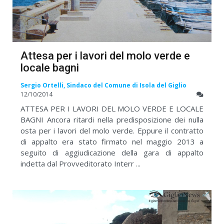
Attesa per i lavori del molo verde e
locale bagni
Sergio Ortelli, Sindaco del Comune di Isola del Giglio
12/10/2014
ATTESA PER I LAVORI DEL MOLO VERDE E LOCALE
BAGNI Ancora ritardi nella predisposizione dei nulla
osta per i lavori del molo verde. Eppure il contratto
di appalto era stato firmato nel maggio 2013 a
seguito di aggiudicazione della gara di appalto
indetta dal Provveditorato Interr ...