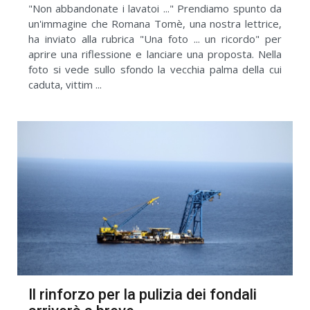
"Non abbandonate i lavatoi ..." Prendiamo spunto da
un'immagine che Romana Tomè, una nostra lettrice,
ha inviato alla rubrica "Una foto ... un ricordo" per
aprire una riflessione e lanciare una proposta. Nella
foto si vede sullo sfondo la vecchia palma della cui
caduta, vittim ...
Il rinforzo per la pulizia dei fondali