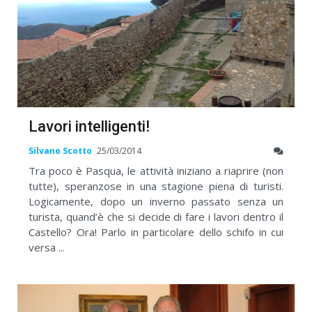
Lavori intelligenti!
Silvano Scotto
25/03/2014
Tra poco è Pasqua, le attività iniziano a riaprire (non
tutte), speranzose in una stagione piena di turisti.
Logicamente, dopo un inverno passato senza un
turista, quand’è che si decide di fare i lavori dentro il
Castello? Ora! Parlo in particolare dello schifo in cui
versa ...