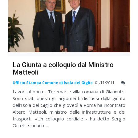
La Giunta a colloquio dal Ministro
Matteoli
Ufficio Stampa Comune di Isola del Giglio
01/11/2011
Lavori al porto, Toremar e villa romana di Giannutri.
Sono stati questi gli argomenti discussi dalla giunta
dell’Isola del Giglio che giovedì a Roma ha incontrato
Altero Matteoli, ministro delle infrastrutture e dei
trasporti. «Un colloquio cordiale - ha detto Sergio
Ortelli, sindaco ...