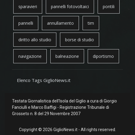
sparavieri
pannelli fotovoltaici
pontili
pannelli
annullamento
tim
diritto allo studio
borse di studio
navigazione
balneazione
diportismo
Elenco Tags GiglioNews.it
Testata Giornalistica dell'Isola del Giglio a cura di Giorgio
Fanciulli e Marco Baffigi - Registrazione Tribunale di
Grosseto n. 8 del 29 Novembre 2007
Copyright © 2026 GiglioNews.it - All rights reserved.