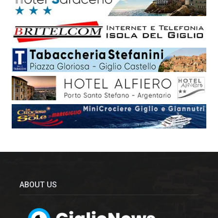
ABOUT US