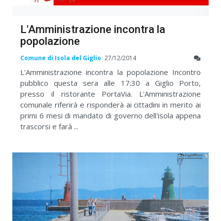
L'Amministrazione incontra la
popolazione
Comune di Isola del Giglio
27/12/2014
L'Amministrazione incontra la popolazione Incontro
pubblico questa sera alle 17:30 a Giglio Porto,
presso il ristorante PortaVia. L'Amministrazione
comunale riferirà e risponderà ai cittadini in merito ai
primi 6 mesi di mandato di governo dell'isola appena
trascorsi e farà ...