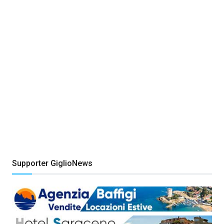
Supporter GiglioNews