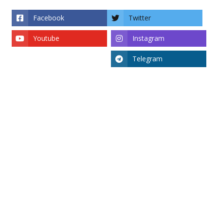
Facebook
Twitter
Youtube
Instagram
Telegram