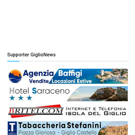
Supporter GiglioNews