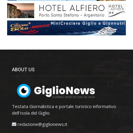
ABOUT US
Testata Giornalistica e portale turistico informativo
dell'Isola del Giglio.
redazione@giglionews.it