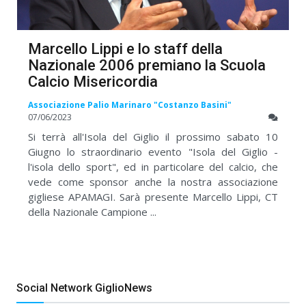
Marcello Lippi e lo staff della
Nazionale 2006 premiano la Scuola
Calcio Misericordia
Associazione Palio Marinaro "Costanzo Basini"
07/06/2023
Si terrà all'Isola del Giglio il prossimo sabato 10
Giugno lo straordinario evento "Isola del Giglio -
l'isola dello sport", ed in particolare del calcio, che
vede come sponsor anche la nostra associazione
gigliese APAMAGI. Sarà presente Marcello Lippi, CT
della Nazionale Campione ...
Social Network GiglioNews