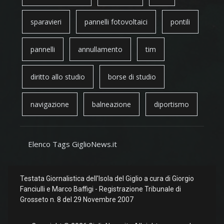
sparavieri
pannelli fotovoltaici
pontili
pannelli
annullamento
tim
diritto allo studio
borse di studio
navigazione
balneazione
diportismo
Elenco Tags GiglioNews.it
Testata Giornalistica dell'Isola del Giglio a cura di Giorgio
Fanciulli e Marco Baffigi - Registrazione Tribunale di
Grosseto n. 8 del 29 Novembre 2007