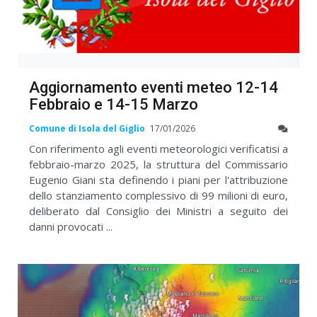
Aggiornamento eventi meteo 12-14
Febbraio e 14-15 Marzo
Comune di Isola del Giglio
17/01/2026
Con riferimento agli eventi meteorologici verificatisi a
febbraio-marzo 2025, la struttura del Commissario
Eugenio Giani sta definendo i piani per l'attribuzione
dello stanziamento complessivo di 99 milioni di euro,
deliberato dal Consiglio dei Ministri a seguito dei
danni provocati ...