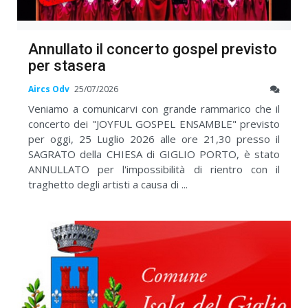
Annullato il concerto gospel previsto
per stasera
Aircs Odv
25/07/2026
Veniamo a comunicarvi con grande rammarico che il
concerto dei "JOYFUL GOSPEL ENSAMBLE" previsto
per oggi, 25 Luglio 2026 alle ore 21,30 presso il
SAGRATO della CHIESA di GIGLIO PORTO, è stato
ANNULLATO per l'impossibilità di rientro con il
traghetto degli artisti a causa di ...