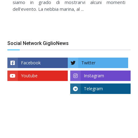
siamo in grado di mostrarvi alcuni momenti
dell'evento. La nebbia marina, al ...
Social Network GiglioNews
Facebook
Twitter
Youtube
Instagram
Telegram