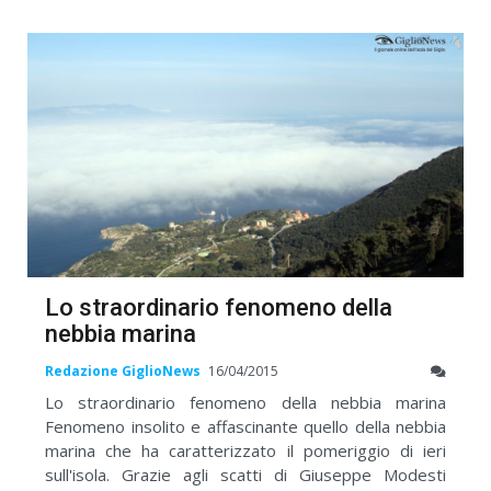
Lo straordinario fenomeno della
nebbia marina
Redazione GiglioNews
16/04/2015
Lo straordinario fenomeno della nebbia marina
Fenomeno insolito e affascinante quello della nebbia
marina che ha caratterizzato il pomeriggio di ieri
sull'isola. Grazie agli scatti di Giuseppe Modesti