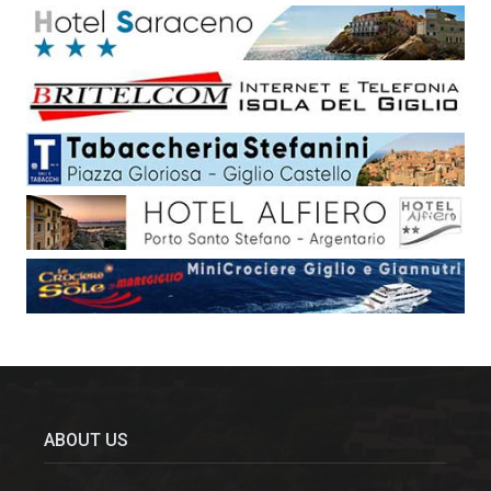
ABOUT US