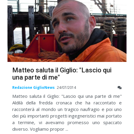
Matteo saluta il Giglio: "Lascio qui
una parte di me"
Redazione GiglioNews
24/07/2014
Matteo saluta il Giglio: "Lascio qui una parte di me"
Aldilà della fredda cronaca che ha raccontato e
racconterà al mondo un tragico naufragio e poi uno
dei più importanti progetti ingegneristici mai portato
a termine, vi avevamo promesso uno spaccato
diverso. Vogliamo propor ...