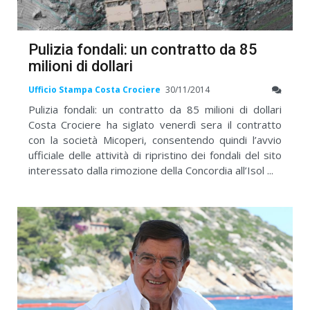
Pulizia fondali: un contratto da 85
milioni di dollari
Ufficio Stampa Costa Crociere
30/11/2014
Pulizia fondali: un contratto da 85 milioni di dollari
Costa Crociere ha siglato venerdì sera il contratto
con la società Micoperi, consentendo quindi l’avvio
ufficiale delle attività di ripristino dei fondali del sito
interessato dalla rimozione della Concordia all’Isol ...