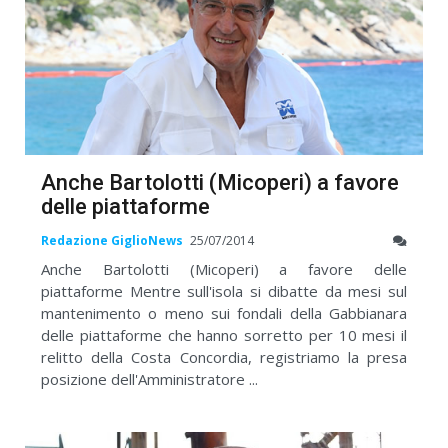
Anche Bartolotti (Micoperi) a favore
delle piattaforme
Redazione GiglioNews
25/07/2014
Anche Bartolotti (Micoperi) a favore delle
piattaforme Mentre sull'isola si dibatte da mesi sul
mantenimento o meno sui fondali della Gabbianara
delle piattaforme che hanno sorretto per 10 mesi il
relitto della Costa Concordia, registriamo la presa
posizione dell'Amministratore ...