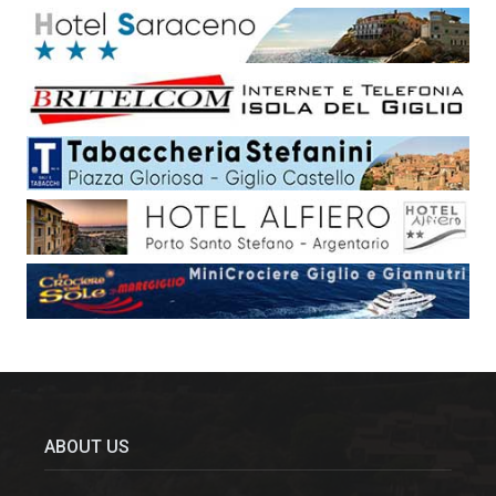
ABOUT US