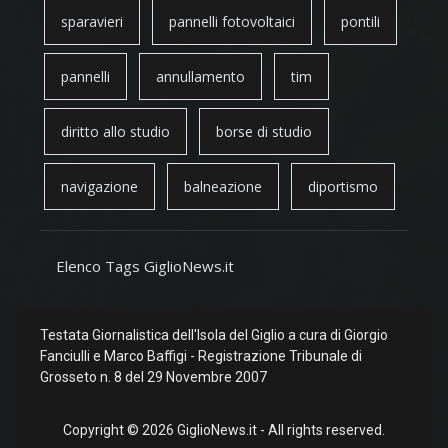
sparavieri
pannelli fotovoltaici
pontili
pannelli
annullamento
tim
diritto allo studio
borse di studio
navigazione
balneazione
diportismo
Elenco Tags GiglioNews.it
Testata Giornalistica dell'Isola del Giglio a cura di Giorgio
Fanciulli e Marco Baffigi - Registrazione Tribunale di
Grosseto n. 8 del 29 Novembre 2007
Copyright © 2026 GiglioNews.it - All rights reserved.