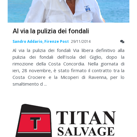
Al via la pulizia dei fondali
Sandro Addario, Firenze Post
29/11/2014
Al via la pulizia dei fondali Via libera definitivo alla
pulizia dei fondali dell’Isola del Giglio, dopo la
rimozione della Costa Concordia. Nella giornata di
ieri, 28 novembre, è stato firmato il contratto tra la
Costa Crociere e la Micoperi di Ravenna, per lo
smaltimento d ...