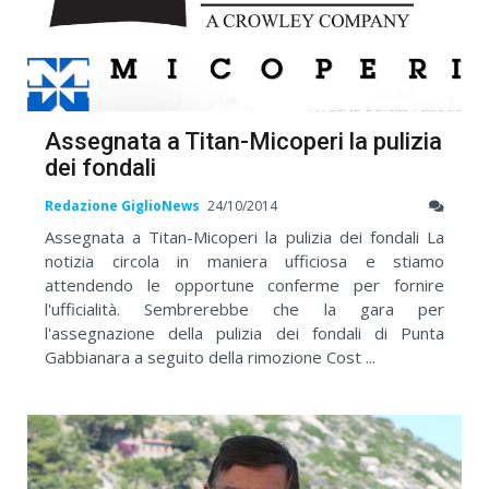
Assegnata a Titan-Micoperi la pulizia
dei fondali
Redazione GiglioNews
24/10/2014
Assegnata a Titan-Micoperi la pulizia dei fondali La
notizia circola in maniera ufficiosa e stiamo
attendendo le opportune conferme per fornire
l'ufficialità. Sembrerebbe che la gara per
l'assegnazione della pulizia dei fondali di Punta
Gabbianara a seguito della rimozione Cost ...