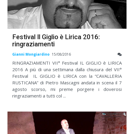
Festival Il Giglio è Lirica 2016:
ringraziamenti
Gianni Mongiardino
15/08/2016
RINGRAZIAMENTI VII° Festival IL GIGLIO è LIRICA
2016 A più di una settimana dalla chiusura del VII°
Festival IL GIGLIO è LIRICA con la “CAVALLERIA
RUSTICANA” di Pietro Mascagni andata in scena il 7
agosto scorso, mi preme porgere i doverosi
ringraziamenti a tutti col ...