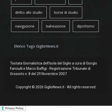
diritto allo studio
borse di studio
navigazione
balneazione
diportismo
Elenco Tags GiglioNews.it
Testata Giornalistica dell'Isola del Giglio a cura di Giorgio
Fanciulli e Marco Baffigi - Registrazione Tribunale di
Grosseto n. 8 del 29 Novembre 2007
Copyright © 2026 GiglioNews.it - All rights reserved.