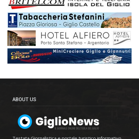
ABOUT US
Testata Giornalistica e portale turistico informativo