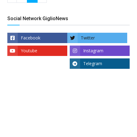
Social Network GiglioNews
Facebook
Twitter
Youtube
Instagram
Telegram