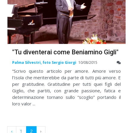
"Tu diventerai come Beniamino Gigli"
Palma Silvestri, foto Sergio Giorgi
10/08/2015
“Scrivo questo articolo per amore. Amore verso
l’Isola che meriterebbe da parte di tutti più amore. E
per gratitudine. Gratitudine per tutti quei figli del
Giglio, che partiti, con grande passione, fatica e
determinazione tornano sullo “scoglio” portando il
loro valor ...
‹
1
2
›