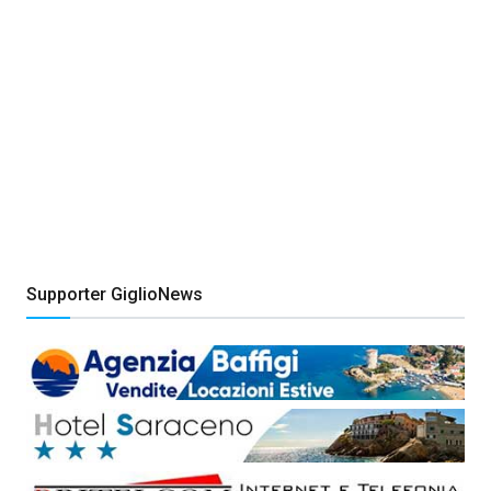
Supporter GiglioNews