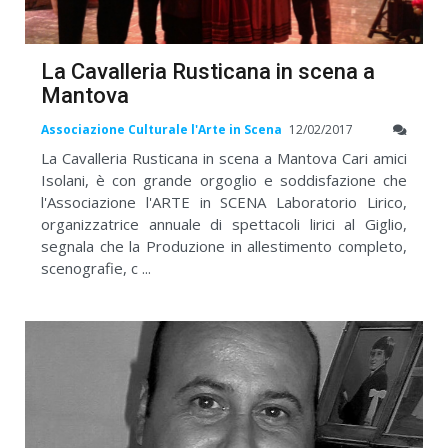
La Cavalleria Rusticana in scena a
Mantova
Associazione Culturale l'Arte in Scena
12/02/2017
La Cavalleria Rusticana in scena a Mantova Cari amici
Isolani, è con grande orgoglio e soddisfazione che
l'Associazione l'ARTE in SCENA Laboratorio Lirico,
organizzatrice annuale di spettacoli lirici al Giglio,
segnala che la Produzione in allestimento completo,
scenografie, c ...