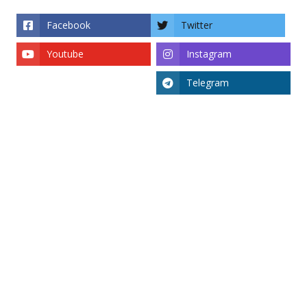
Facebook
Twitter
Youtube
Instagram
Telegram