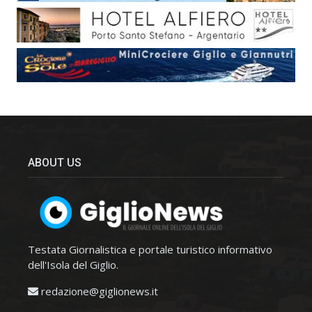
ABOUT US
Testata Giornalistica e portale turistico informativo
dell'Isola del Giglio.
redazione@giglionews.it