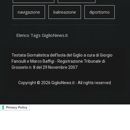
navigazione
balneazione
diportismo
Elenco Tags GiglioNews.it
Testata Giornalistica dell'Isola del Giglio a cura di Giorgio
Fanciulli e Marco Baffigi - Registrazione Tribunale di
Grosseto n. 8 del 29 Novembre 2007
Copyright © 2026 GiglioNews.it - All rights reserved.