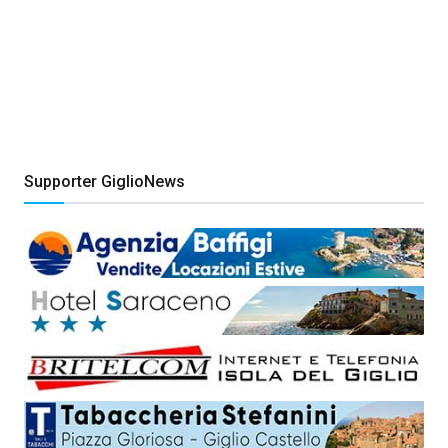
Supporter GiglioNews