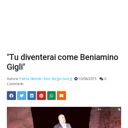
"Tu diventerai come Beniamino
Gigli"
Autore:
Palma Silvestri, foto Sergio Giorgi
10/08/2015
0
Commenti