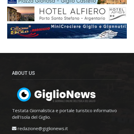
ABOUT US
Testata Giornalistica e portale turistico informativo
dell'Isola del Giglio.
redazione@giglionews.it