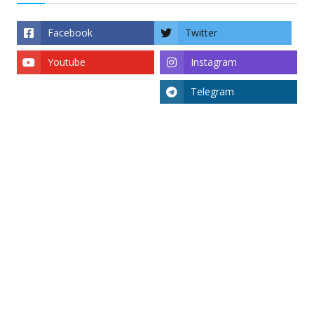
Facebook
Twitter
Youtube
Instagram
Telegram