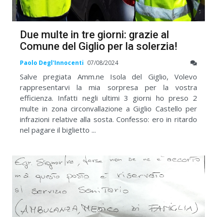
Due multe in tre giorni: grazie al
Comune del Giglio per la solerzia!
Paolo Degl'Innocenti
07/08/2024
Salve pregiata Amm.ne Isola del Giglio, Volevo
rappresentarvi la mia sorpresa per la vostra
efficienza. Infatti negli ultimi 3 giorni ho preso 2
multe in zona circonvallazione a Giglio Castello per
infrazioni relative alla sosta. Confesso: ero in ritardo
nel pagare il biglietto ...