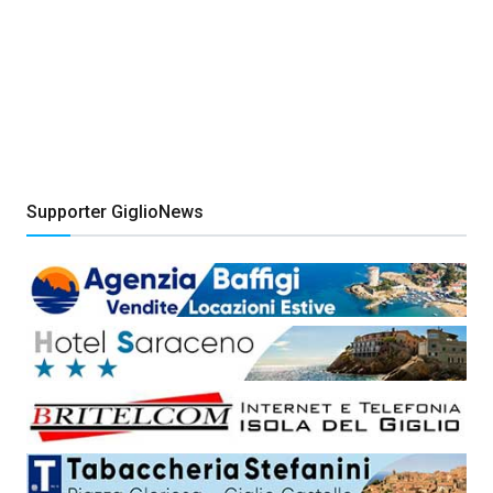
Supporter GiglioNews