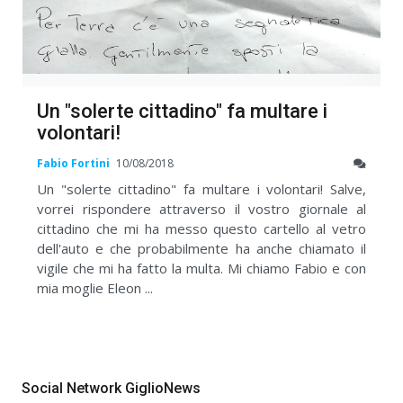
Un "solerte cittadino" fa multare i
volontari!
Fabio Fortini
10/08/2018
Un "solerte cittadino" fa multare i volontari! Salve,
vorrei rispondere attraverso il vostro giornale al
cittadino che mi ha messo questo cartello al vetro
dell'auto e che probabilmente ha anche chiamato il
vigile che mi ha fatto la multa. Mi chiamo Fabio e con
mia moglie Eleon ...
Social Network GiglioNews