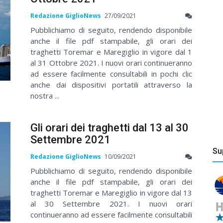
Redazione GiglioNews
27/09/2021
Pubblichiamo di seguito, rendendo disponibile
anche il file pdf stampabile, gli orari dei
traghetti Toremar e Maregiglio in vigore dal 1
al 31 Ottobre 2021. I nuovi orari continueranno
ad essere facilmente consultabili in pochi clic
anche dai dispositivi portatili attraverso la
nostra ...
Gli orari dei traghetti dal 13 al 30
Settembre 2021
Su
Redazione GiglioNews
10/09/2021
Pubblichiamo di seguito, rendendo disponibile
anche il file pdf stampabile, gli orari dei
traghetti Toremar e Maregiglio in vigore dal 13
al 30 Settembre 2021. I nuovi orari
continueranno ad essere facilmente consultabili