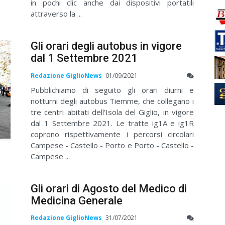
in pochi clic anche dai dispositivi portatili
attraverso la ...
Gli orari degli autobus in vigore
dal 1 Settembre 2021
Redazione GiglioNews
01/09/2021
Pubblichiamo di seguito gli orari diurni e
notturni degli autobus Tiemme, che collegano i
tre centri abitati dell'Isola del Giglio, in vigore
dal 1 Settembre 2021. Le tratte ig1A e ig1R
coprono rispettivamente i percorsi circolari
Campese - Castello - Porto e Porto - Castello -
Campese ...
Gli orari di Agosto del Medico di
Medicina Generale
Redazione GiglioNews
31/07/2021