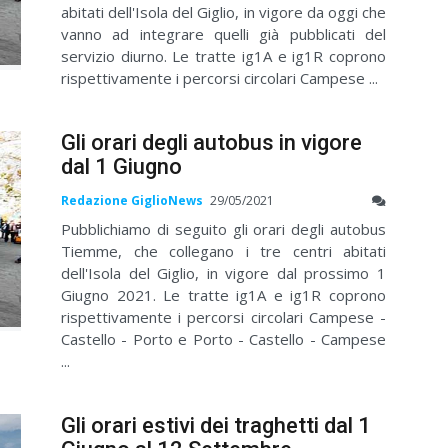
abitati dell'Isola del Giglio, in vigore da oggi che
vanno ad integrare quelli già pubblicati del
servizio diurno. Le tratte ig1A e ig1R coprono
rispettivamente i percorsi circolari Campese ...
Gli orari degli autobus in vigore
dal 1 Giugno
Redazione GiglioNews
29/05/2021
Pubblichiamo di seguito gli orari degli autobus
Tiemme, che collegano i tre centri abitati
dell'Isola del Giglio, in vigore dal prossimo 1
Giugno 2021. Le tratte ig1A e ig1R coprono
rispettivamente i percorsi circolari Campese -
Castello - Porto e Porto - Castello - Campese
...
Gli orari estivi dei traghetti dal 1