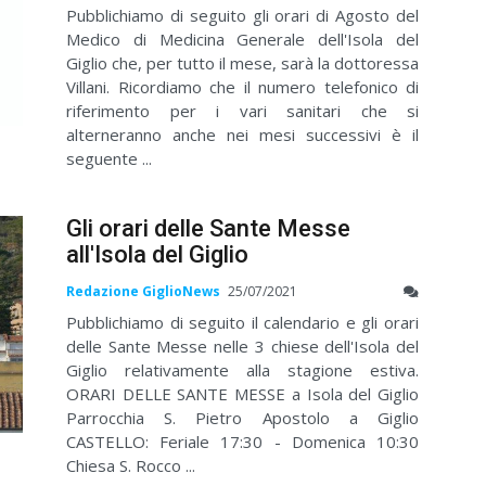
Pubblichiamo di seguito gli orari di Agosto del
Medico di Medicina Generale dell'Isola del
Giglio che, per tutto il mese, sarà la dottoressa
Villani. Ricordiamo che il numero telefonico di
riferimento per i vari sanitari che si
alterneranno anche nei mesi successivi è il
seguente ...
Gli orari delle Sante Messe
all'Isola del Giglio
Redazione GiglioNews
25/07/2021
Pubblichiamo di seguito il calendario e gli orari
delle Sante Messe nelle 3 chiese dell'Isola del
Giglio relativamente alla stagione estiva.
ORARI DELLE SANTE MESSE a Isola del Giglio
Parrocchia S. Pietro Apostolo a Giglio
CASTELLO: Feriale 17:30 - Domenica 10:30
Chiesa S. Rocco ...