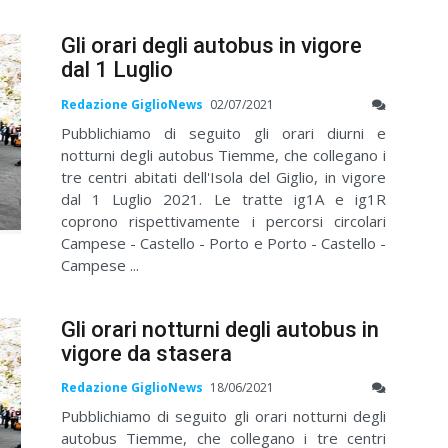
Gli orari degli autobus in vigore
dal 1 Luglio
Redazione GiglioNews
02/07/2021
Pubblichiamo di seguito gli orari diurni e
notturni degli autobus Tiemme, che collegano i
tre centri abitati dell'Isola del Giglio, in vigore
dal 1 Luglio 2021. Le tratte ig1A e ig1R
coprono rispettivamente i percorsi circolari
Campese - Castello - Porto e Porto - Castello -
Campese ...
Gli orari notturni degli autobus in
vigore da stasera
Redazione GiglioNews
18/06/2021
Pubblichiamo di seguito gli orari notturni degli
autobus Tiemme, che collegano i tre centri