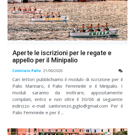
Aperte le iscrizioni per le regate e
appello per il Minipalio
Comitato Palio
21/06/2026
Cari lettori pubblichiamo il modulo di iscrizione per il
Palio Marinaro, il Palio Femminile e il Minipalio. I
moduli saranno da inoltrare, appositamente
compilati, entro e non oltre il 30/06 al seguente
indirizzo e-mail: sanlorenzo.giglio@gmail.com Per il
Palio Femminile e per il ...