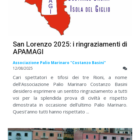
San Lorenzo 2025: i ringraziamenti di
APAMAGI
Associazione Palio Marinaro "Costanzo Basini"
12/08/2025
Cari spettatori e tifosi dei tre Rioni, a nome
dell'Associazione Palio Marinaro Costanzo Basini
desidero esprimere un sentito ringraziamento a tutti
voi per la splendida prova di civiltà e rispetto
dimostrata in occasione dell'ultimo Palio Marinaro.
Quest'anno tutti hanno rispettato ...