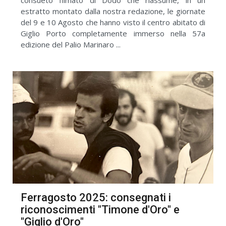
estratto montato dalla nostra redazione, le giornate
del 9 e 10 Agosto che hanno visto il centro abitato di
Giglio Porto completamente immerso nella 57a
edizione del Palio Marinaro ...
Ferragosto 2025: consegnati i
riconoscimenti "Timone d'Oro" e
"Giglio d'Oro"