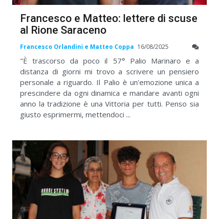
Francesco e Matteo: lettere di scuse
al Rione Saraceno
Francesco Orlandini e Matteo Coppa
16/08/2025
"È trascorso da poco il 57° Palio Marinaro e a
distanza di giorni mi trovo a scrivere un pensiero
personale a riguardo. Il Palio è un'emozione unica a
prescindere da ogni dinamica e mandare avanti ogni
anno la tradizione è una Vittoria per tutti. Penso sia
giusto esprimermi, mettendoci ...