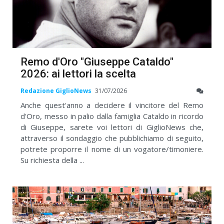
Remo d'Oro "Giuseppe Cataldo"
2026: ai lettori la scelta
Redazione GiglioNews
31/07/2026
Anche quest'anno a decidere il vincitore del Remo
d'Oro, messo in palio dalla famiglia Cataldo in ricordo
di Giuseppe, sarete voi lettori di GiglioNews che,
attraverso il sondaggio che pubblichiamo di seguito,
potrete proporre il nome di un vogatore/timoniere.
Su richiesta della ...