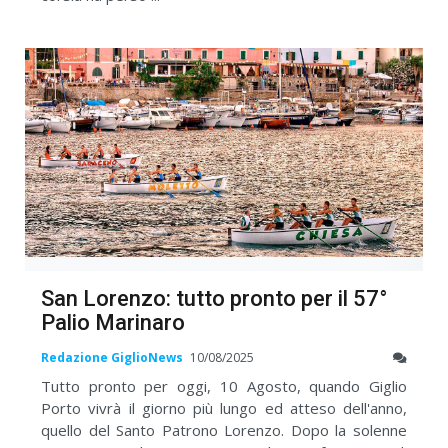
San Lorenzo: tutto pronto per il 57°
Palio Marinaro
Redazione GiglioNews
10/08/2025
Tutto pronto per oggi, 10 Agosto, quando Giglio
Porto vivrà il giorno più lungo ed atteso dell'anno,
quello del Santo Patrono Lorenzo. Dopo la solenne