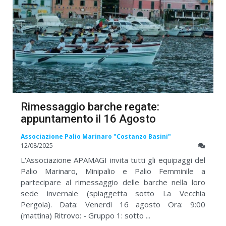
Rimessaggio barche regate:
appuntamento il 16 Agosto
Associazione Palio Marinaro "Costanzo Basini"
12/08/2025
L'Associazione APAMAGI invita tutti gli equipaggi del
Palio Marinaro, Minipalio e Palio Femminile a
partecipare al rimessaggio delle barche nella loro
sede invernale (spiaggetta sotto La Vecchia
Pergola). Data: Venerdì 16 agosto Ora: 9:00
(mattina) Ritrovo: - Gruppo 1: sotto ...