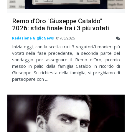
Remo d'Oro "Giuseppe Cataldo"
2026: sfida finale tra i 3 più votati
Redazione GiglioNews
01/08/2026
Inizia oggi, con la scelta tra i 3 vogatori/timonieri più
votati nella fase precedente, la seconda parte del
sondaggio per assegnare il Remo d'Oro, premio
messo in palio dalla famiglia Cataldo in ricordo di
Giuseppe. Su richiesta della famiglia, vi preghiamo di
partecipare con ...