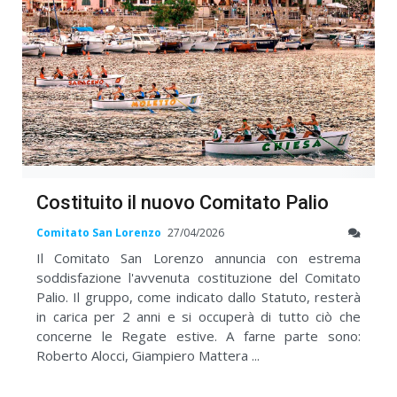
Costituito il nuovo Comitato Palio
Comitato San Lorenzo
27/04/2026
Il Comitato San Lorenzo annuncia con estrema
soddisfazione l'avvenuta costituzione del Comitato
Palio. Il gruppo, come indicato dallo Statuto, resterà
in carica per 2 anni e si occuperà di tutto ciò che
concerne le Regate estive. A farne parte sono:
Roberto Alocci, Giampiero Mattera ...