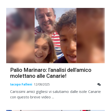
Palio Marinaro: l'analisi dell'amico
molettano alle Canarie!
Iacopo Falleni
12/08/2025
Carissimi amici gigliesi vi salutiamo dalle isole Canarie
con questo breve video ...