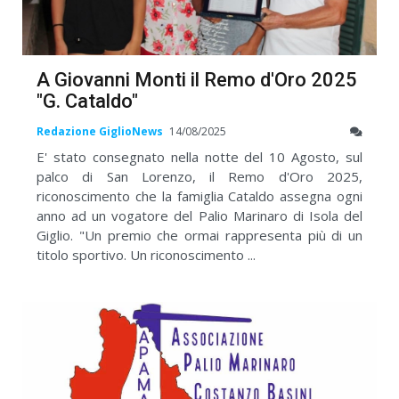
A Giovanni Monti il Remo d'Oro 2025
"G. Cataldo"
Redazione GiglioNews
14/08/2025
E' stato consegnato nella notte del 10 Agosto, sul
palco di San Lorenzo, il Remo d'Oro 2025,
riconoscimento che la famiglia Cataldo assegna ogni
anno ad un vogatore del Palio Marinaro di Isola del
Giglio. "Un premio che ormai rappresenta più di un
titolo sportivo. Un riconoscimento ...