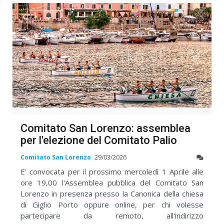
Comitato San Lorenzo: assemblea
per l'elezione del Comitato Palio
Comitato San Lorenzo
29/03/2026
E' convocata per il prossimo mercoledì 1 Aprile alle
ore 19,00 l'Assemblea pubblica del Comitato San
Lorenzo in presenza presso la Canonica della chiesa
di Giglio Porto oppure online, per chi volesse
partecipare da remoto, all'indirizzo