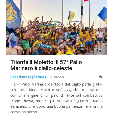
Trionfa il Moletto: il 57° Palio
Marinaro è giallo-celeste
Redazione GiglioNews
10/08/2025
Il 57° Palio Marinaro dell'Isola del Giglio parla giallo-
celeste: il Rione Moletto si è aggiudicato la vittoria
con un margine di un paio di lance sul combattivo
Rione Chiesa, mentre più staccato è giunto il Rione
Saraceno, che dopo una buona partenza nella prima
corsia ha perso ...