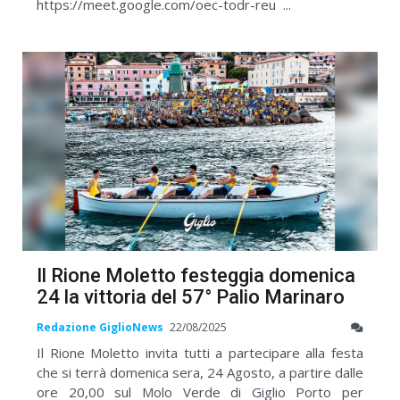
https://meet.google.com/oec-todr-reu ...
Il Rione Moletto festeggia domenica
24 la vittoria del 57° Palio Marinaro
Redazione GiglioNews
22/08/2025
Il Rione Moletto invita tutti a partecipare alla festa
che si terrà domenica sera, 24 Agosto, a partire dalle
ore 20,00 sul Molo Verde di Giglio Porto per