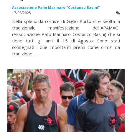
Associazione Palio Marinaro "Costanzo Basini"
17/08/2025
Nella splendida cornice di Giglio Porto si è svolta la
tradizionale manifestazione dell'APAMAGI
(Associazione Palio Marinaro Costanzo Basini) che si
tiene tutti gli anni il 15 di Agosto. Sono stati
consegnati i due importanti premi come ormai da
tradizione ...