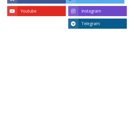
Youtube
Instagram
Telegram