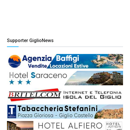
Supporter GiglioNews