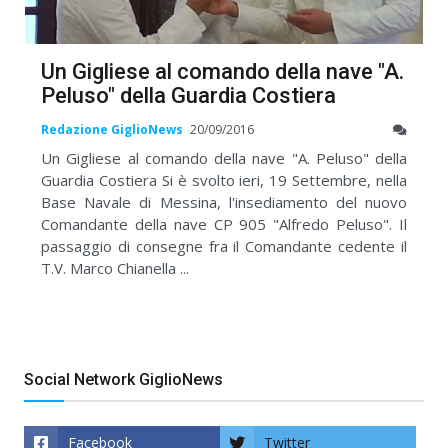
Un Gigliese al comando della nave "A.
Peluso" della Guardia Costiera
Redazione GiglioNews
20/09/2016
Un Gigliese al comando della nave "A. Peluso" della
Guardia Costiera Si è svolto ieri, 19 Settembre, nella
Base Navale di Messina, l'insediamento del nuovo
Comandante della nave CP 905 "Alfredo Peluso". Il
passaggio di consegne fra il Comandante cedente il
T.V. Marco Chianella ...
Social Network GiglioNews
Facebook
Twitter