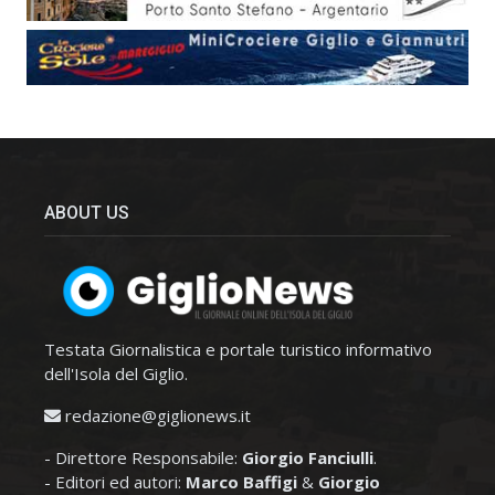
ABOUT US
Testata Giornalistica e portale turistico informativo
dell'Isola del Giglio.
redazione@giglionews.it
- Direttore Responsabile:
Giorgio Fanciulli
.
- Editori ed autori:
Marco Baffigi
&
Giorgio