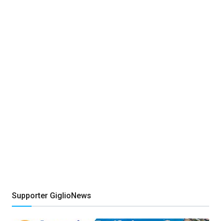
Supporter GiglioNews