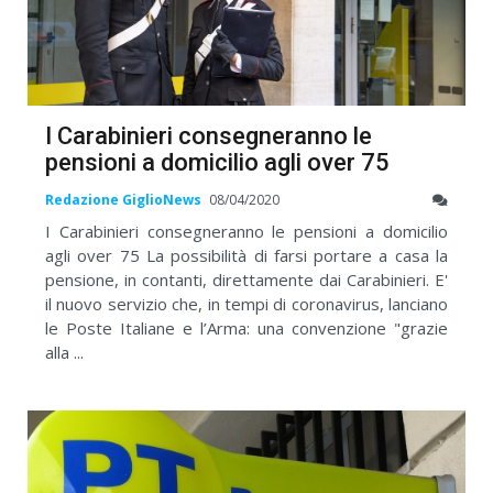
I Carabinieri consegneranno le
pensioni a domicilio agli over 75
Redazione GiglioNews
08/04/2020
I Carabinieri consegneranno le pensioni a domicilio
agli over 75 La possibilità di farsi portare a casa la
pensione, in contanti, direttamente dai Carabinieri. E'
il nuovo servizio che, in tempi di coronavirus, lanciano
le Poste Italiane e l’Arma: una convenzione "grazie
alla ...