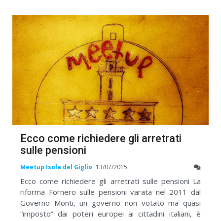
Ecco come richiedere gli arretrati
sulle pensioni
Meetup Isola del Giglio
13/07/2015
Ecco come richiedere gli arretrati sulle pensioni La
riforma Fornero sulle pensioni varata nel 2011 dal
Governo Monti, un governo non votato ma quasi
“imposto” dai poteri europei ai cittadini italiani, è