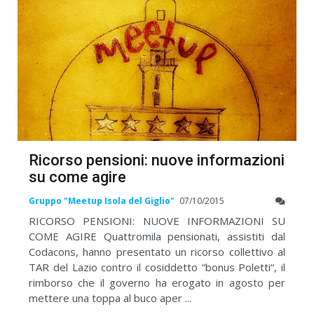
Ricorso pensioni: nuove informazioni
su come agire
Gruppo "Meetup Isola del Giglio"
07/10/2015
RICORSO PENSIONI: NUOVE INFORMAZIONI SU
COME AGIRE Quattromila pensionati, assistiti dal
Codacons, hanno presentato un ricorso collettivo al
TAR del Lazio contro il cosiddetto “bonus Poletti“, il
rimborso che il governo ha erogato in agosto per
mettere una toppa al buco aper ...