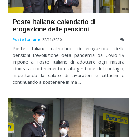
Poste Italiane: calendario di
erogazione delle pensioni
Poste Italiane
22/11/2020
Poste Italiane: calendario di erogazione delle
pensioni L'evoluzione della pandemia da Covid-19
impone a Poste Italiane di adottare ogni misura
idonea al contenimento e alla gestione del contagio,
rispettando la salute di lavoratori e cittadini e
continuando a sostenere in ma ...