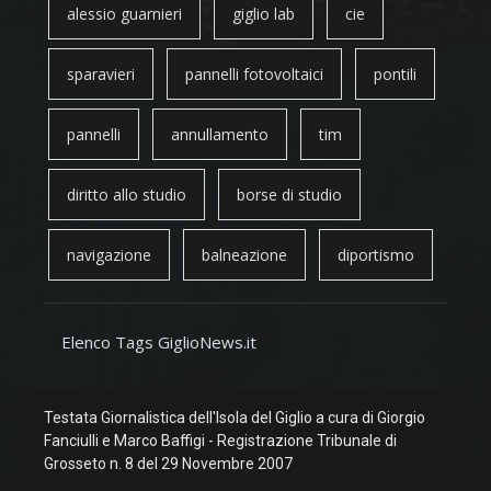
alessio guarnieri
giglio lab
cie
sparavieri
pannelli fotovoltaici
pontili
pannelli
annullamento
tim
diritto allo studio
borse di studio
navigazione
balneazione
diportismo
Elenco Tags GiglioNews.it
Testata Giornalistica dell'Isola del Giglio a cura di Giorgio
Fanciulli e Marco Baffigi - Registrazione Tribunale di
Grosseto n. 8 del 29 Novembre 2007