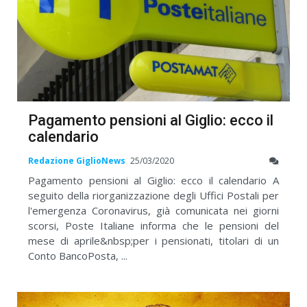
Pagamento pensioni al Giglio: ecco il
calendario
Redazione GiglioNews
25/03/2020
Pagamento pensioni al Giglio: ecco il calendario A
seguito della riorganizzazione degli Uffici Postali per
l'emergenza Coronavirus, già comunicata nei giorni
scorsi, Poste Italiane informa che le pensioni del
mese di aprile&nbsp;per i pensionati, titolari di un
Conto BancoPosta, ...