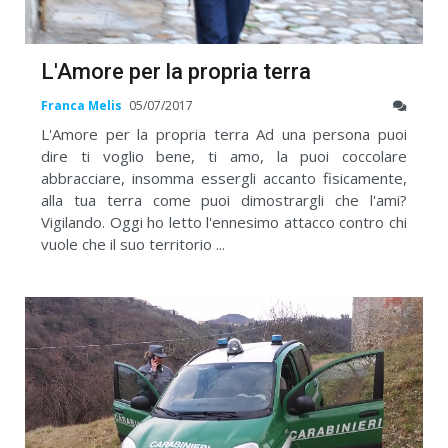
L'Amore per la propria terra
Franca Melis
05/07/2017
L'Amore per la propria terra Ad una persona puoi
dire ti voglio bene, ti amo, la puoi coccolare
abbracciare, insomma essergli accanto fisicamente,
alla tua terra come puoi dimostrargli che l'ami?
Vigilando. Oggi ho letto l'ennesimo attacco contro chi
vuole che il suo territorio ...