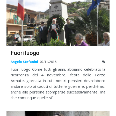
Fuori luogo
Angelo Stefanini
07/11/2016
Fuori luogo Come tutti gli anni, abbiamo celebrato la
ricorrenza del 4 novembre, festa delle Forze
Armate, giornata in cui i nostri pensieri dovrebbero
andare solo ai caduti di tutte le guerre e, perché no,
anche alle persone scomparse successivamente, ma
che comunque quelle sf ...