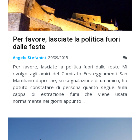
Per favore, lasciate la politica fuori
dalle feste
Angelo Stefanini
29/09/2015
Per favore, lasciate la politica fuori dalle feste Mi
rivolgo agli amici del Comitato Festeggiamenti San
Mamiliano dopo che, su segnalazione di un amico, ho
potuto constatare di persona quanto segue. Sulla
cappa di estrazione fumi che viene usata
normalmente nei giorni appunto ...