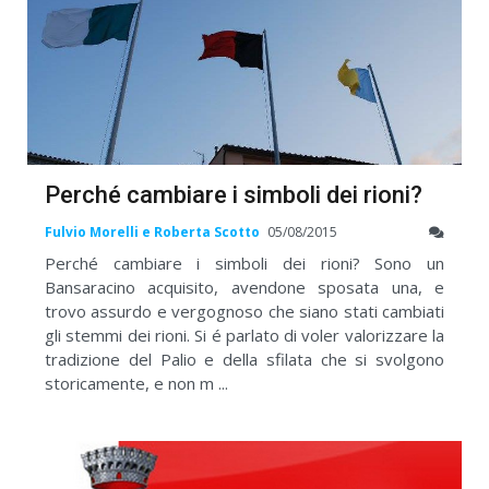
Perché cambiare i simboli dei rioni?
Fulvio Morelli e Roberta Scotto
05/08/2015
Perché cambiare i simboli dei rioni? Sono un
Bansaracino acquisito, avendone sposata una, e
trovo assurdo e vergognoso che siano stati cambiati
gli stemmi dei rioni. Si é parlato di voler valorizzare la
tradizione del Palio e della sfilata che si svolgono
storicamente, e non m ...