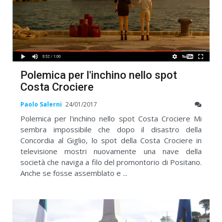
Polemica per l'inchino nello spot
Costa Crociere
Paolo Salerni
24/01/2017
Polemica per l'inchino nello spot Costa Crociere Mi
sembra impossibile che dopo il disastro della
Concordia al Giglio, lo spot della Costa Crociere in
televisione mostri nuovamente una nave della
società che naviga a filo del promontorio di Positano.
Anche se fosse assemblato e ...