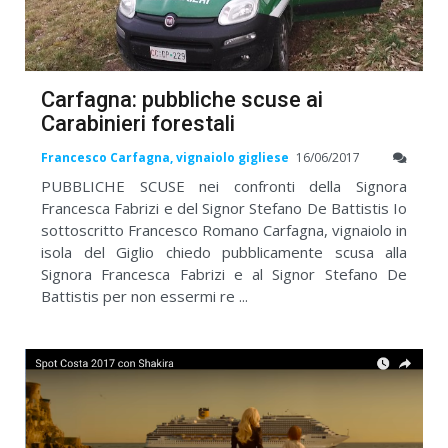
Carfagna: pubbliche scuse ai
Carabinieri forestali
Francesco Carfagna, vignaiolo gigliese
16/06/2017
PUBBLICHE SCUSE nei confronti della Signora
Francesca Fabrizi e del Signor Stefano De Battistis Io
sottoscritto Francesco Romano Carfagna, vignaiolo in
isola del Giglio chiedo pubblicamente scusa alla
Signora Francesca Fabrizi e al Signor Stefano De
Battistis per non essermi re ...