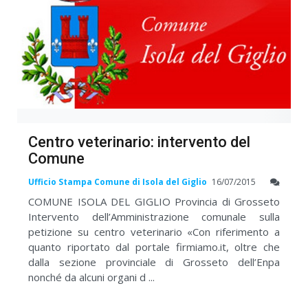
Centro veterinario: intervento del
Comune
Ufficio Stampa Comune di Isola del Giglio
16/07/2015
COMUNE ISOLA DEL GIGLIO Provincia di Grosseto
Intervento dell’Amministrazione comunale sulla
petizione su centro veterinario «Con riferimento a
quanto riportato dal portale firmiamo.it, oltre che
dalla sezione provinciale di Grosseto dell’Enpa
nonché da alcuni organi d ...