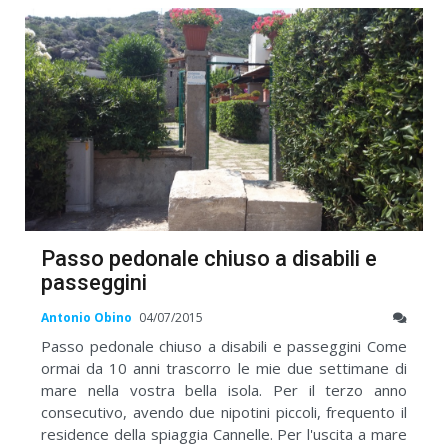
Passo pedonale chiuso a disabili e
passeggini
Antonio Obino
04/07/2015
Passo pedonale chiuso a disabili e passeggini Come
ormai da 10 anni trascorro le mie due settimane di
mare nella vostra bella isola. Per il terzo anno
consecutivo, avendo due nipotini piccoli, frequento il
residence della spiaggia Cannelle. Per l'uscita a mare