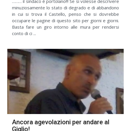
……… il sindaco è portolano!!! Se si volesse descrivere
minuziosamente lo stato di degrado e di abbandono
in cui si trova il Castello, penso che si dovrebbe
occupare le pagine di questo sito per giorni e giorni.
Basta fare un giro intorno alle mura per rendersi
conto di ci ...
Ancora agevolazioni per andare al
Giglio!