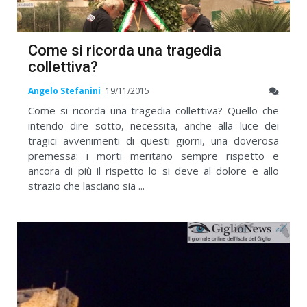
Come si ricorda una tragedia
collettiva?
Angelo Stefanini
19/11/2015
Come si ricorda una tragedia collettiva? Quello che
intendo dire sotto, necessita, anche alla luce dei
tragici avvenimenti di questi giorni, una doverosa
premessa: i morti meritano sempre rispetto e
ancora di più il rispetto lo si deve al dolore e allo
strazio che lasciano sia ...