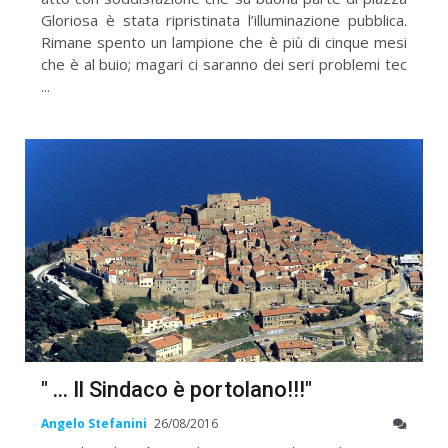
Gloriosa è stata ripristinata l’illuminazione pubblica.
Rimane spento un lampione che è più di cinque mesi
che è al buio; magari ci saranno dei seri problemi tec
...
" ... Il Sindaco è portolano!!!"
Angelo Stefanini
26/08/2016