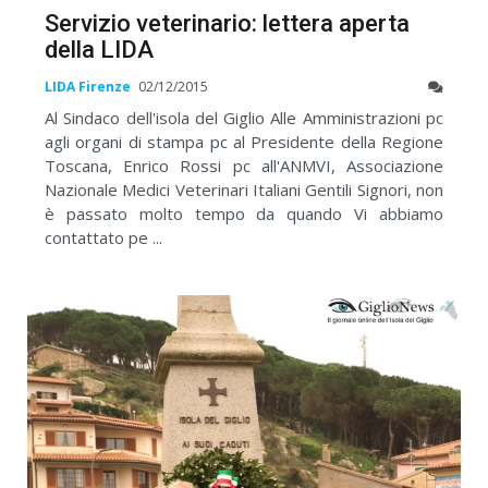
Servizio veterinario: lettera aperta
della LIDA
LIDA Firenze
02/12/2015
Al Sindaco dell'isola del Giglio Alle Amministrazioni pc
agli organi di stampa pc al Presidente della Regione
Toscana, Enrico Rossi pc all'ANMVI, Associazione
Nazionale Medici Veterinari Italiani Gentili Signori, non
è passato molto tempo da quando Vi abbiamo
contattato pe ...