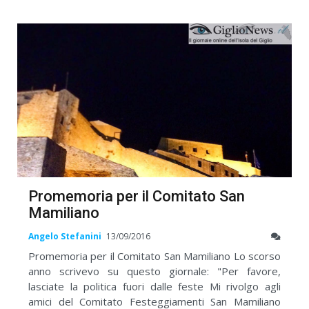
Promemoria per il Comitato San
Mamiliano
Angelo Stefanini
13/09/2016
Promemoria per il Comitato San Mamiliano Lo scorso
anno scrivevo su questo giornale: "Per favore,
lasciate la politica fuori dalle feste Mi rivolgo agli
amici del Comitato Festeggiamenti San Mamiliano