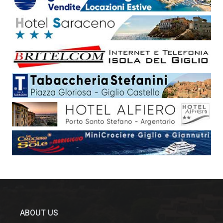
ABOUT US