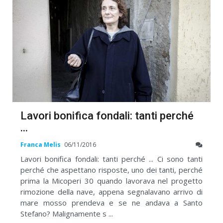
Lavori bonifica fondali: tanti perché
...
Franca Melis
06/11/2016
Lavori bonifica fondali: tanti perché ... Ci sono tanti
perché che aspettano risposte, uno dei tanti, perché
prima la Micoperi 30 quando lavorava nel progetto
rimozione della nave, appena segnalavano arrivo di
mare mosso prendeva e se ne andava a Santo
Stefano? Malignamente s ...