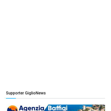
Supporter GiglioNews