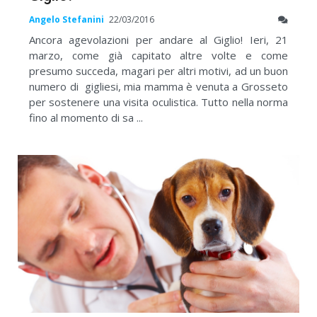
Angelo Stefanini
22/03/2016
Ancora agevolazioni per andare al Giglio! Ieri, 21
marzo, come già capitato altre volte e come
presumo succeda, magari per altri motivi, ad un buon
numero di gigliesi, mia mamma è venuta a Grosseto
per sostenere una visita oculistica. Tutto nella norma
fino al momento di sa ...