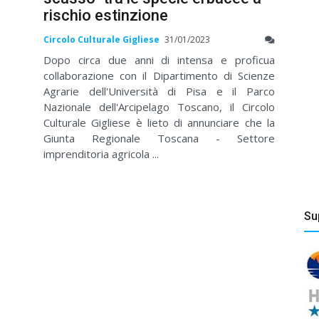
rischio estinzione
Circolo Culturale Gigliese
31/01/2023
Dopo circa due anni di intensa e proficua
collaborazione con il Dipartimento di Scienze
Agrarie dell'Università di Pisa e il Parco
Nazionale dell'Arcipelago Toscano, il Circolo
Culturale Gigliese è lieto di annunciare che la
Giunta Regionale Toscana - Settore
imprenditoria agricola ...
Su