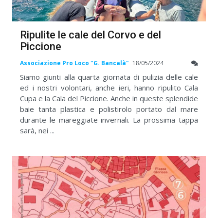
Ripulite le cale del Corvo e del
Piccione
Associazione Pro Loco "G. Bancalà"
18/05/2024
Siamo giunti alla quarta giornata di pulizia delle cale
ed i nostri volontari, anche ieri, hanno ripulito Cala
Cupa e la Cala del Piccione. Anche in queste splendide
baie tanta plastica e polistirolo portato dal mare
durante le mareggiate invernali. La prossima tappa
sarà, nei ...