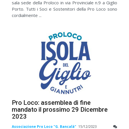
sala sede della Proloco in via Provinciale n.9 a Giglio
Porto. Tutti i Soci e Sostenitori della Pro Loco sono
cordialmente ...
Pro Loco: assemblea di fine
mandato il prossimo 29 Dicembre
2023
Associazione Pro Loco "G. Bancalà"
15/12/2023