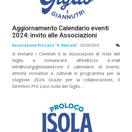
Aggiornamento Calendario eventi
2024: invito alle Associazioni
Associazione Pro Loco "G. Bancalà"
02/03/2024
Si invitano i Comitati e le Associazioni di Isola del
Giglio a comunicare all’indirizzo e-mail
info@visitgiglioisland.com il calendario di eventi,
attività ricreative e culturali in programma per la
stagione 2024. Grazie per la collaborazione, Il
Direttivo Pro Loco Isola del Giglio ...