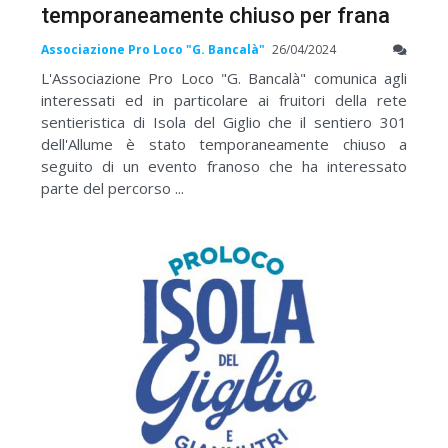
temporaneamente chiuso per frana
Associazione Pro Loco "G. Bancalà"
26/04/2024
L'Associazione Pro Loco "G. Bancalà" comunica agli
interessati ed in particolare ai fruitori della rete
sentieristica di Isola del Giglio che il sentiero 301
dell'Allume è stato temporaneamente chiuso a
seguito di un evento franoso che ha interessato
parte del percorso ...