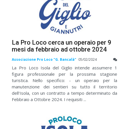
La Pro Loco cerca un operaio per 9
mesi da febbraio ad ottobre 2024
Associazione Pro Loco "G. Bancalà"
05/02/2024
La Pro Loco Isola del Giglio intende assumere 1
figura professionale per la prossima stagione
turistica. Nello specifico: - un operaio per la
manutenzione dei sentieri su tutto il territorio
dell'Isola, con un contratto a tempo determinato da
Febbraio a Ottobre 2024. I requisiti ...