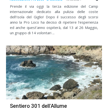
Prende il via oggi la terza edizione del Camp
internazionale dedicato alla pulizia delle coste
dell'Isola del Giglio! Dopo il successo degli scorsi
anno la Pro Loco ha deciso di ripetere l'esperienza
ed anche quest'anno ospiterà, dal 13 al 26 Maggio,
un gruppo di 14 volontari ...
Sentiero 301 dell'Allume