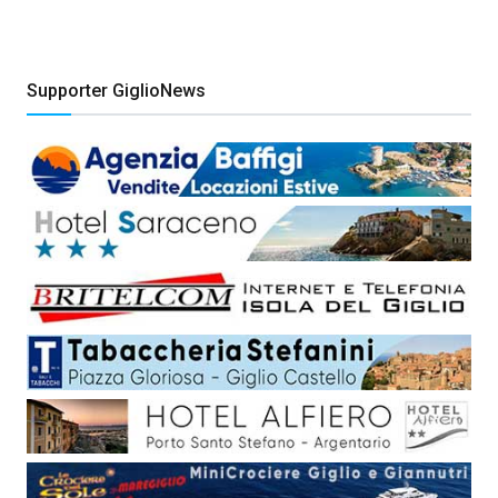
Supporter GiglioNews