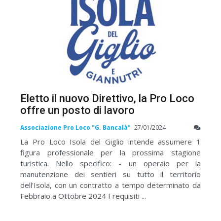
Eletto il nuovo Direttivo, la Pro Loco
offre un posto di lavoro
Associazione Pro Loco "G. Bancalà"
27/01/2024
La Pro Loco Isola del Giglio intende assumere 1
figura professionale per la prossima stagione
turistica. Nello specifico: - un operaio per la
manutenzione dei sentieri su tutto il territorio
dell'Isola, con un contratto a tempo determinato da
Febbraio a Ottobre 2024 I requisiti ...