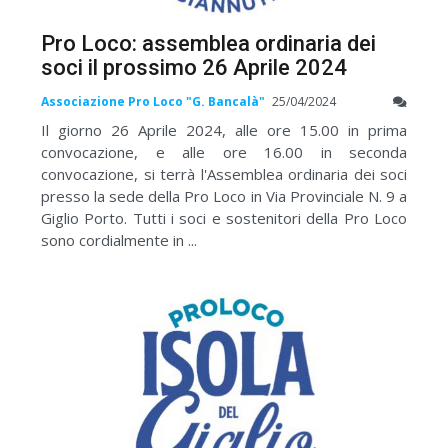
Pro Loco: assemblea ordinaria dei
soci il prossimo 26 Aprile 2024
Associazione Pro Loco "G. Bancalà"
25/04/2024
Il giorno 26 Aprile 2024, alle ore 15.00 in prima
convocazione, e alle ore 16.00 in seconda
convocazione, si terrà l'Assemblea ordinaria dei soci
presso la sede della Pro Loco in Via Provinciale N. 9 a
Giglio Porto. Tutti i soci e sostenitori della Pro Loco
sono cordialmente in ...