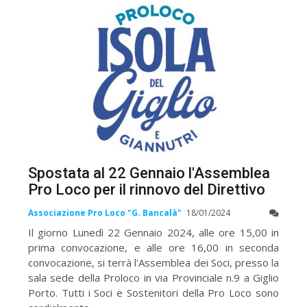
Spostata al 22 Gennaio l'Assemblea
Pro Loco per il rinnovo del Direttivo
Associazione Pro Loco "G. Bancalà"
18/01/2024
Il giorno Lunedì 22 Gennaio 2024, alle ore 15,00 in
prima convocazione, e alle ore 16,00 in seconda
convocazione, si terrà l'Assemblea dei Soci, presso la
sala sede della Proloco in via Provinciale n.9 a Giglio
Porto. Tutti i Soci e Sostenitori della Pro Loco sono