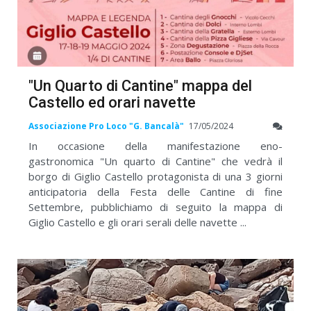
"Un Quarto di Cantine" mappa del
Castello ed orari navette
Associazione Pro Loco "G. Bancalà"
17/05/2024
In occasione della manifestazione eno-
gastronomica "Un quarto di Cantine" che vedrà il
borgo di Giglio Castello protagonista di una 3 giorni
anticipatoria della Festa delle Cantine di fine
Settembre, pubblichiamo di seguito la mappa di
Giglio Castello e gli orari serali delle navette ...