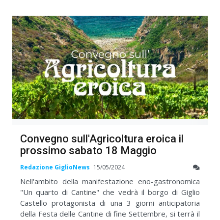
Convegno sull'Agricoltura eroica il
prossimo sabato 18 Maggio
Redazione GiglioNews
15/05/2024
Nell'ambito della manifestazione eno-gastronomica
"Un quarto di Cantine" che vedrà il borgo di Giglio
Castello protagonista di una 3 giorni anticipatoria
della Festa delle Cantine di fine Settembre, si terrà il