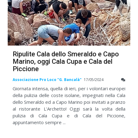
Ripulite Cala dello Smeraldo e Capo
Marino, oggi Cala Cupa e Cala del
Piccione
Associazione Pro Loco "G. Bancalà"
17/05/2024
Giornata intensa, quella di ieri, per i volontari europei
della pulizia delle coste isolane, impegnati nella Cala
dello Smeraldo ed a Capo Marino poi invitati a pranzo
al ristorante L'Archetto! Oggi sarà la volta della
pulizia di Cala Cupa e di Cala del Piccione,
appuntamento sempre ...