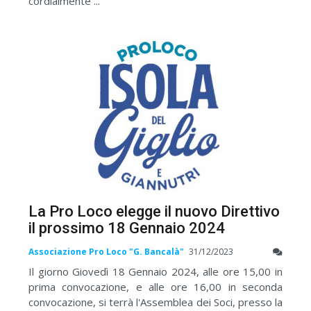
cordialmente ...
La Pro Loco elegge il nuovo Direttivo
il prossimo 18 Gennaio 2024
Associazione Pro Loco "G. Bancalà"
31/12/2023
Il giorno Giovedì 18 Gennaio 2024, alle ore 15,00 in
prima convocazione, e alle ore 16,00 in seconda
convocazione, si terrà l'Assemblea dei Soci, presso la