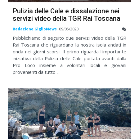
Pulizia delle Cale e dissalazione nei
servizi video della TGR Rai Toscana
Redazione GiglioNews
09/05/2023
Pubblichiamo di seguito due servizi video della TGR
Rai Toscana che riguardano la nostra isola andati in
onda nei giorni scorsi. Il primo riguarda l'importante
iniziativa della Pulizia delle Cale portata avanti dalla
Pro Loco insieme a volontari locali e giovani
provenienti da tutto ...