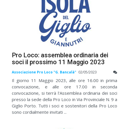
Pro Loco: assemblea ordinaria dei
soci il prossimo 11 Maggio 2023
Associazione Pro Loco "G. Bancalà"
02/05/2023
Il giorno 11 Maggio 2023, alle ore 16.00 in prima
convocazione, e alle ore 17.00 in seconda
convocazione, si terrà l'Assemblea ordinaria dei soci
presso la sede della Pro Loco in Via Provinciale N. 9 a
Giglio Porto. Tutti i soci e sostenitori della Pro Loco
sono cordialmente invitati ...