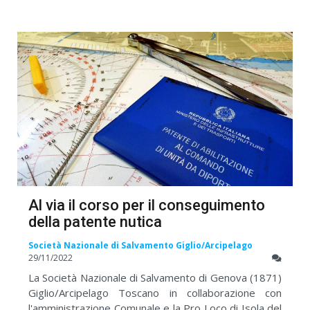
Al via il corso per il conseguimento
della patente nutica
Società Nazionale di Salvamento Giglio/Arcipelago
29/11/2022
La Società Nazionale di Salvamento di Genova (1871)
Giglio/Arcipelago Toscano in collaborazione con
l'amministrazione Comunale e la Pro Loco di Isola del