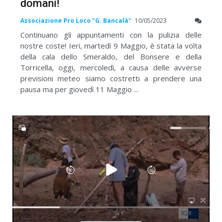
domani!
Associazione Pro Loco "G. Bancalà"
10/05/2023
Continuano gli appuntamenti con la pulizia delle
nostre coste! Ieri, martedì 9 Maggio, è stata la volta
della cala dello Smeraldo, del Bonsere e della
Torricella, oggi, mercoledì, a causa delle avverse
previsioni meteo siamo costretti a prendere una
pausa ma per giovedì 11 Maggio ...