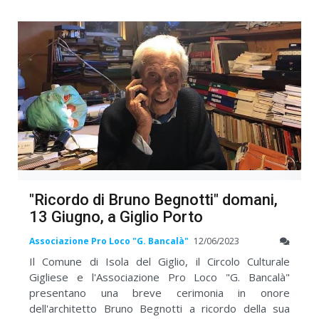
"Ricordo di Bruno Begnotti" domani,
13 Giugno, a Giglio Porto
Associazione Pro Loco "G. Bancalà"
12/06/2023
Il Comune di Isola del Giglio, il Circolo Culturale
Gigliese e l'Associazione Pro Loco "G. Bancalà"
presentano una breve cerimonia in onore
dell'architetto Bruno Begnotti a ricordo della sua