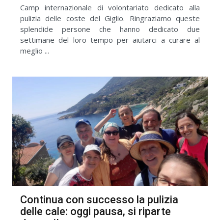
Camp internazionale di volontariato dedicato alla
pulizia delle coste del Giglio. Ringraziamo queste
splendide persone che hanno dedicato due
settimane del loro tempo per aiutarci a curare al
meglio ...
Continua con successo la pulizia
delle cale: oggi pausa, si riparte