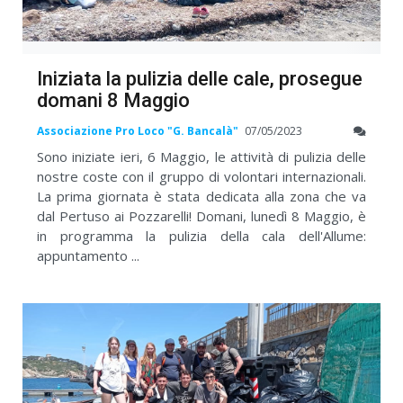
Iniziata la pulizia delle cale, prosegue
domani 8 Maggio
Associazione Pro Loco "G. Bancalà"
07/05/2023
Sono iniziate ieri, 6 Maggio, le attività di pulizia delle
nostre coste con il gruppo di volontari internazionali.
La prima giornata è stata dedicata alla zona che va
dal Pertuso ai Pozzarelli! Domani, lunedì 8 Maggio, è
in programma la pulizia della cala dell'Allume:
appuntamento ...