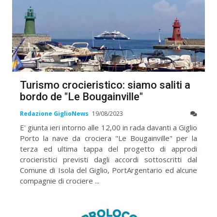
Turismo crocieristico: siamo saliti a
bordo de "Le Bougainville"
Redazione GiglioNews
19/08/2023
E' giunta ieri intorno alle 12,00 in rada davanti a Giglio
Porto la nave da crociera "Le Bougainville" per la
terza ed ultima tappa del progetto di approdi
crocieristici previsti dagli accordi sottoscritti dal
Comune di Isola del Giglio, PortArgentario ed alcune
compagnie di crociere ...