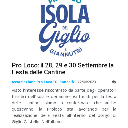
Pro Loco: il 28, 29 e 30 Settembre la
Festa delle Cantine
Associazione Pro Loco "G. Bancalà"
22/06/2023
Visto l'interesse riscontrato da parte degli operatori
turistici dell'isola e dei numerosi turisti per la festa
delle cantine, siamo a confermare che anche
quest’anno, la Proloco sta lavorando per la
realizzazione della Festa all’interno del borgo di
Giglio Castello. Nell’ultimo ...