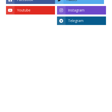
Youtube
Instagram
Telegram