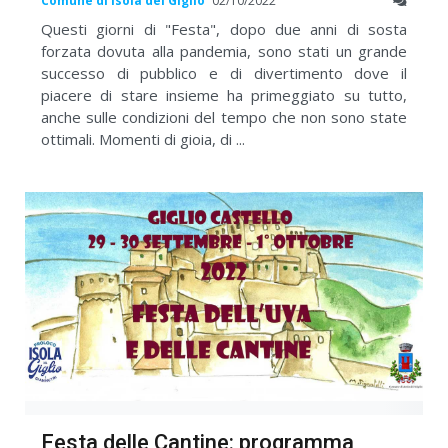
Comune di Isola del Giglio
02/10/2022
Questi giorni di "Festa", dopo due anni di sosta
forzata dovuta alla pandemia, sono stati un grande
successo di pubblico e di divertimento dove il
piacere di stare insieme ha primeggiato su tutto,
anche sulle condizioni del tempo che non sono state
ottimali. Momenti di gioia, di ...
Festa delle Cantine: programma