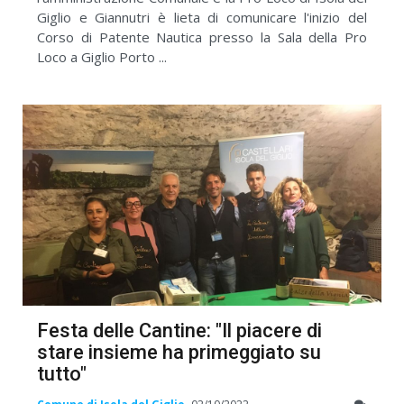
Giglio e Giannutri è lieta di comunicare l'inizio del
Corso di Patente Nautica presso la Sala della Pro
Loco a Giglio Porto ...
Festa delle Cantine: "Il piacere di
stare insieme ha primeggiato su
tutto"