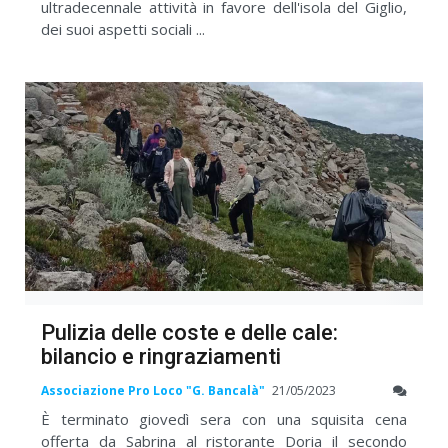
ultradecennale attività in favore dell'isola del Giglio,
dei suoi aspetti sociali ...
Pulizia delle coste e delle cale:
bilancio e ringraziamenti
Associazione Pro Loco "G. Bancalà"
21/05/2023
È terminato giovedì sera con una squisita cena
offerta da Sabrina al ristorante Doria il secondo