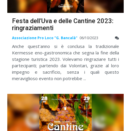
Festa dell'Uva e delle Cantine 2023:
ringraziamenti
Associazione Pro Loco "G. Bancalà"
06/10/2023
Anche quest'anno si è conclusa la tradizionale
Kermesse eno-gastronomica che segna la fine della
stagione turistica 2023. Volevamo ringraziare tutti i
partecipanti; partendo dai Volontari, grazie al loro
impegno e sacrificio, senza i quali questo
meraviglioso evento non potrebbe ...