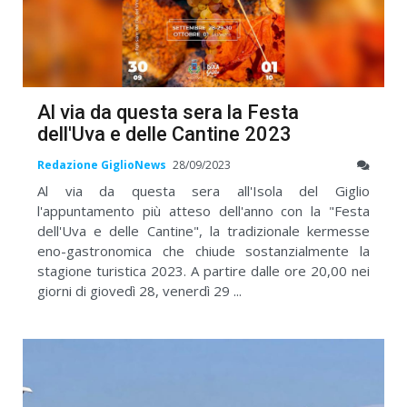
Al via da questa sera la Festa
dell'Uva e delle Cantine 2023
Redazione GiglioNews
28/09/2023
Al via da questa sera all'Isola del Giglio
l'appuntamento più atteso dell'anno con la "Festa
dell'Uva e delle Cantine", la tradizionale kermesse
eno-gastronomica che chiude sostanzialmente la
stagione turistica 2023. A partire dalle ore 20,00 nei
giorni di giovedì 28, venerdì 29 ...