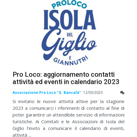
Pro Loco: aggiornamento contatti
attività ed eventi in calendario 2023
Associazione Pro Loco "G. Bancalà"
12/03/2023
Si invitano le nuove attività attive per la stagione
2023 a comunicarci i riferimenti di contatto al fine di
poter garantire un attendibile servizio di informazioni
turistiche. Ai Comitati e le Associazioni di Isola del
Giglio l'invito a comunicare il calendario di eventi,
attività ...