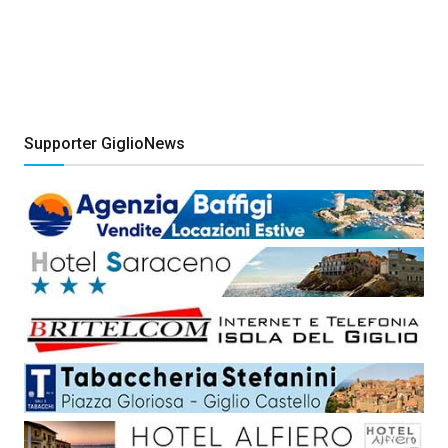
Supporter GiglioNews