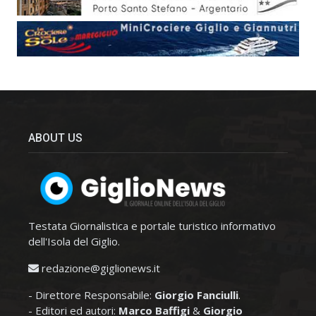
ABOUT US
Testata Giornalistica e portale turistico informativo
dell'Isola del Giglio.
redazione@giglionews.it
- Direttore Responsabile:
Giorgio Fanciulli
.
- Editori ed autori:
Marco Baffigi
&
Giorgio