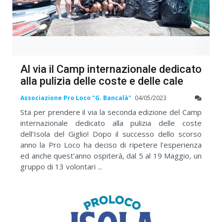
Al via il Camp internazionale dedicato
alla pulizia delle coste e delle cale
Associazione Pro Loco "G. Bancalà"
04/05/2023
Sta per prendere il via la seconda edizione del Camp
internazionale dedicato alla pulizia delle coste
dell'Isola del Giglio! Dopo il successo dello scorso
anno la Pro Loco ha deciso di ripetere l'esperienza
ed anche quest'anno ospiterà, dal 5 al 19 Maggio, un
gruppo di 13 volontari ...