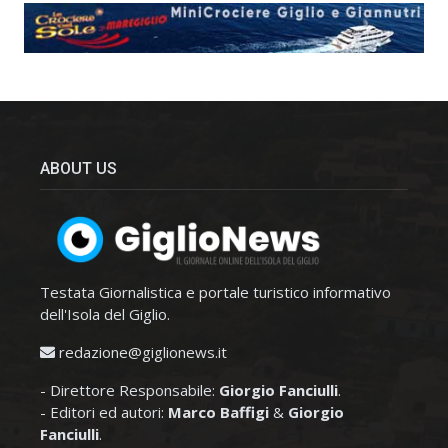
ABOUT US
Testata Giornalistica e portale turistico informativo
dell'Isola del Giglio.
redazione@giglionews.it
- Direttore Responsabile:
Giorgio Fanciulli
.
- Editori ed autori:
Marco Baffigi
&
Giorgio
Fanciulli
.