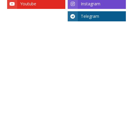
Youtube
Instagram
Telegram