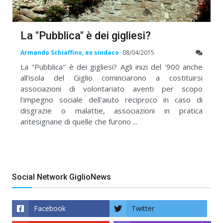
La "Pubblica" è dei gigliesi?
Armando Schiaffino, ex sindaco
08/04/2015
La "Pubblica" è dei gigliesi? Agli inizi del '900 anche
all'isola del Giglio cominciarono a costituirsi
associazioni di volontariato aventi per scopo
l'impegno sociale dell'aiuto reciproco in caso di
disgrazie o malattie, associazioni in pratica
antesignane di quelle che furono ...
Social Network GiglioNews
Facebook
Twitter