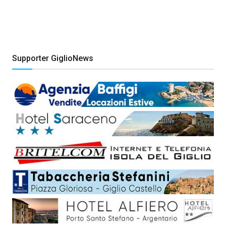
Supporter GiglioNews