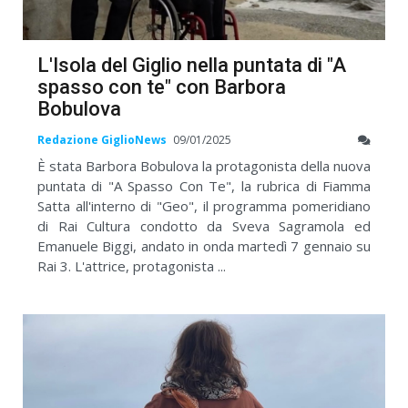
L'Isola del Giglio nella puntata di "A
spasso con te" con Barbora
Bobulova
Redazione GiglioNews
09/01/2025
È stata Barbora Bobulova la protagonista della nuova
puntata di "A Spasso Con Te", la rubrica di Fiamma
Satta all'interno di "Geo", il programma pomeridiano
di Rai Cultura condotto da Sveva Sagramola ed
Emanuele Biggi, andato in onda martedì 7 gennaio su
Rai 3. L'attrice, protagonista ...