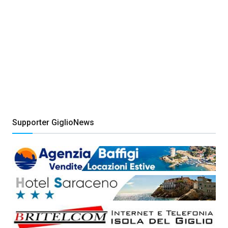
Supporter GiglioNews