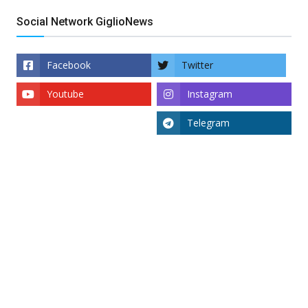
Social Network GiglioNews
Facebook
Twitter
Youtube
Instagram
Telegram