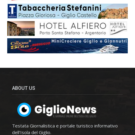
ABOUT US
Testata Giornalistica e portale turistico informativo
dell'Isola del Giglio.