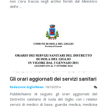
non c'era traccia negli archivi forniti dal Ministero
dell'e ...
Gli orari aggiornati dei servizi sanitari
Redazione GiglioNews
18/10/2014
Pubblichiamo di seguito gli orari aggiornati del
Distretto sanitario di Isola del Giglio con i relativi
servizi di medico di base, guardia medica, medicina