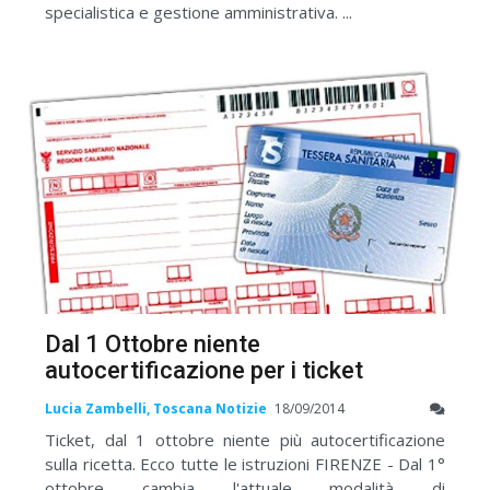
specialistica e gestione amministrativa. ...
Dal 1 Ottobre niente
autocertificazione per i ticket
Lucia Zambelli, Toscana Notizie
18/09/2014
Ticket, dal 1 ottobre niente più autocertificazione
sulla ricetta. Ecco tutte le istruzioni FIRENZE - Dal 1°
ottobre cambia l'attuale modalità di