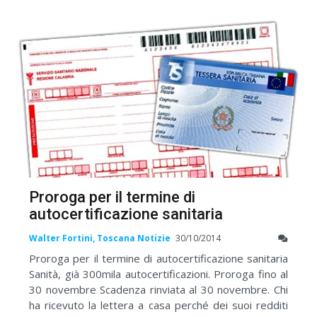
Proroga per il termine di
autocertificazione sanitaria
Walter Fortini, Toscana Notizie
30/10/2014
Proroga per il termine di autocertificazione sanitaria
Sanità, già 300mila autocertificazioni. Proroga fino al
30 novembre Scadenza rinviata al 30 novembre. Chi
ha ricevuto la lettera a casa perché dei suoi redditi