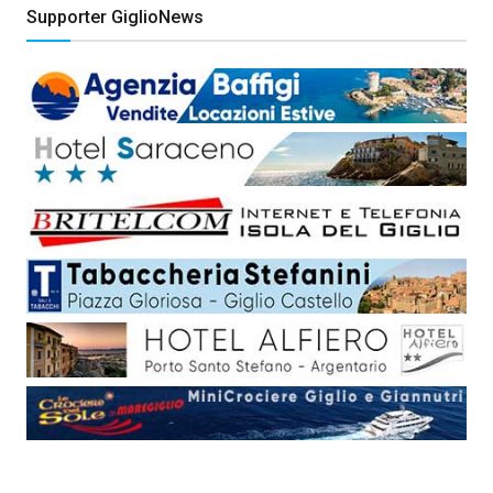
Supporter GiglioNews