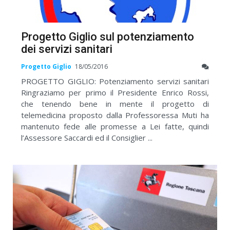
Progetto Giglio sul potenziamento
dei servizi sanitari
Progetto Giglio
18/05/2016
PROGETTO GIGLIO: Potenziamento servizi sanitari
Ringraziamo per primo il Presidente Enrico Rossi,
che tenendo bene in mente il progetto di
telemedicina proposto dalla Professoressa Muti ha
mantenuto fede alle promesse a Lei fatte, quindi
l’Assessore Saccardi ed il Consiglier ...