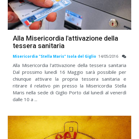
Alla Misericordia l'attivazione della
tessera sanitaria
Misericordia "Stella Maris" Isola del Giglio
14/05/2016
Alla Misericordia l'attivazione della tessera sanitaria
Dal prossimo lunedì 16 Maggio sarà possibile per
chiunque attivare la propria tessera sanitaria e
ritirare il relativo pin presso la Misericordia Stella
Maris nella sede di Giglio Porto dal lunedì al venerdì
dalle 10 a ...