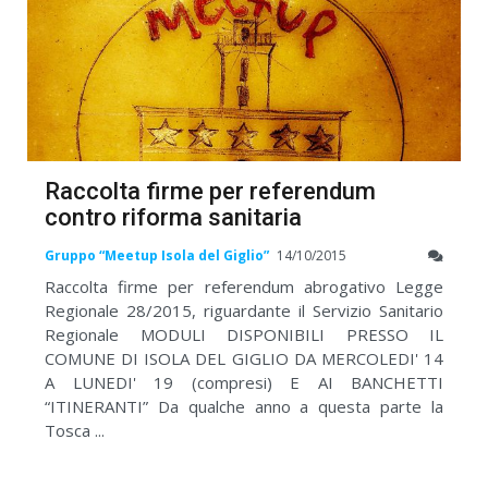
Raccolta firme per referendum
contro riforma sanitaria
Gruppo “Meetup Isola del Giglio”
14/10/2015
Raccolta firme per referendum abrogativo Legge
Regionale 28/2015, riguardante il Servizio Sanitario
Regionale MODULI DISPONIBILI PRESSO IL
COMUNE DI ISOLA DEL GIGLIO DA MERCOLEDI' 14
A LUNEDI' 19 (compresi) E AI BANCHETTI
“ITINERANTI” Da qualche anno a questa parte la
Tosca ...