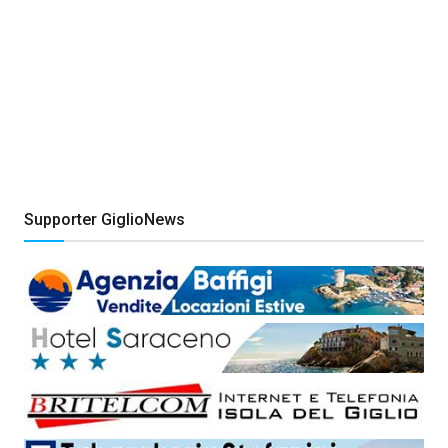
Supporter GiglioNews