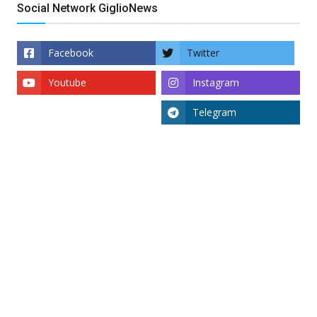
Social Network GiglioNews
Facebook
Twitter
Youtube
Instagram
Telegram