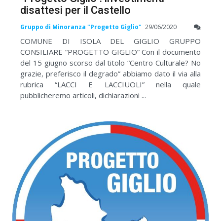
disattesi per il Castello
Gruppo di Minoranza "Progetto Giglio"
29/06/2020
COMUNE DI ISOLA DEL GIGLIO GRUPPO
CONSILIARE “PROGETTO GIGLIO” Con il documento
del 15 giugno scorso dal titolo “Centro Culturale? No
grazie, preferisco il degrado” abbiamo dato il via alla
rubrica “LACCI E LACCIUOLI” nella quale
pubblicheremo articoli, dichiarazioni ...