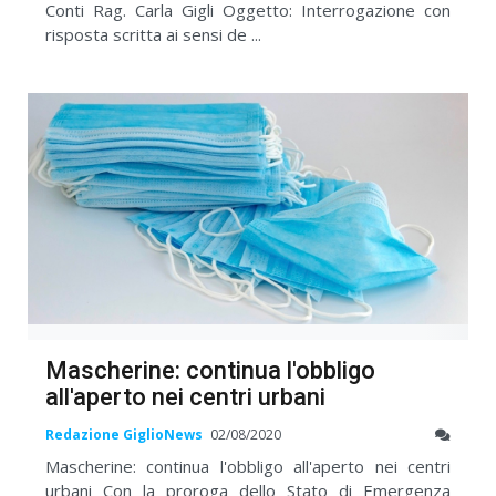
Conti Rag. Carla Gigli Oggetto: Interrogazione con
risposta scritta ai sensi de ...
Mascherine: continua l'obbligo
all'aperto nei centri urbani
Redazione GiglioNews
02/08/2020
Mascherine: continua l'obbligo all'aperto nei centri
urbani Con la proroga dello Stato di Emergenza