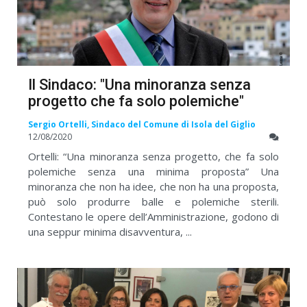
Il Sindaco: "Una minoranza senza
progetto che fa solo polemiche"
Sergio Ortelli, Sindaco del Comune di Isola del Giglio
12/08/2020
Ortelli: “Una minoranza senza progetto, che fa solo
polemiche senza una minima proposta” Una
minoranza che non ha idee, che non ha una proposta,
può solo produrre balle e polemiche sterili.
Contestano le opere dell’Amministrazione, godono di
una seppur minima disavventura, ...