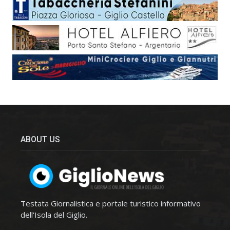
ABOUT US
Testata Giornalistica e portale turistico informativo
dell'Isola del Giglio.