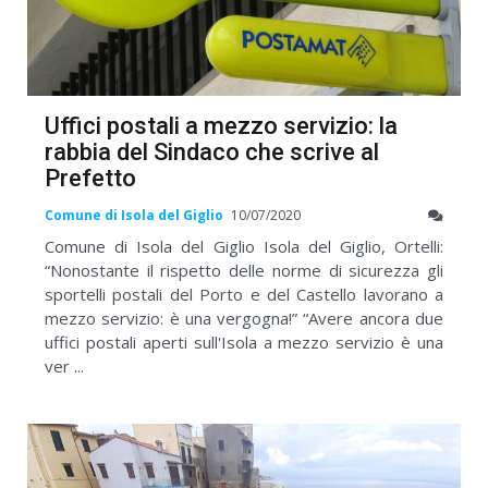
Uffici postali a mezzo servizio: la
rabbia del Sindaco che scrive al
Prefetto
Comune di Isola del Giglio
10/07/2020
Comune di Isola del Giglio Isola del Giglio, Ortelli:
“Nonostante il rispetto delle norme di sicurezza gli
sportelli postali del Porto e del Castello lavorano a
mezzo servizio: è una vergogna!” “Avere ancora due
uffici postali aperti sull'Isola a mezzo servizio è una
ver ...