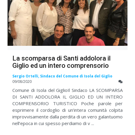
La scomparsa di Santi addolora il
Giglio ed un intero comprensorio
Sergio Ortelli, Sindaco del Comune di Isola del Giglio
09/08/2020
Comune di Isola del GiglioIl Sindaco LA SCOMPARSA
DI SANTI ADDOLORA IL GIGLIO ED UN INTERO
COMPRENSORIO TURISTICO Poche parole per
esprimere il cordoglio di un’intera comunità colpita
improvvisamente dalla perdita di un vero galantuomo
nell’epoca in cui spesso perdiamo di v ...