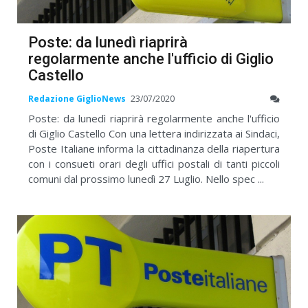
Poste: da lunedì riaprirà
regolarmente anche l'ufficio di Giglio
Castello
Redazione GiglioNews
23/07/2020
Poste: da lunedì riaprirà regolarmente anche l'ufficio
di Giglio Castello Con una lettera indirizzata ai Sindaci,
Poste Italiane informa la cittadinanza della riapertura
con i consueti orari degli uffici postali di tanti piccoli
comuni dal prossimo lunedì 27 Luglio. Nello spec ...