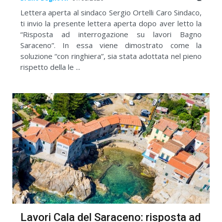
Lettera aperta al sindaco Sergio Ortelli Caro Sindaco,
ti invio la presente lettera aperta dopo aver letto la
“Risposta ad interrogazione su lavori Bagno
Saraceno”. In essa viene dimostrato come la
soluzione “con ringhiera”, sia stata adottata nel pieno
rispetto della le ...
Lavori Cala del Saraceno: risposta ad