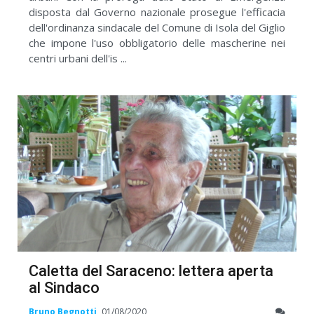
disposta dal Governo nazionale prosegue l'efficacia
dell'ordinanza sindacale del Comune di Isola del Giglio
che impone l'uso obbligatorio delle mascherine nei
centri urbani dell'is ...
Caletta del Saraceno: lettera aperta
al Sindaco
Bruno Begnotti
01/08/2020