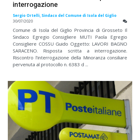
interrogazione
Sergio Ortelli, Sindaco del Comune di Isola del Giglio
30/07/2020
Comune di Isola del Giglio Provincia di Grosseto Il
Sindaco Egregio Consigliere MUTI Paola Egregio
Consigliere COSSU Guido Oggetto: LAVORI BAGNO
SARACENO. Risposta scritta a interrogazione.
Riscontro l’interrogazione della Minoranza consiliare
pervenuta al protocollo n. 6383 d ...