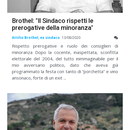
Brothel: "Il Sindaco rispetti le
prerogative della minoranza"
Attilio Brothel, ex sindaco
13/08/2020
Rispetto prerogative e ruolo dei consiglieri di
minoranza Dopo la cocente, inaspettata, sconfitta
elettorale del 2004, del tutto inimmaginabile per il
mio avversario politico, dato che aveva già
programmato la festa con tanto di “porchetta” e vino
ansonaco, forte di un exit ...