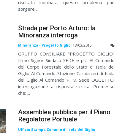
risultata inquinata; questo problema può
sorgere ...
Strada per Porto Arturo: la
Minoranza interroga
Minoranza - Progetto Giglio
13/03/2015
GRUPPO CONSILIARE "PROGETTO GIGLIO"
Ill.mo Signor Sindaco SEDE e p.c. Al Comando
del Corpo Forestale dello Stato di Isola del
Giglio Al Comando Stazione Carabinieri di Isola
del Giglio Al Comando P. M. Sede OGGETTO:
interrogazione a risposta scritta. Premesso
che: ...
Assemblea pubblica per il Piano
Regolatore Portuale
Ufficio Stampa Comune di Isola del Giglio