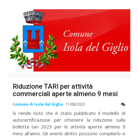
Riduzione TARI per attività
commerciali aperte almeno 9 mesi
Comune di Isola del Giglio
11/08/2023
Si rende noto che è stato pubblicato il modello di
autocertificazione per ottenere la riduzione sulla
bolletta tari 2023 per le attività aperte almeno 9
mesi all'anno. Gli aventi diritto possono compilarlo e