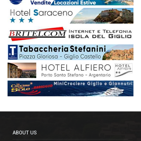
ABOUT US