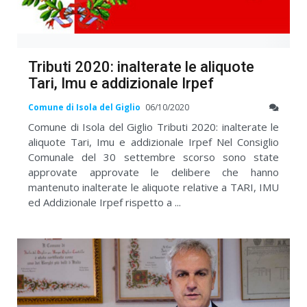
Tributi 2020: inalterate le aliquote
Tari, Imu e addizionale Irpef
Comune di Isola del Giglio
06/10/2020
Comune di Isola del Giglio Tributi 2020: inalterate le
aliquote Tari, Imu e addizionale Irpef Nel Consiglio
Comunale del 30 settembre scorso sono state
approvate approvate le delibere che hanno
mantenuto inalterate le aliquote relative a TARI, IMU
ed Addizionale Irpef rispetto a ...