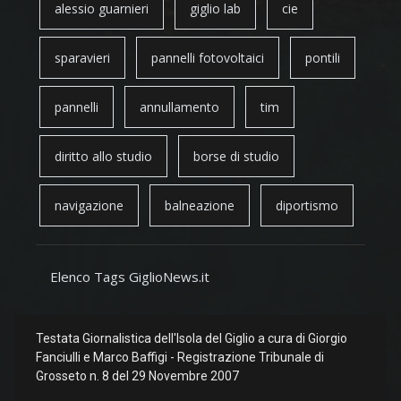
alessio guarnieri
giglio lab
cie
sparavieri
pannelli fotovoltaici
pontili
pannelli
annullamento
tim
diritto allo studio
borse di studio
navigazione
balneazione
diportismo
Elenco Tags GiglioNews.it
Testata Giornalistica dell'Isola del Giglio a cura di Giorgio
Fanciulli e Marco Baffigi - Registrazione Tribunale di
Grosseto n. 8 del 29 Novembre 2007