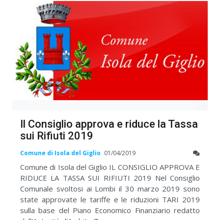
Il Consiglio approva e riduce la Tassa
sui Rifiuti 2019
Comune di Isola del Giglio
01/04/2019
Comune di Isola del Giglio IL CONSIGLIO APPROVA E
RIDUCE LA TASSA SUI RIFIUTI 2019 Nel Consiglio
Comunale svoltosi ai Lombi il 30 marzo 2019 sono
state approvate le tariffe e le riduzioni TARI 2019
sulla base del Piano Economico Finanziario redatto