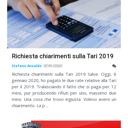
Richiesta chiarimenti sulla Tari 2019
Stefano Ansaldo
07/01/2020
Richiesta chiarimenti sulla Tari 2019 Salve. Oggi, 6
gennaio 2020, ho pagato le due rate relative alla Tari
per il 2019. Tralasciando il fatto che si paga per 12
mesi, pur producendo rifiuti per uno, massimo due
mesi. Una cosa che trovo ingiusta. Volevo avere un
chiarimento. La p ...