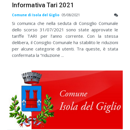
Informativa Tari 2021
Comune di Isola del Giglio
05/08/2021
Si comunica che nella seduta di Consiglio Comunale
dello scorso 31/07/2021 sono state approvate le
tariffe TARI per l’anno corrente. Con la stessa
delibera, il Consiglio Comunale ha stabilito le riduzioni
per alcune categorie di utenti. Tra queste, è stata
confermata la “riduzione ...