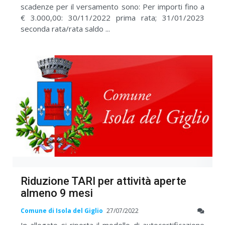
scadenze per il versamento sono: Per importi fino a
€ 3.000,00: 30/11/2022 prima rata; 31/01/2023
seconda rata/rata saldo ...
Riduzione TARI per attività aperte
almeno 9 mesi
Comune di Isola del Giglio
27/07/2022
In allegato si riporta il modello di autocertificazione