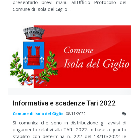
presentarlo brevi manu all'Ufficio Protocollo del
Comune di Isola del Giglio ...
Informativa e scadenze Tari 2022
Comune di Isola del Giglio
08/11/2022
Si comunica che sono in distribuzione gli avvisi di
pagamento relativi alla TARI 2022. In base a quanto
stabilito con determina n. 222 del 18/10/2022 le