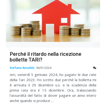
Perché il ritardo nella ricezione
bollette TARI?
Stefano Ansaldo
06/01/2024
Ieri, venerdì 5 gennaio 2024, ho pagato le due rate
della Tari 2023. Ho scritto due perché la bolletta mi
è arrivata il 29 dicembre u.s. e la scadenza della
prima rata era il 15 dicembre. Ora, tralasciando
l'assurdità del fatto di dover pagare un anno intero
anche quando si produce ...