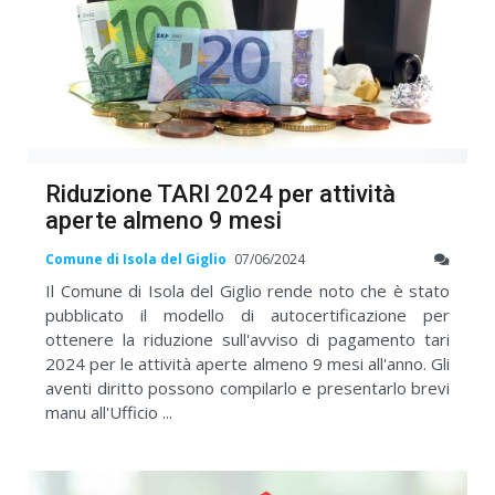
Riduzione TARI 2024 per attività
aperte almeno 9 mesi
Comune di Isola del Giglio
07/06/2024
Il Comune di Isola del Giglio rende noto che è stato
pubblicato il modello di autocertificazione per
ottenere la riduzione sull'avviso di pagamento tari
2024 per le attività aperte almeno 9 mesi all'anno. Gli
aventi diritto possono compilarlo e presentarlo brevi
manu all'Ufficio ...