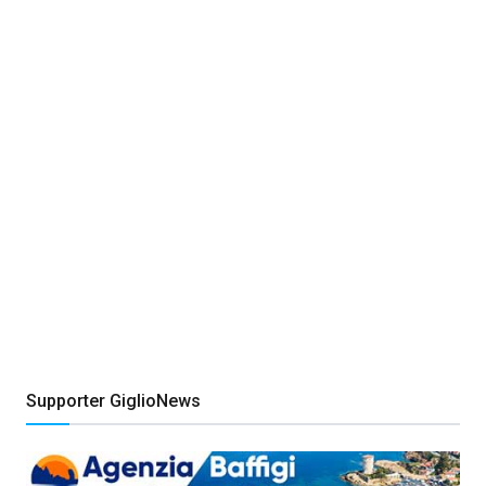
Supporter GiglioNews