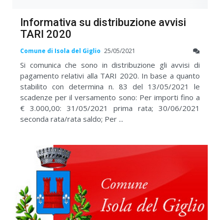
Informativa su distribuzione avvisi
TARI 2020
Comune di Isola del Giglio
25/05/2021
Si comunica che sono in distribuzione gli avvisi di
pagamento relativi alla TARI 2020. In base a quanto
stabilito con determina n. 83 del 13/05/2021 le
scadenze per il versamento sono: Per importi fino a
€ 3.000,00: 31/05/2021 prima rata; 30/06/2021
seconda rata/rata saldo; Per ...