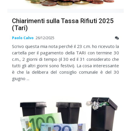
Chiarimenti sulla Tassa Rifiuti 2025
(Tari)
Paolo Calvo
26/12/2025
Scrivo questa mia nota perché il 23 c.m. ho ricevuto la
cartella per il pagamento della TARI con termine 30
c.m., 2 giorni di tempo (il 30 ed il 31 considerato che
tutti gli altri giorni sono festivi). La cosa interessante
è che la delibera del consiglio comunale è del 30
giugno ...