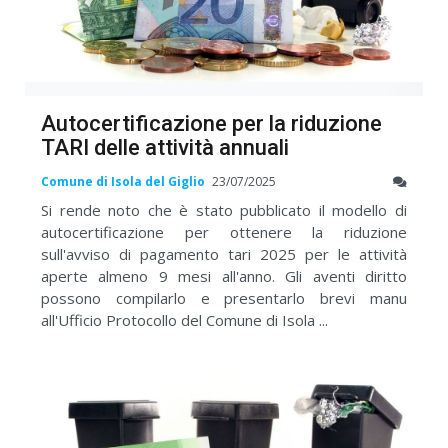
Autocertificazione per la riduzione
TARI delle attività annuali
Comune di Isola del Giglio
23/07/2025
Si rende noto che è stato pubblicato il modello di
autocertificazione per ottenere la riduzione
sull'avviso di pagamento tari 2025 per le attività
aperte almeno 9 mesi all'anno. Gli aventi diritto
possono compilarlo e presentarlo brevi manu
all'Ufficio Protocollo del Comune di Isola ...