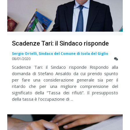
Scadenze Tari: il Sindaco risponde
Sergio Ortelli, Sindaco del Comune di Isola del Giglio
08/01/2020
Scadenze Tari: il Sindaco risponde Rispondo alla
domanda di Stefano Ansaldo da cui prendo spunto
per fare una considerazione generale sia per il
ritardo che per una migliore comprensione del
significato della “Tassa dei rifiuti”. Il presupposto
della tassa è l'occupazione di ...