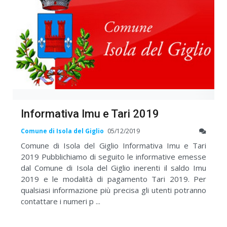
Informativa Imu e Tari 2019
Comune di Isola del Giglio
05/12/2019
Comune di Isola del Giglio Informativa Imu e Tari
2019 Pubblichiamo di seguito le informative emesse
dal Comune di Isola del Giglio inerenti il saldo Imu
2019 e le modalità di pagamento Tari 2019. Per
qualsiasi informazione più precisa gli utenti potranno
contattare i numeri p ...