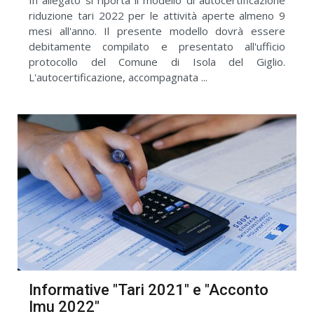
riduzione tari 2022 per le attività aperte almeno 9
mesi all'anno. Il presente modello dovrà essere
debitamente compilato e presentato all'ufficio
protocollo del Comune di Isola del Giglio.
L'autocertificazione, accompagnata ...
Informative "Tari 2021" e "Acconto
Imu 2022"