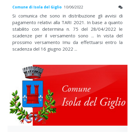
Comune di Isola del Giglio
10/06/2022
Si comunica che sono in distribuzione gli avvisi di
pagamento relativi alla TARI 2021. In base a quanto
stabilito con determina n. 75 del 28/04/2022 le
scadenze per il versamento sono ... In vista del
prossimo versamento Imu da effettuarsi entro la
scadenza del 16 giugno 2022 ...