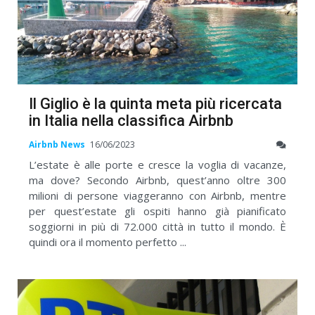
Il Giglio è la quinta meta più ricercata
in Italia nella classifica Airbnb
Airbnb News
16/06/2023
L’estate è alle porte e cresce la voglia di vacanze,
ma dove? Secondo Airbnb, quest’anno oltre 300
milioni di persone viaggeranno con Airbnb, mentre
per quest’estate gli ospiti hanno già pianificato
soggiorni in più di 72.000 città in tutto il mondo. È
quindi ora il momento perfetto ...