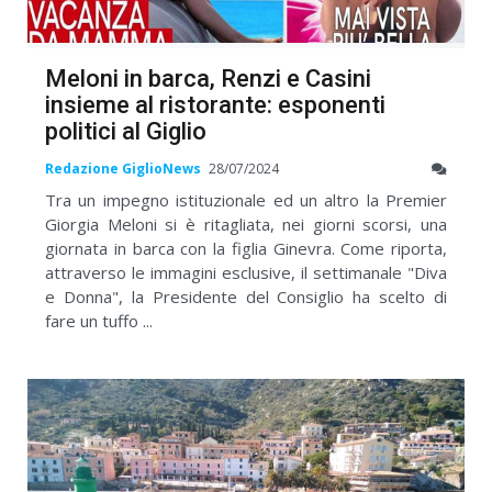
Meloni in barca, Renzi e Casini
insieme al ristorante: esponenti
politici al Giglio
Redazione GiglioNews
28/07/2024
Tra un impegno istituzionale ed un altro la Premier
Giorgia Meloni si è ritagliata, nei giorni scorsi, una
giornata in barca con la figlia Ginevra. Come riporta,
attraverso le immagini esclusive, il settimanale "Diva
e Donna", la Presidente del Consiglio ha scelto di
fare un tuffo ...