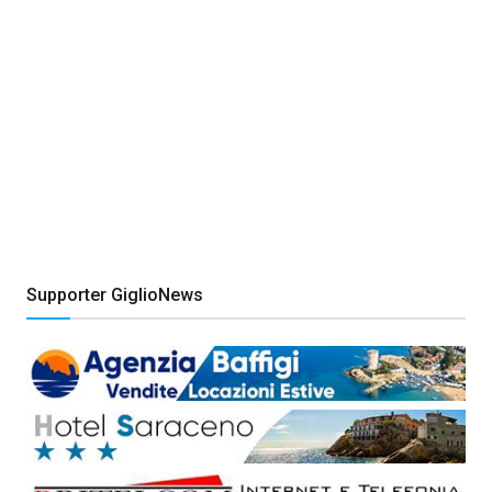
Supporter GiglioNews