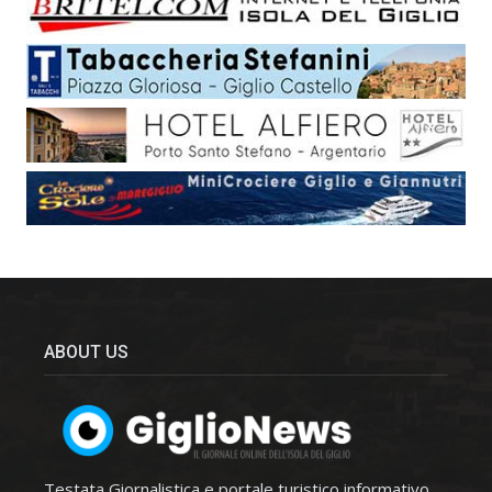
ABOUT US
Testata Giornalistica e portale turistico informativo