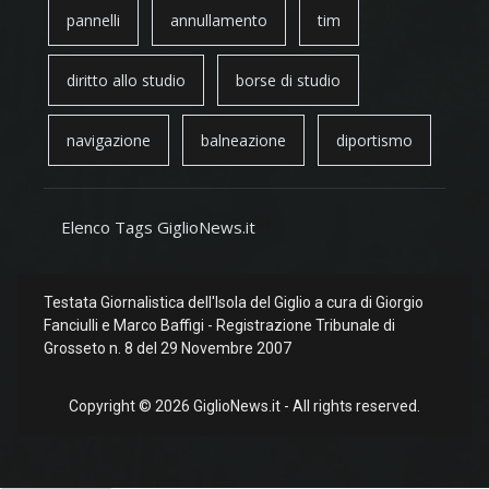
pannelli
annullamento
tim
diritto allo studio
borse di studio
navigazione
balneazione
diportismo
Elenco Tags GiglioNews.it
Testata Giornalistica dell'Isola del Giglio a cura di Giorgio
Fanciulli e Marco Baffigi - Registrazione Tribunale di
Grosseto n. 8 del 29 Novembre 2007
Copyright © 2026 GiglioNews.it - All rights reserved.