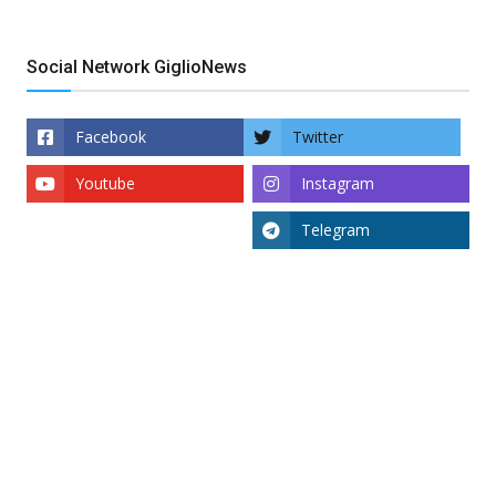
Social Network GiglioNews
Facebook
Twitter
Youtube
Instagram
Telegram