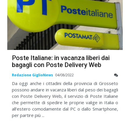
Poste Italiane: in vacanza liberi dai
bagagli con Poste Delivery Web
Redazione GiglioNews
04/08/2022
Da oggi anche i cittadini della provincia di Grosseto
possono andare in vacanza liberi dal peso dei bagagli
con Poste Delivery Web, il servizio di Poste Italiane
che permette di spedire le proprie valige in Italia o
all’estero comodamente dal PC o dallo Smartphone,
per partire più ...